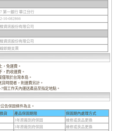
07 第一銀行 華江分行
2-10-082866
梭資訊股份有限公司
梭資訊股份有限公司
線即期支票
以上，免運費。
以下，酌收運費。
域僅限於台灣本島。
送貨時間者，則運費另計。
-7個工作天內運送產品至指定地點。
廠公告保固條件為主。
換貨
產品保固期限
保固期內處理方式
3年原廠到府保固
維修或良品更換
3年原廠到府保固
維修或良品更換