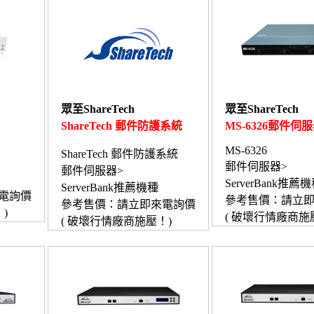
眾至ShareTech
眾至ShareTech
ShareTech 郵件防護系統
MS-6326郵件伺
MS-6326
ShareTech 郵件防護系統
郵件伺服器>
郵件伺服器>
ServerBank推薦
ServerBank推薦機種
電詢價
參考售價：請立
參考售價：請立即來電詢價
)
( 破壞行情廠商施
( 破壞行情廠商施壓！)