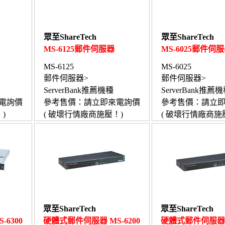
眾至ShareTech
眾至ShareTech
MS-6125郵件伺服器
MS-6025郵件伺
MS-6125
MS-6025
郵件伺服器>
郵件伺服器>
ServerBank推薦機種
ServerBank推薦
電詢價
參考售價：請立即來電詢價
參考售價：請立
)
( 破壞行情廠商施壓！)
( 破壞行情廠商施
眾至ShareTech
眾至ShareTech
6300
硬體式郵件伺服器 MS-6200
硬體式郵件伺服器 M