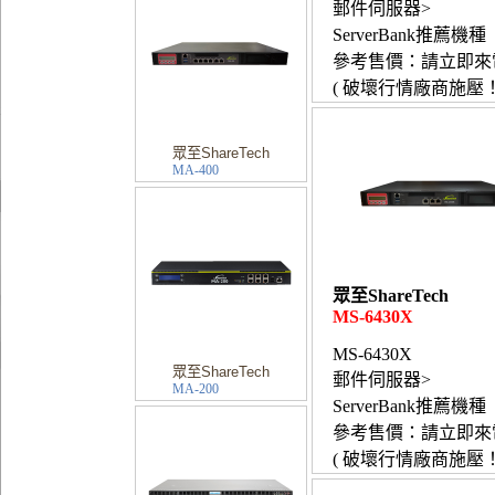
郵件伺服器>
ServerBank推薦機種
參考售價：請立即來
( 破壞行情廠商施壓！
眾至ShareTech
MA-400
眾至ShareTech
MS-6430X
MS-6430X
眾至ShareTech
郵件伺服器>
MA-200
ServerBank推薦機種
參考售價：請立即來
( 破壞行情廠商施壓！