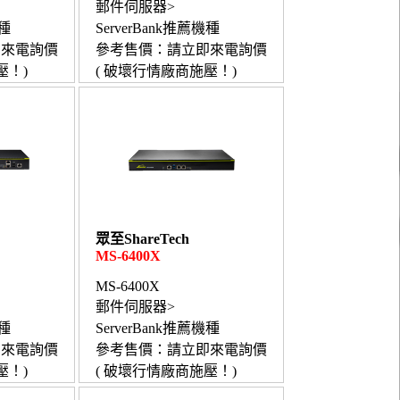
郵件伺服器>
機種
ServerBank推薦機種
即來電詢價
參考售價：請立即來電詢價
壓！)
( 破壞行情廠商施壓！)
眾至ShareTech
MS-6400X
MS-6400X
郵件伺服器>
機種
ServerBank推薦機種
即來電詢價
參考售價：請立即來電詢價
壓！)
( 破壞行情廠商施壓！)