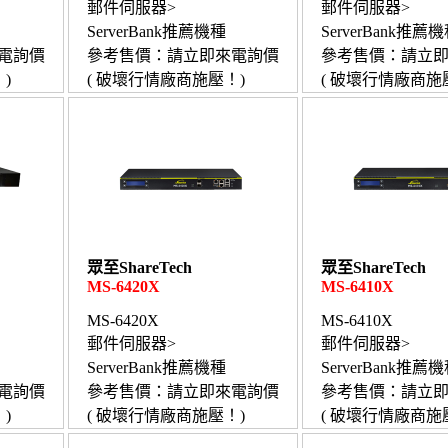
郵件伺服器>
郵件伺服器>
ServerBank推薦機種
ServerBank推薦
電詢價
參考售價：請立即來電詢價
參考售價：請立
)
( 破壞行情廠商施壓！)
( 破壞行情廠商施
眾至ShareTech
眾至ShareTech
MS-6420X
MS-6410X
MS-6420X
MS-6410X
郵件伺服器>
郵件伺服器>
ServerBank推薦機種
ServerBank推薦
電詢價
參考售價：請立即來電詢價
參考售價：請立
)
( 破壞行情廠商施壓！)
( 破壞行情廠商施