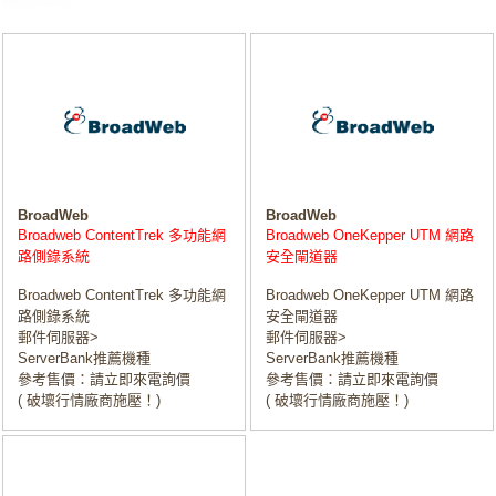
BroadWeb
BroadWeb
Broadweb ContentTrek 多功能網
Broadweb OneKepper UTM 網路
路側錄系統
安全閘道器
Broadweb ContentTrek 多功能網
Broadweb OneKepper UTM 網路
路側錄系統
安全閘道器
郵件伺服器>
郵件伺服器>
ServerBank推薦機種
ServerBank推薦機種
參考售價：請立即來電詢價
參考售價：請立即來電詢價
( 破壞行情廠商施壓！)
( 破壞行情廠商施壓！)