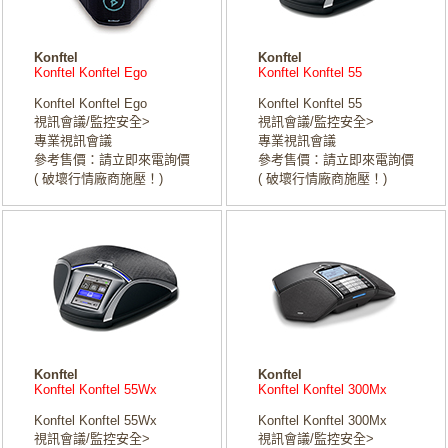
Konftel
Konftel
Konftel Konftel Ego
Konftel Konftel 55
Konftel Konftel Ego
Konftel Konftel 55
視訊會議/監控安全>
視訊會議/監控安全>
專業視訊會議
專業視訊會議
參考售價：請立即來電詢價
參考售價：請立即來電詢價
( 破壞行情廠商施壓！)
( 破壞行情廠商施壓！)
Konftel
Konftel
Konftel Konftel 55Wx
Konftel Konftel 300Mx
Konftel Konftel 55Wx
Konftel Konftel 300Mx
視訊會議/監控安全>
視訊會議/監控安全>