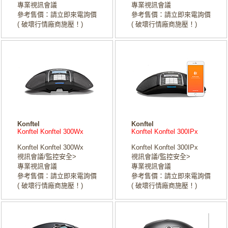
專業視訊會議
專業視訊會議
參考售價：請立即來電詢價
參考售價：請立即來電詢價
( 破壞行情廠商施壓！)
( 破壞行情廠商施壓！)
Konftel
Konftel
Konftel Konftel 300Wx
Konftel Konftel 300IPx
Konftel Konftel 300Wx
Konftel Konftel 300IPx
視訊會議/監控安全>
視訊會議/監控安全>
專業視訊會議
專業視訊會議
參考售價：請立即來電詢價
參考售價：請立即來電詢價
( 破壞行情廠商施壓！)
( 破壞行情廠商施壓！)