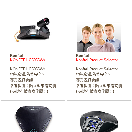
Konftel
Konftel
KONFTEL C5055Wx
Konftel Product Selector
KONFTEL C5055Wx
Konftel Product Selector
視訊會議/監控安全>
視訊會議/監控安全>
專業視訊會議
專業視訊會議
參考售價：請立即來電詢價
參考售價：請立即來電詢價
( 破壞行情廠商施壓！)
( 破壞行情廠商施壓！)