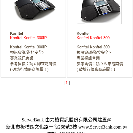
Konftel
Konftel
Konftel Konftel 300IP
Konftel Konftel 300
Konftel Konftel 300IP
Konftel Konftel 300
視訊會議/監控安全>
視訊會議/監控安全>
專業視訊會議
專業視訊會議
參考售價：請立即來電詢價
參考售價：請立即來電詢價
( 破壞行情廠商施壓！)
( 破壞行情廠商施壓！)
|
1
|
ServerBank 由力梭資訊股份有限公司建置@
新北市板橋區文化路一段268號3樓 www.ServerBank.com.tw