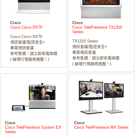
Cisco
Cisco
Cisco Cisco DX70
Cisco TelePresence TX1310
Series
Cisco Cisco DX70
TX1310 Series
視訊會議/監控安全>
視訊會議/監控安全>
專業視訊會議
專業視訊會議
參考售價：請立即來電詢價
參考售價：請立即來電詢價
( 破壞行情廠商施壓！)
( 破壞行情廠商施壓！)
Cisco
Cisco
Cisco TelePresence System EX
Cisco TelePresence MX Series
Series