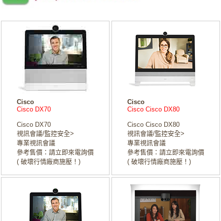
Cisco
Cisco
Cisco DX70
Cisco Cisco DX80
Cisco DX70
Cisco Cisco DX80
視訊會議/監控安全>
視訊會議/監控安全>
專業視訊會議
專業視訊會議
參考售價：請立即來電詢價
參考售價：請立即來電詢價
( 破壞行情廠商施壓！)
( 破壞行情廠商施壓！)