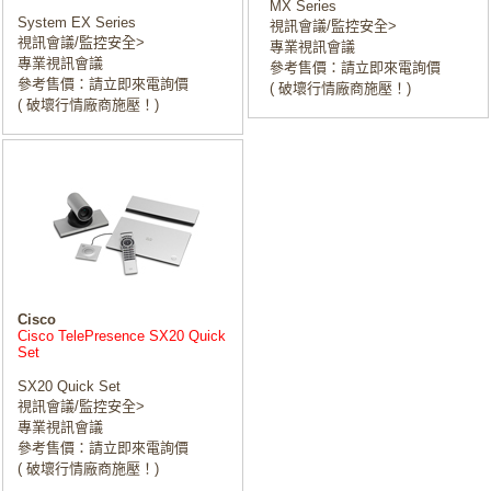
MX Series
System EX Series
視訊會議/監控安全>
視訊會議/監控安全>
專業視訊會議
專業視訊會議
參考售價：請立即來電詢價
參考售價：請立即來電詢價
( 破壞行情廠商施壓！)
( 破壞行情廠商施壓！)
Cisco
Cisco TelePresence SX20 Quick
Set
SX20 Quick Set
視訊會議/監控安全>
專業視訊會議
參考售價：請立即來電詢價
( 破壞行情廠商施壓！)