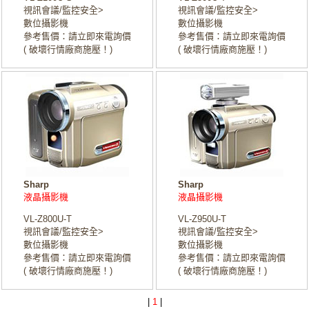
視訊會議/監控安全>
視訊會議/監控安全>
數位攝影機
數位攝影機
參考售價：請立即來電詢價
參考售價：請立即來電詢價
( 破壞行情廠商施壓！)
( 破壞行情廠商施壓！)
Sharp
Sharp
液晶攝影機
液晶攝影機
VL-Z800U-T
VL-Z950U-T
視訊會議/監控安全>
視訊會議/監控安全>
數位攝影機
數位攝影機
參考售價：請立即來電詢價
參考售價：請立即來電詢價
( 破壞行情廠商施壓！)
( 破壞行情廠商施壓！)
|
1
|