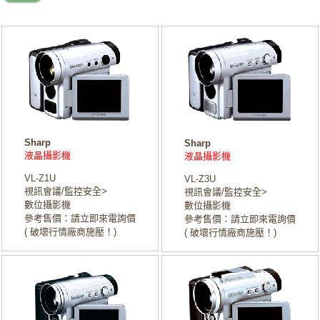
Sharp
Sharp
液晶攝影機
液晶攝影機
VL-Z1U
VL-Z3U
視訊會議/監控安全>
視訊會議/監控安全>
數位攝影機
數位攝影機
參考售價：請立即來電詢價
參考售價：請立即來電詢價
( 破壞行情廠商施壓！)
( 破壞行情廠商施壓！)