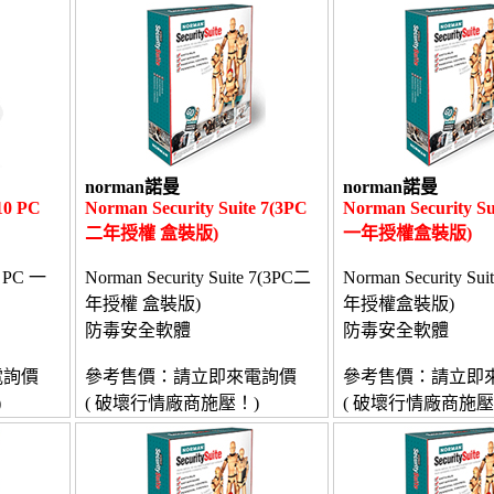
norman諾曼
norman諾曼
10 PC
Norman Security Suite 7(3PC
Norman Security Su
二年授權 盒裝版)
一年授權盒裝版)
0 PC 一
Norman Security Suite 7(3PC二
Norman Security Su
年授權 盒裝版)
年授權盒裝版)
防毒安全軟體
防毒安全軟體
電詢價
參考售價：請立即來電詢價
參考售價：請立即
)
( 破壞行情廠商施壓！)
( 破壞行情廠商施壓