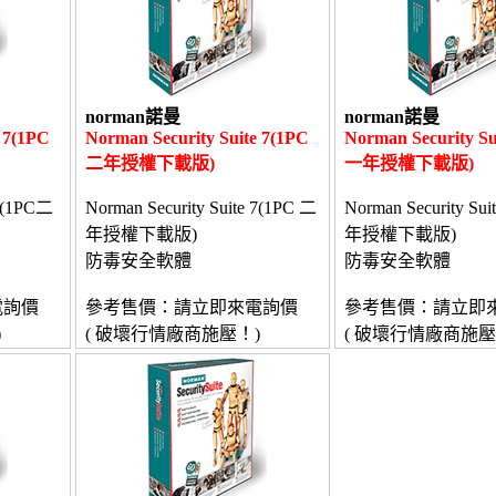
norman諾曼
norman諾曼
 7(1PC
Norman Security Suite 7(1PC
Norman Security Su
二年授權下載版)
一年授權下載版)
 7(1PC二
Norman Security Suite 7(1PC 二
Norman Security Sui
年授權下載版)
年授權下載版)
防毒安全軟體
防毒安全軟體
電詢價
參考售價：請立即來電詢價
參考售價：請立即
)
( 破壞行情廠商施壓！)
( 破壞行情廠商施壓