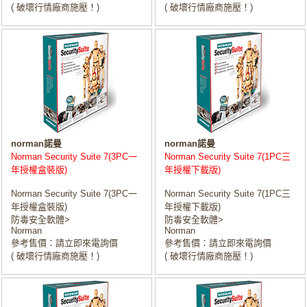
( 破壞行情廠商施壓！)
( 破壞行情廠商施壓！)
norman諾曼
norman諾曼
Norman Security Suite 7(3PC一
Norman Security Suite 7(1PC三
年授權盒裝版)
年授權下載版)
Norman Security Suite 7(3PC一
Norman Security Suite 7(1PC三
年授權盒裝版)
年授權下載版)
防毒安全軟體>
防毒安全軟體>
Norman
Norman
參考售價：請立即來電詢價
參考售價：請立即來電詢價
( 破壞行情廠商施壓！)
( 破壞行情廠商施壓！)