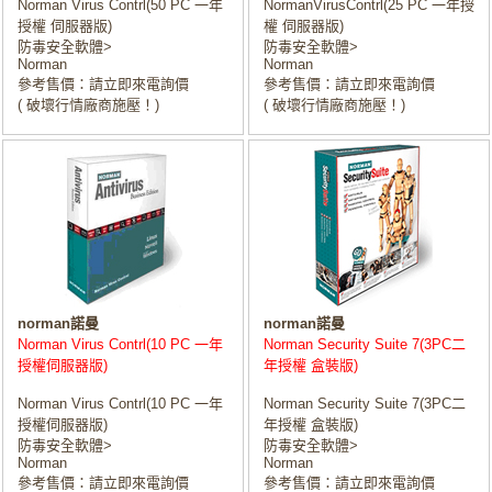
Norman Virus Contrl(50 PC 一年
NormanVirusContrl(25 PC 一年授
授權 伺服器版)
權 伺服器版)
防毒安全軟體>
防毒安全軟體>
Norman
Norman
參考售價：請立即來電詢價
參考售價：請立即來電詢價
( 破壞行情廠商施壓！)
( 破壞行情廠商施壓！)
norman諾曼
norman諾曼
Norman Virus Contrl(10 PC 一年
Norman Security Suite 7(3PC二
授權伺服器版)
年授權 盒裝版)
Norman Virus Contrl(10 PC 一年
Norman Security Suite 7(3PC二
授權伺服器版)
年授權 盒裝版)
防毒安全軟體>
防毒安全軟體>
Norman
Norman
參考售價：請立即來電詢價
參考售價：請立即來電詢價