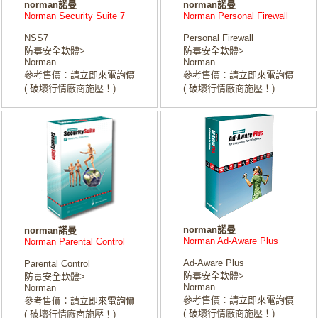
norman諾曼
norman諾曼
Norman Security Suite 7
Norman Personal Firewall
NSS7
Personal Firewall
防毒安全軟體>
防毒安全軟體>
Norman
Norman
參考售價：請立即來電詢價
參考售價：請立即來電詢價
( 破壞行情廠商施壓！)
( 破壞行情廠商施壓！)
norman諾曼
norman諾曼
Norman Ad-Aware Plus
Norman Parental Control
Ad-Aware Plus
Parental Control
防毒安全軟體>
防毒安全軟體>
Norman
Norman
參考售價：請立即來電詢價
參考售價：請立即來電詢價
( 破壞行情廠商施壓！)
( 破壞行情廠商施壓！)