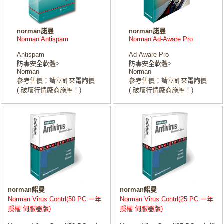
norman諾曼
norman諾曼
Norman Antispam
Norman Ad-Aware Pro
Antispam
Ad-Aware Pro
防毒安全軟體>
防毒安全軟體>
Norman
Norman
參考售價：請立即來電詢價
參考售價：請立即來電詢價
( 破壞行情廠商施壓！)
( 破壞行情廠商施壓！)
norman諾曼
norman諾曼
Norman Virus Contrl(50 PC 一年
Norman Virus Contrl(25 PC 一年
授權 伺服器版)
授權 伺服器版)