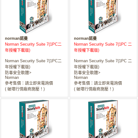
norman諾曼
norman諾曼
Norman Security Suite 7(1PC二
Norman Security Suite 7(1PC 二
年授權下載版)
年授權下載版)
Norman Security Suite 7(1PC二
Norman Security Suite 7(1PC 二
年授權下載版)
年授權下載版)
防毒安全軟體>
防毒安全軟體>
Norman
Norman
參考售價：請立即來電詢價
參考售價：請立即來電詢價
( 破壞行情廠商施壓！)
( 破壞行情廠商施壓！)