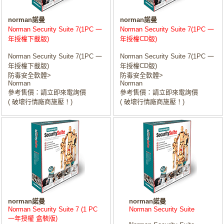
norman諾曼
norman諾曼
Norman Security Suite 7(1PC 一
Norman Security Suite 7(1PC 一
年授權下載版)
年授權CD版)
Norman Security Suite 7(1PC 一
Norman Security Suite 7(1PC 一
年授權下載版)
年授權CD版)
防毒安全軟體>
防毒安全軟體>
Norman
Norman
參考售價：請立即來電詢價
參考售價：請立即來電詢價
( 破壞行情廠商施壓！)
( 破壞行情廠商施壓！)
norman諾曼
norman諾曼
Norman Security Suite 7 (1 PC
Norman Security Suite
一年授權 盒裝版)