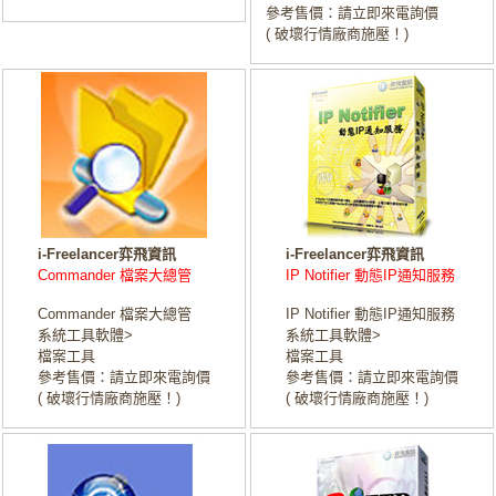
參考售價：請立即來電詢價
( 破壞行情廠商施壓！)
i-Freelancer弈飛資訊
i-Freelancer弈飛資訊
Commander 檔案大總管
IP Notifier 動態IP通知服務
Commander 檔案大總管
IP Notifier 動態IP通知服務
系統工具軟體>
系統工具軟體>
檔案工具
檔案工具
參考售價：請立即來電詢價
參考售價：請立即來電詢價
( 破壞行情廠商施壓！)
( 破壞行情廠商施壓！)