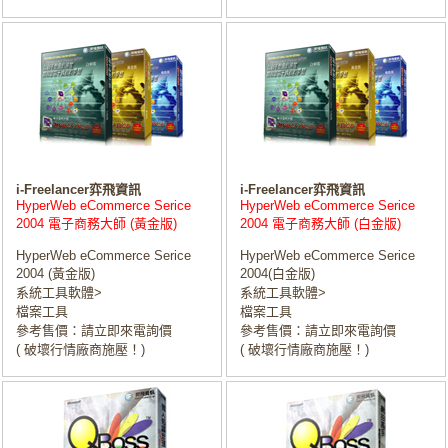
i-Freelancer弈飛資訊
i-Freelancer弈飛資訊
HyperWeb eCommerce Serice
HyperWeb eCommerce Serice
2004 電子商務大師 (黃金版)
2004 電子商務大師 (白金版)
HyperWeb eCommerce Serice
HyperWeb eCommerce Serice
2004 (黃金版)
2004(白金版)
系統工具軟體>
系統工具軟體>
檔案工具
檔案工具
參考售價：請立即來電詢價
參考售價：請立即來電詢價
( 破壞行情廠商施壓！)
( 破壞行情廠商施壓！)