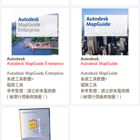
Autodesk
Autodesk
Autodesk MapGuide Enterprise
Autodesk MapGuide
Autodesk MapGuide Enterprise
Autodesk MapGuide
系統工具軟體>
系統工具軟體>
檔案工具
檔案工具
參考售價：請立即來電詢價
參考售價：請立即來電詢價
( 破壞行情廠商施壓！)
( 破壞行情廠商施壓！)