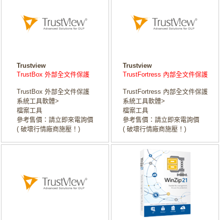
Trustview
Trustview
TrustBox 外部全文件保護
TrustFortress 內部全文件保護
TrustBox 外部全文件保護
TrustFortress 內部全文件保護
系統工具軟體>
系統工具軟體>
檔案工具
檔案工具
參考售價：請立即來電詢價
參考售價：請立即來電詢價
( 破壞行情廠商施壓！)
( 破壞行情廠商施壓！)