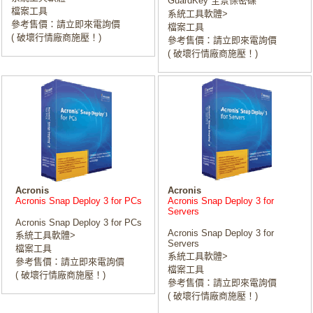
GuardKey 全景保密碟
檔案工具
系統工具軟體>
參考售價：請立即來電詢價
檔案工具
( 破壞行情廠商施壓！)
參考售價：請立即來電詢價
( 破壞行情廠商施壓！)
Acronis
Acronis
Acronis Snap Deploy 3 for PCs
Acronis Snap Deploy 3 for
Servers
Acronis Snap Deploy 3 for PCs
Acronis Snap Deploy 3 for
系統工具軟體>
Servers
檔案工具
系統工具軟體>
參考售價：請立即來電詢價
檔案工具
( 破壞行情廠商施壓！)
參考售價：請立即來電詢價
( 破壞行情廠商施壓！)