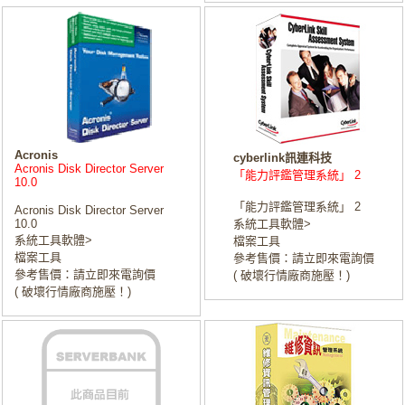
Acronis
cyberlink訊連科技
Acronis Disk Director Server
「能力評鑑管理系統」 2
10.0
「能力評鑑管理系統」 2
Acronis Disk Director Server
10.0
系統工具軟體>
系統工具軟體>
檔案工具
檔案工具
參考售價：請立即來電詢價
參考售價：請立即來電詢價
( 破壞行情廠商施壓！)
( 破壞行情廠商施壓！)