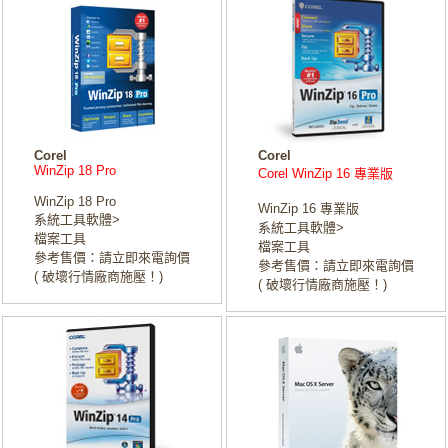
Corel
Corel
WinZip 18 Pro
Corel WinZip 16 專業版
WinZip 18 Pro
WinZip 16 專業版
系統工具軟體>
系統工具軟體>
檔案工具
檔案工具
參考售價：請立即來電詢價
參考售價：請立即來電詢價
( 破壞行情廠商施壓！)
( 破壞行情廠商施壓！)