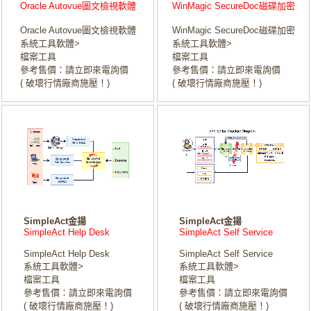
Oracle Autovue圖文檢視軟體
WinMagic SecureDoc磁碟加密
Oracle Autovue圖文檢視軟體
WinMagic SecureDoc磁碟加密
系統工具軟體>
系統工具軟體>
檔案工具
檔案工具
參考售價：請立即來電詢價
參考售價：請立即來電詢價
( 破壞行情廠商施壓！)
( 破壞行情廠商施壓！)
SimpleAct金揚
SimpleAct金揚
SimpleAct Help Desk
SimpleAct Self Service
SimpleAct Help Desk
SimpleAct Self Service
系統工具軟體>
系統工具軟體>
檔案工具
檔案工具
參考售價：請立即來電詢價
參考售價：請立即來電詢價
( 破壞行情廠商施壓！)
( 破壞行情廠商施壓！)