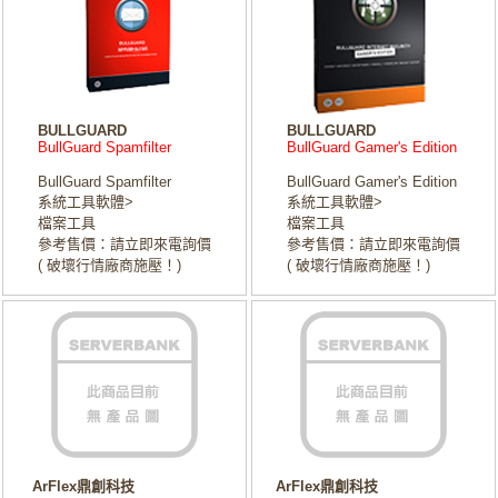
BULLGUARD
BULLGUARD
BullGuard Spamfilter
BullGuard Gamer's Edition
BullGuard Spamfilter
BullGuard Gamer's Edition
系統工具軟體>
系統工具軟體>
檔案工具
檔案工具
參考售價：請立即來電詢價
參考售價：請立即來電詢價
( 破壞行情廠商施壓！)
( 破壞行情廠商施壓！)
ArFlex鼎創科技
ArFlex鼎創科技