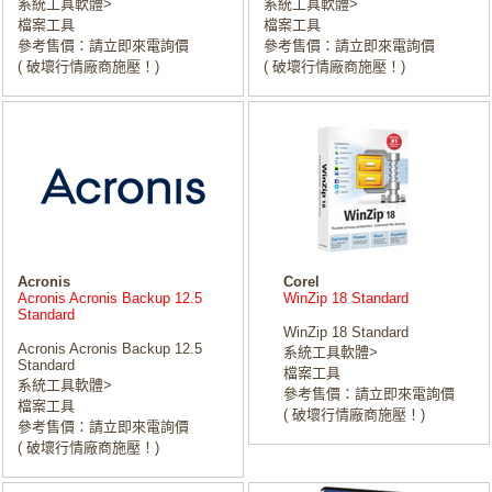
系統工具軟體>
系統工具軟體>
檔案工具
檔案工具
參考售價：請立即來電詢價
參考售價：請立即來電詢價
( 破壞行情廠商施壓！)
( 破壞行情廠商施壓！)
Acronis
Corel
Acronis Acronis Backup 12.5
WinZip 18 Standard
Standard
WinZip 18 Standard
Acronis Acronis Backup 12.5
系統工具軟體>
Standard
檔案工具
系統工具軟體>
參考售價：請立即來電詢價
檔案工具
( 破壞行情廠商施壓！)
參考售價：請立即來電詢價
( 破壞行情廠商施壓！)