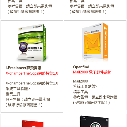
檔案工具
檔案工具
參考售價：請立即來電詢價
參考售價：請立即來電詢價
( 破壞行情廠商施壓！)
( 破壞行情廠商施壓！)
Openfind
i-Freelancer弈飛資訊
Mail2000 電子郵件系統
X-chamberTheCops網路特警1.0
Mail2000
X-chamberTheCops網路特警1.0
系統工具軟體>
系統工具軟體>
檔案工具
檔案工具
參考售價：請立即來電詢價
參考售價：請立即來電詢價
( 破壞行情廠商施壓！)
( 破壞行情廠商施壓！)