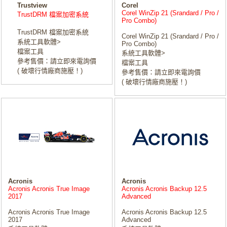
Trustview
Corel
Corel WinZip 21 (Srandard / Pro /
TrustDRM 檔案加密系統
Pro Combo)
TrustDRM 檔案加密系統
Corel WinZip 21 (Srandard / Pro /
系統工具軟體>
Pro Combo)
檔案工具
系統工具軟體>
參考售價：請立即來電詢價
檔案工具
( 破壞行情廠商施壓！)
參考售價：請立即來電詢價
( 破壞行情廠商施壓！)
Acronis
Acronis
Acronis Acronis True Image
Acronis Acronis Backup 12.5
2017
Advanced
Acronis Acronis True Image
Acronis Acronis Backup 12.5
2017
Advanced