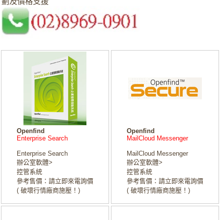
劃及價格支援
Openfind
Openfind
Enterprise Search
MailCloud Messenger
Enterprise Search
MailCloud Messenger
辦公室軟體>
辦公室軟體>
控管系統
控管系統
參考售價：請立即來電詢價
參考售價：請立即來電詢價
( 破壞行情廠商施壓！)
( 破壞行情廠商施壓！)