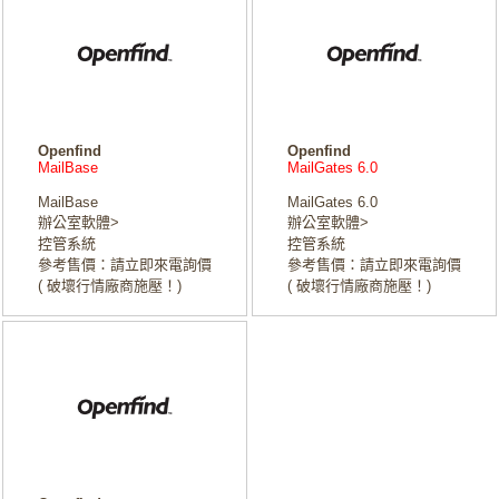
Openfind
Openfind
MailBase
MailGates 6.0
MailBase
MailGates 6.0
辦公室軟體>
辦公室軟體>
控管系統
控管系統
參考售價：請立即來電詢價
參考售價：請立即來電詢價
( 破壞行情廠商施壓！)
( 破壞行情廠商施壓！)