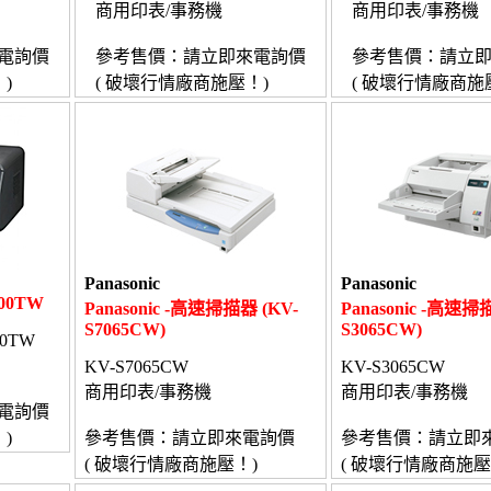
商用印表/事務機
商用印表/事務機
電詢價
參考售價：請立即來電詢價
參考售價：請立
)
( 破壞行情廠商施壓！)
( 破壞行情廠商施
Panasonic
Panasonic
500TW
Panasonic -高速掃描器 (KV-
Panasonic -高速掃
S7065CW)
S3065CW)
00TW
KV-S7065CW
KV-S3065CW
商用印表/事務機
商用印表/事務機
電詢價
)
參考售價：請立即來電詢價
參考售價：請立即
( 破壞行情廠商施壓！)
( 破壞行情廠商施壓