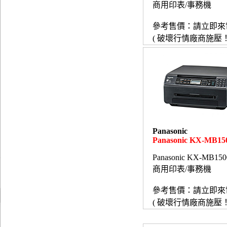
商用印表/事務機
參考售價：請立即來
( 破壞行情廠商施壓！
Panasonic
Panasonic KX-MB1
Panasonic KX-MB15
商用印表/事務機
參考售價：請立即來
( 破壞行情廠商施壓！