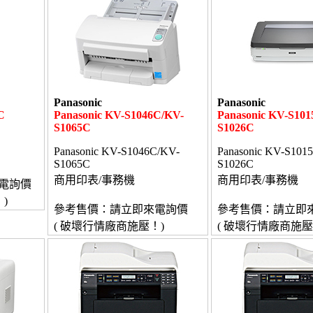
Panasonic
Panasonic
C
Panasonic KV-S1046C/KV-
Panasonic KV-S101
S1065C
S1026C
C
Panasonic KV-S1046C/KV-
Panasonic KV-S101
S1065C
S1026C
商用印表/事務機
商用印表/事務機
電詢價
)
參考售價：請立即來電詢價
參考售價：請立即
( 破壞行情廠商施壓！)
( 破壞行情廠商施壓