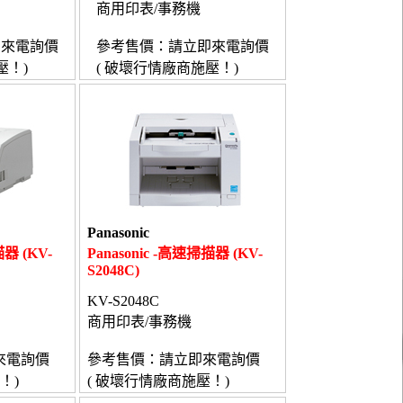
商用印表/事務機
即來電詢價
參考售價：請立即來電詢價
壓！)
( 破壞行情廠商施壓！)
Panasonic
描器 (KV-
Panasonic -高速掃描器 (KV-
S2048C)
KV-S2048C
商用印表/事務機
來電詢價
參考售價：請立即來電詢價
！)
( 破壞行情廠商施壓！)