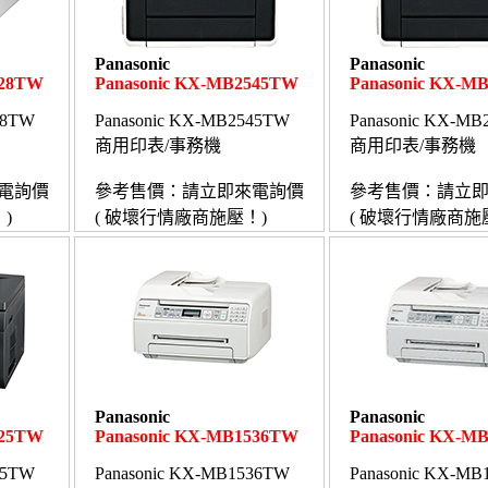
Panasonic
Panasonic
128TW
Panasonic KX-MB2545TW
Panasonic KX-M
28TW
Panasonic KX-MB2545TW
Panasonic KX-M
商用印表/事務機
商用印表/事務機
電詢價
參考售價：請立即來電詢價
參考售價：請立
)
( 破壞行情廠商施壓！)
( 破壞行情廠商施
Panasonic
Panasonic
025TW
Panasonic KX-MB1536TW
Panasonic KX-M
25TW
Panasonic KX-MB1536TW
Panasonic KX-M