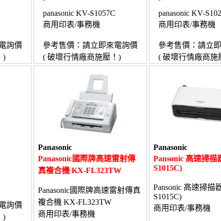
panasonic KV-S1057C
panasonic KV-S10
商用印表/事務機
商用印表/事務機
電詢價
參考售價：請立即來電詢價
參考售價：請立
)
( 破壞行情廠商施壓！)
( 破壞行情廠商施
Panasonic
Panasonic
Panasonic國際牌高速雷射傳
Pansonic 高速掃描器
S1015C)
真複合機 KX-FL323TW
Pansonic 高速掃描器
Panasonic國際牌高速雷射傳真
S1015C)
複合機 KX-FL323TW
電詢價
商用印表/事務機
商用印表/事務機
)