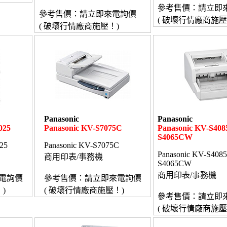
參考售價：請立即
參考售價：請立即來電詢價
( 破壞行情廠商施壓
( 破壞行情廠商施壓！)
Panasonic
Panasonic
025
Panasonic KV-S7075C
Panasonic KV-S40
S4065CW
25
Panasonic KV-S7075C
Panasonic KV-S40
商用印表/事務機
S4065CW
商用印表/事務機
電詢價
參考售價：請立即來電詢價
)
( 破壞行情廠商施壓！)
參考售價：請立即
( 破壞行情廠商施壓