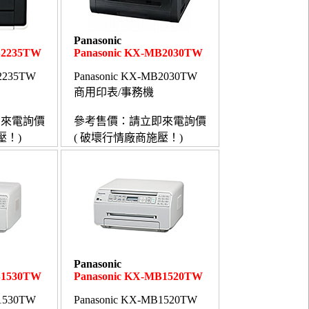
Panasonic
B2235TW
Panasonic KX-MB2030TW
B2235TW
Panasonic KX-MB2030TW
商用印表/事務機
即來電詢價
參考售價：請立即來電詢價
壓！)
( 破壞行情廠商施壓！)
Panasonic
B1530TW
Panasonic KX-MB1520TW
B1530TW
Panasonic KX-MB1520TW