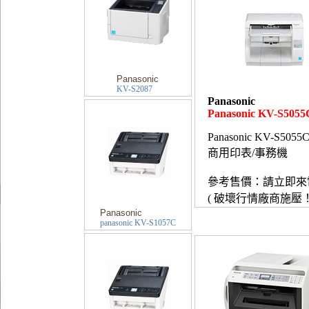
Panasonic
KV-S2087
Panasonic
Panasonic KV-S5055
Panasonic KV-S5055
商用印表/事務機
參考售價：請立即來
( 破壞行情廠商施壓！
Panasonic
panasonic KV-S1057C