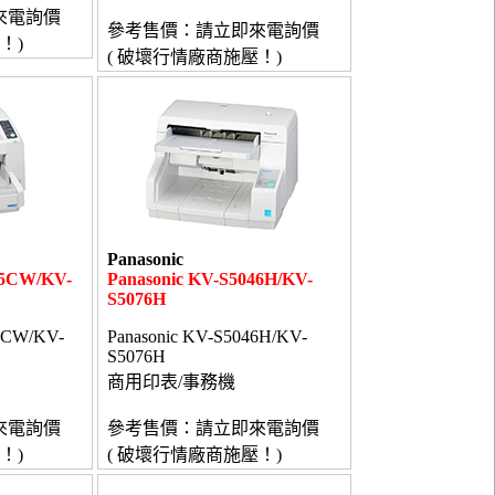
來電詢價
參考售價：請立即來電詢價
！)
( 破壞行情廠商施壓！)
Panasonic
85CW/KV-
Panasonic KV-S5046H/KV-
S5076H
85CW/KV-
Panasonic KV-S5046H/KV-
S5076H
商用印表/事務機
來電詢價
參考售價：請立即來電詢價
！)
( 破壞行情廠商施壓！)