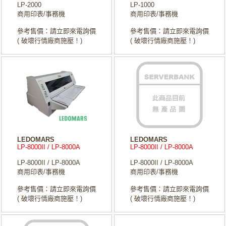
LP-2000
LP-1000
商用印表/事務機
商用印表/事務機
參考售價：請立即來電詢價
參考售價：請立即來電詢價
( 破壞行情廠商施壓！)
( 破壞行情廠商施壓！)
LEDOMARS
LEDOMARS
LP-8000II / LP-8000A
LP-8000II / LP-8000A
LP-8000II / LP-8000A
LP-8000II / LP-8000A
商用印表/事務機
商用印表/事務機
參考售價：請立即來電詢價
參考售價：請立即來電詢價
( 破壞行情廠商施壓！)
( 破壞行情廠商施壓！)