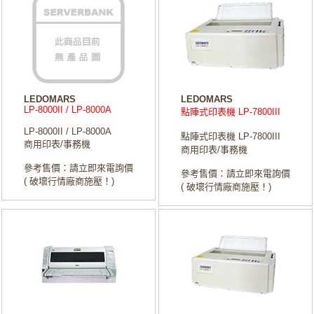
LEDOMARS
LEDOMARS
LP-8000II / LP-8000A
點陣式印表機 LP-7800III
LP-8000II / LP-8000A
點陣式印表機 LP-7800III
商用印表/事務機
商用印表/事務機
參考售價：請立即來電詢價
參考售價：請立即來電詢價
( 破壞行情廠商施壓！)
( 破壞行情廠商施壓！)