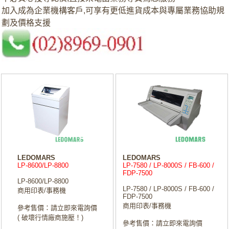
加入成為企業機構客戶,可享有更低進貨成本與專屬業務協助規
劃及價格支援
LEDOMARS
LEDOMARS
LP-8600/LP-8800
LP-7580 / LP-8000S / FB-600 /
FDP-7500
LP-8600/LP-8800
LP-7580 / LP-8000S / FB-600 /
商用印表/事務機
FDP-7500
商用印表/事務機
參考售價：請立即來電詢價
( 破壞行情廠商施壓！)
參考售價：請立即來電詢價