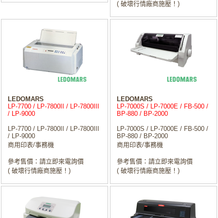
( 破壞行情廠商施壓！)
LEDOMARS
LEDOMARS
LP-7700 / LP-7800II / LP-7800III
LP-7000S / LP-7000E / FB-500 /
/ LP-9000
BP-880 / BP-2000
LP-7700 / LP-7800II / LP-7800III
LP-7000S / LP-7000E / FB-500 /
/ LP-9000
BP-880 / BP-2000
商用印表/事務機
商用印表/事務機
參考售價：請立即來電詢價
參考售價：請立即來電詢價
( 破壞行情廠商施壓！)
( 破壞行情廠商施壓！)