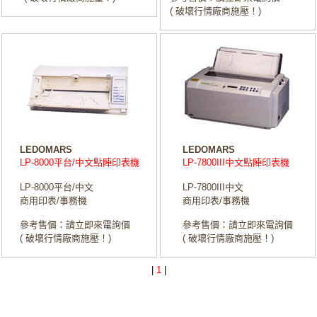
( 破壞行情廠商施壓！)
LEDOMARS
LEDOMARS
LP-8000平台/中文點陣印表機
LP-7800III中文點陣印表機
LP-8000平台/中文
LP-7800III中文
商用印表/事務機
商用印表/事務機
參考售價：請立即來電詢價
參考售價：請立即來電詢價
( 破壞行情廠商施壓！)
( 破壞行情廠商施壓！)
|
1
|