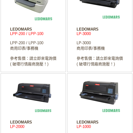
LEDOMARS
LEDOMARS
LPP-200 / LPP-100
LP-3000
LPP-200 / LPP-100
LP-3000
商用印表/事務機
商用印表/事務機
參考售價：請立即來電詢價
參考售價：請立即來電詢價
( 破壞行情廠商施壓！)
( 破壞行情廠商施壓！)
LEDOMARS
LEDOMARS
LP-2000
LP-1000