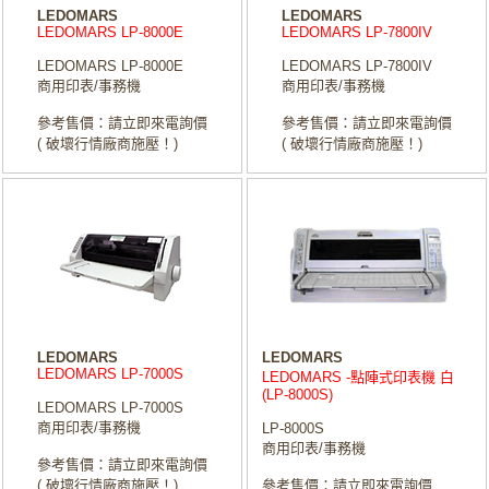
LEDOMARS
LEDOMARS
LEDOMARS LP-8000E
LEDOMARS LP-7800IV
LEDOMARS LP-8000E
LEDOMARS LP-7800IV
商用印表/事務機
商用印表/事務機
參考售價：請立即來電詢價
參考售價：請立即來電詢價
( 破壞行情廠商施壓！)
( 破壞行情廠商施壓！)
LEDOMARS
LEDOMARS
LEDOMARS LP-7000S
LEDOMARS -點陣式印表機 白
(LP-8000S)
LEDOMARS LP-7000S
商用印表/事務機
LP-8000S
商用印表/事務機
參考售價：請立即來電詢價
( 破壞行情廠商施壓！)
參考售價：請立即來電詢價