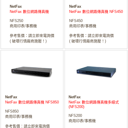
NetFax
NetFax
NetFax 數位網路傳真機
NetFax 數位網路傳真機 NFS450
NFS250
NFS450
商用印表/事務機
商用印表/事務機
參考售價：請立即來電詢價
參考售價：請立即來電詢價
( 破壞行情廠商施壓！)
( 破壞行情廠商施壓！)
NetFax
NetFax
NetFax 數位網路傳真機 NFS850
NetFax 數位網路傳真機多線式
(NFS200)
NFS850
NFS200
商用印表/事務機
商用印表/事務機
參考售價：請立即來電詢價