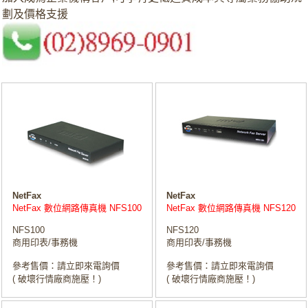
劃及價格支援
NetFax
NetFax
NetFax 數位網路傳真機 NFS100
NetFax 數位網路傳真機 NFS120
NFS100
NFS120
商用印表/事務機
商用印表/事務機
參考售價：請立即來電詢價
參考售價：請立即來電詢價
( 破壞行情廠商施壓！)
( 破壞行情廠商施壓！)