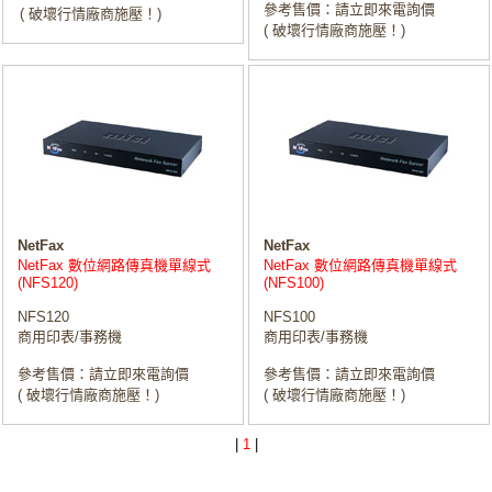
參考售價：請立即來電詢價
( 破壞行情廠商施壓！)
( 破壞行情廠商施壓！)
NetFax
NetFax
NetFax 數位網路傳真機單線式
NetFax 數位網路傳真機單線式
(NFS120)
(NFS100)
NFS120
NFS100
商用印表/事務機
商用印表/事務機
參考售價：請立即來電詢價
參考售價：請立即來電詢價
( 破壞行情廠商施壓！)
( 破壞行情廠商施壓！)
|
1
|