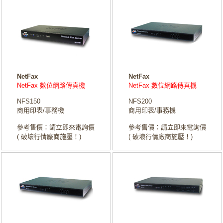
NetFax
NetFax
NetFax 數位網路傳真機
NetFax 數位網路傳真機
NFS150
NFS200
商用印表/事務機
商用印表/事務機
參考售價：請立即來電詢價
參考售價：請立即來電詢價
( 破壞行情廠商施壓！)
( 破壞行情廠商施壓！)