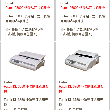
Futek
Futek
Futek F3000 低階點陣式印表機
Futek F6000 低階點陣式印表機
Futek F3000 低階點陣式印表機
Futek F6000 低階點陣式印表機
商用印表/事務機
商用印表/事務機
參考售價：請立即來電詢價
參考售價：請立即來電詢價
( 破壞行情廠商施壓！)
( 破壞行情廠商施壓！)
Futek
Futek
Futek DL 3850 中階點陣式印表
Futek DL 3750 中階點陣式印表
機
機
Futek DL 3850 中階點陣式印表
Futek DL 3750 中階點陣式印表
機
機
商用印表/事務機
商用印表/事務機