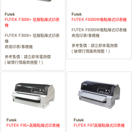
Futek
Futek
FUTEK F3000+ 低階點陣式印表
FUTEK F8300中階點陣式印表機
機
FUTEK F8300中階點陣式印表機
FUTEK F3000+ 低階點陣式印表
商用印表/事務機
機
參考售價：請立即來電詢價
商用印表/事務機
( 破壞行情廠商施壓！)
參考售價：請立即來電詢價
( 破壞行情廠商施壓！)
Futek
Futek
FUTEK F95+高階點陣式印表機
FUTEK F97高階點陣式印表機