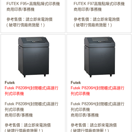
FUTEK F95+高階點陣式印表機
FUTEK F97高階點陣式印表機
商用印表/事務機
商用印表/事務機
參考售價：請立即來電詢價
參考售價：請立即來電詢價
( 破壞行情廠商施壓！)
( 破壞行情廠商施壓！)
Futek
Futek
Futek P8208H(封閉櫃式)高速行
Futek P8206H(封閉櫃式)高速行
列式印表機
列式印表機
Futek P8208H(封閉櫃式)高速行
Futek P8206H(封閉櫃式)高速行
列式印表機
列式印表機
商用印表/事務機
商用印表/事務機
參考售價：請立即來電詢價
參考售價：請立即來電詢價
( 破壞行情廠商施壓！)
( 破壞行情廠商施壓！)