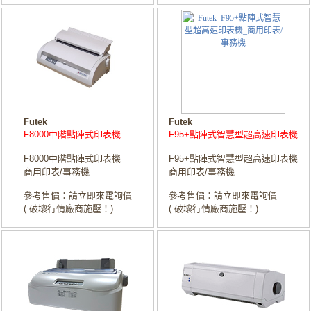
Futek
Futek
F8000中階點陣式印表機
F95+點陣式智慧型超高速印表機
F8000中階點陣式印表機
F95+點陣式智慧型超高速印表機
商用印表/事務機
商用印表/事務機
參考售價：請立即來電詢價
參考售價：請立即來電詢價
( 破壞行情廠商施壓！)
( 破壞行情廠商施壓！)