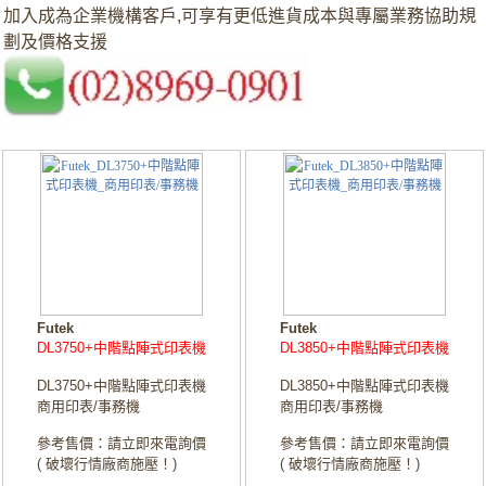
加入成為企業機構客戶,可享有更低進貨成本與專屬業務協助規
劃及價格支援
Futek
Futek
DL3750+中階點陣式印表機
DL3850+中階點陣式印表機
DL3750+中階點陣式印表機
DL3850+中階點陣式印表機
商用印表/事務機
商用印表/事務機
參考售價：請立即來電詢價
參考售價：請立即來電詢價
( 破壞行情廠商施壓！)
( 破壞行情廠商施壓！)