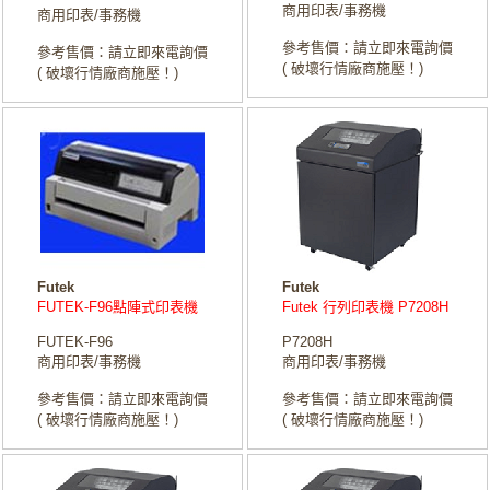
商用印表/事務機
商用印表/事務機
參考售價：請立即來電詢價
參考售價：請立即來電詢價
( 破壞行情廠商施壓！)
( 破壞行情廠商施壓！)
Futek
Futek
FUTEK-F96點陣式印表機
Futek 行列印表機 P7208H
FUTEK-F96
P7208H
商用印表/事務機
商用印表/事務機
參考售價：請立即來電詢價
參考售價：請立即來電詢價
( 破壞行情廠商施壓！)
( 破壞行情廠商施壓！)