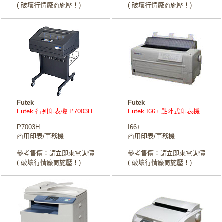
( 破壞行情廠商施壓！)
( 破壞行情廠商施壓！)
Futek
Futek
Futek 行列印表機 P7003H
Futek I66+ 點陣式印表機
P7003H
I66+
商用印表/事務機
商用印表/事務機
參考售價：請立即來電詢價
參考售價：請立即來電詢價
( 破壞行情廠商施壓！)
( 破壞行情廠商施壓！)