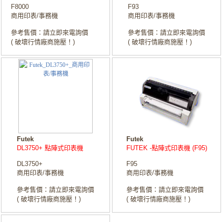
F8000
F93
商用印表/事務機
商用印表/事務機
參考售價：請立即來電詢價
參考售價：請立即來電詢價
( 破壞行情廠商施壓！)
( 破壞行情廠商施壓！)
Futek
Futek
DL3750+ 點陣式印表機
FUTEK -點陣式印表機 (F95)
DL3750+
F95
商用印表/事務機
商用印表/事務機
參考售價：請立即來電詢價
參考售價：請立即來電詢價
( 破壞行情廠商施壓！)
( 破壞行情廠商施壓！)