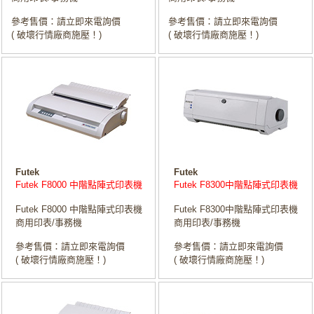
參考售價：請立即來電詢價
參考售價：請立即來電詢價
( 破壞行情廠商施壓！)
( 破壞行情廠商施壓！)
Futek
Futek
Futek F8000 中階點陣式印表機
Futek F8300中階點陣式印表機
Futek F8000 中階點陣式印表機
Futek F8300中階點陣式印表機
商用印表/事務機
商用印表/事務機
參考售價：請立即來電詢價
參考售價：請立即來電詢價
( 破壞行情廠商施壓！)
( 破壞行情廠商施壓！)