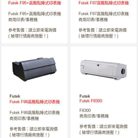
Futek F95+高階點陣式印表機
Futek F97高階點陣式印表機
Futek F95+高階點陣式印表機
Futek F97高階點陣式印表機
商用印表/事務機
商用印表/事務機
參考售價：請立即來電詢價
參考售價：請立即來電詢價
( 破壞行情廠商施壓！)
( 破壞行情廠商施壓！)
Futek
Futek
Futek F8300
Futek F98高階點陣式印表機
F8300
Futek F98高階點陣式印表機
商用印表/事務機
商用印表/事務機
參考售價：請立即來電詢價
參考售價：請立即來電詢價
( 破壞行情廠商施壓！)
( 破壞行情廠商施壓！)