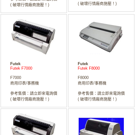
( 破壞行情廠商施壓！)
( 破壞行情廠商施壓！)
Futek
Futek
Futek F7000
Futek F8000
F7000
F8000
商用印表/事務機
商用印表/事務機
參考售價：請立即來電詢價
參考售價：請立即來電詢價
( 破壞行情廠商施壓！)
( 破壞行情廠商施壓！)