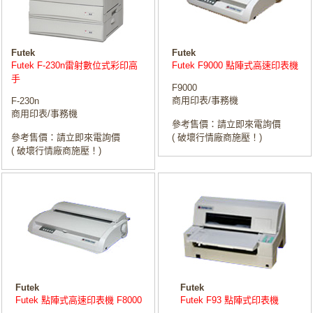
Futek
Futek
Futek F-230n雷射數位式彩印高
Futek F9000 點陣式高速印表機
手
F9000
商用印表/事務機
F-230n
商用印表/事務機
參考售價：請立即來電詢價
參考售價：請立即來電詢價
( 破壞行情廠商施壓！)
( 破壞行情廠商施壓！)
Futek
Futek
Futek 點陣式高速印表機 F8000
Futek F93 點陣式印表機