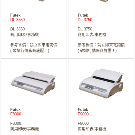
Futek
Futek
DL 3850
DL 3750
DL 3850
DL 3750
商用印表/事務機
商用印表/事務機
參考售價：請立即來電詢價
參考售價：請立即來電詢價
( 破壞行情廠商施壓！)
( 破壞行情廠商施壓！)
Futek
Futek
F8000
F9000
F8000
F9000
商用印表/事務機
商用印表/事務機