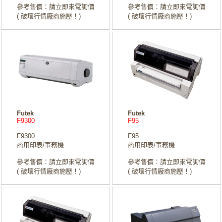
參考售價：請立即來電詢價
參考售價：請立即來電詢價
( 破壞行情廠商施壓！)
( 破壞行情廠商施壓！)
Futek
Futek
F9300
F95
F9300
F95
商用印表/事務機
商用印表/事務機
參考售價：請立即來電詢價
參考售價：請立即來電詢價
( 破壞行情廠商施壓！)
( 破壞行情廠商施壓！)