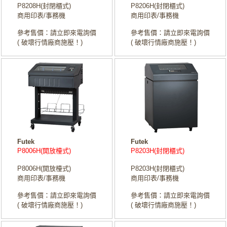
P8208H(封閉櫃式)
P8206H(封閉櫃式)
商用印表/事務機
商用印表/事務機
參考售價：請立即來電詢價
參考售價：請立即來電詢價
( 破壞行情廠商施壓！)
( 破壞行情廠商施壓！)
Futek
Futek
P8006H(開放檯式)
P8203H(封閉櫃式)
P8006H(開放檯式)
P8203H(封閉櫃式)
商用印表/事務機
商用印表/事務機
參考售價：請立即來電詢價
參考售價：請立即來電詢價
( 破壞行情廠商施壓！)
( 破壞行情廠商施壓！)