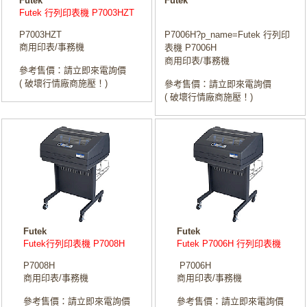
Futek
Futek
Futek 行列印表機 P7003HZT
P7003HZT
P7006H?p_name=Futek 行列印
商用印表/事務機
表機 P7006H
商用印表/事務機
參考售價：請立即來電詢價
( 破壞行情廠商施壓！)
參考售價：請立即來電詢價
( 破壞行情廠商施壓！)
Futek
Futek
Futek行列印表機 P7008H
Futek P7006H 行列印表機
P7008H
P7006H
商用印表/事務機
商用印表/事務機
參考售價：請立即來電詢價
參考售價：請立即來電詢價