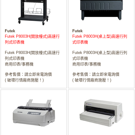
Futek
Futek
Futek P8003H(開放檯式)高速行
Futek P8003H(桌上型)高速行列
列式印表機
式印表機
Futek P8003H(開放檯式)高速行
Futek P8003H(桌上型)高速行列
列式印表機
式印表機
商用印表/事務機
商用印表/事務機
參考售價：請立即來電詢價
參考售價：請立即來電詢價
( 破壞行情廠商施壓！)
( 破壞行情廠商施壓！)