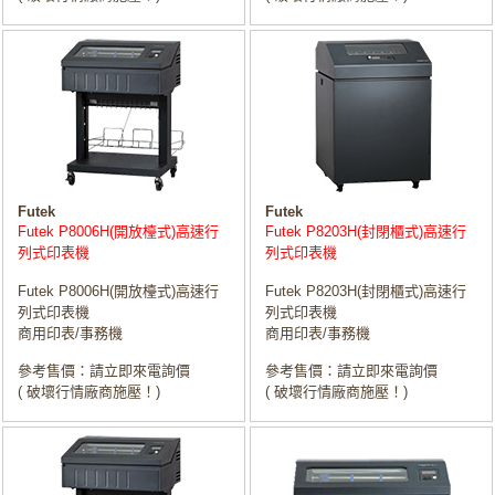
Futek
Futek
Futek P8006H(開放檯式)高速行
Futek P8203H(封閉櫃式)高速行
列式印表機
列式印表機
Futek P8006H(開放檯式)高速行
Futek P8203H(封閉櫃式)高速行
列式印表機
列式印表機
商用印表/事務機
商用印表/事務機
參考售價：請立即來電詢價
參考售價：請立即來電詢價
( 破壞行情廠商施壓！)
( 破壞行情廠商施壓！)