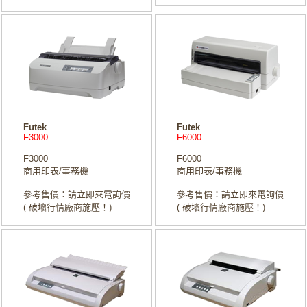
Futek
Futek
F3000
F6000
F3000
F6000
商用印表/事務機
商用印表/事務機
參考售價：請立即來電詢價
參考售價：請立即來電詢價
( 破壞行情廠商施壓！)
( 破壞行情廠商施壓！)