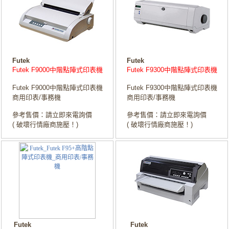
Futek
Futek
Futek F9000中階點陣式印表機
Futek F9300中階點陣式印表機
Futek F9000中階點陣式印表機
Futek F9300中階點陣式印表機
商用印表/事務機
商用印表/事務機
參考售價：請立即來電詢價
參考售價：請立即來電詢價
( 破壞行情廠商施壓！)
( 破壞行情廠商施壓！)
Futek
Futek