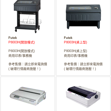
Futek
Futek
P8003H(開放檯式)
P8003H(桌上型)
P8003H(開放檯式)
P8003H(桌上型)
商用印表/事務機
商用印表/事務機
參考售價：請立即來電詢價
參考售價：請立即來電詢價
( 破壞行情廠商施壓！)
( 破壞行情廠商施壓！)