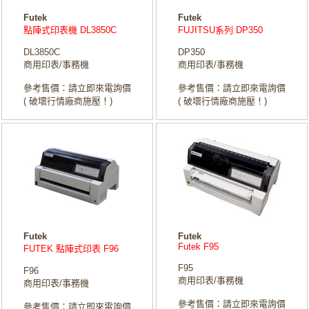
Futek
Futek
點陣式印表機 DL3850C
FUJITSU系列 DP350
DL3850C
DP350
商用印表/事務機
商用印表/事務機
參考售價：請立即來電詢價
參考售價：請立即來電詢價
( 破壞行情廠商施壓！)
( 破壞行情廠商施壓！)
Futek
Futek
Futek F95
FUTEK 點陣式印表 F96
F95
F96
商用印表/事務機
商用印表/事務機
參考售價：請立即來電詢價
參考售價：請立即來電詢價