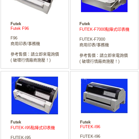
Futek
Futek
Futek F96
FUTEK-F7000點陣式印表機
F96
FUTEK-F7000
商用印表/事務機
商用印表/事務機
參考售價：請立即來電詢價
參考售價：請立即來電詢價
( 破壞行情廠商施壓！)
( 破壞行情廠商施壓！)
Futek
Futek
FUTEK-I96
FUTEK-I95點陣式印表機
FUTEK-I96
FUTEK-I95