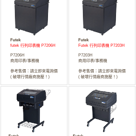
Futek
Futek
futek 行列印表機 P7206H
Futek 行列印表機 P7203H
P7206H
P7203H
商用印表/事務機
商用印表/事務機
參考售價：請立即來電詢價
參考售價：請立即來電詢價
( 破壞行情廠商施壓！)
( 破壞行情廠商施壓！)