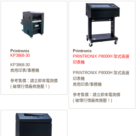
Printronix
Printronix
KP3868-30
PRINTRONIX P8000H 架式高速
印表機
KP3868-30
商用印表/事務機
PRINTRONIX P8000H 架式高速
印表機
參考售價：請立即來電詢價
商用印表/事務機
( 破壞行情廠商施壓！)
參考售價：請立即來電詢價
( 破壞行情廠商施壓！)