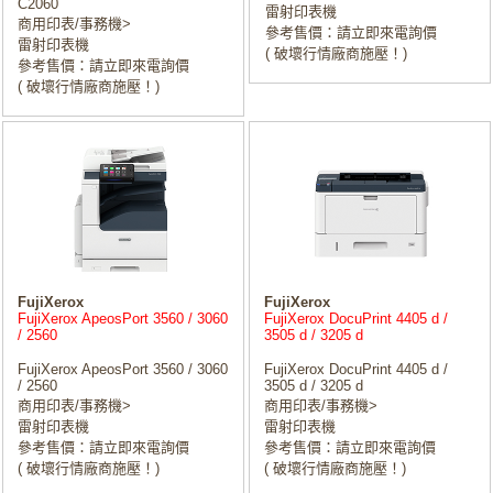
C2060
雷射印表機
商用印表/事務機>
參考售價：請立即來電詢價
雷射印表機
( 破壞行情廠商施壓！)
參考售價：請立即來電詢價
( 破壞行情廠商施壓！)
FujiXerox
FujiXerox
FujiXerox ApeosPort 3560 / 3060
FujiXerox DocuPrint 4405 d /
/ 2560
3505 d / 3205 d
FujiXerox ApeosPort 3560 / 3060
FujiXerox DocuPrint 4405 d /
/ 2560
3505 d / 3205 d
商用印表/事務機>
商用印表/事務機>
雷射印表機
雷射印表機
參考售價：請立即來電詢價
參考售價：請立即來電詢價
( 破壞行情廠商施壓！)
( 破壞行情廠商施壓！)