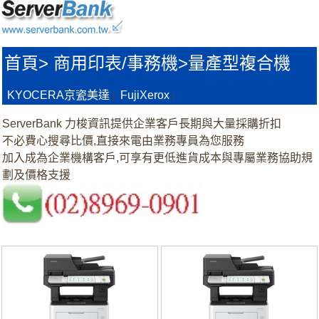
首頁
>
商用印表/事務機>
量產型複合機
KYOCERA京瓷美達
FujiXerox
|
|
ServerBank 力梭資訊提供企業客戶長期與大量採購折扣
不必費心搜尋比價,直接來電由業務專員為您服務
加入成為企業機構客戶,可享有更低進貨成本與專屬業務協助規
劃及價格支援