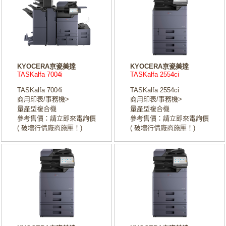
KYOCERA京瓷美達
KYOCERA京瓷美達
TASKalfa 7004i
TASKalfa 2554ci
TASKalfa 7004i
TASKalfa 2554ci
商用印表/事務機>
商用印表/事務機>
量產型複合機
量產型複合機
參考售價：請立即來電詢價
參考售價：請立即來電詢價
( 破壞行情廠商施壓！)
( 破壞行情廠商施壓！)