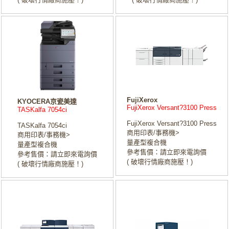
FujiXerox
KYOCERA京瓷美達
FujiXerox Versant?3100 Press
TASKalfa 7054ci
FujiXerox Versant?3100 Press
TASKalfa 7054ci
商用印表/事務機>
商用印表/事務機>
量產型複合機
量產型複合機
參考售價：請立即來電詢價
參考售價：請立即來電詢價
( 破壞行情廠商施壓！)
( 破壞行情廠商施壓！)