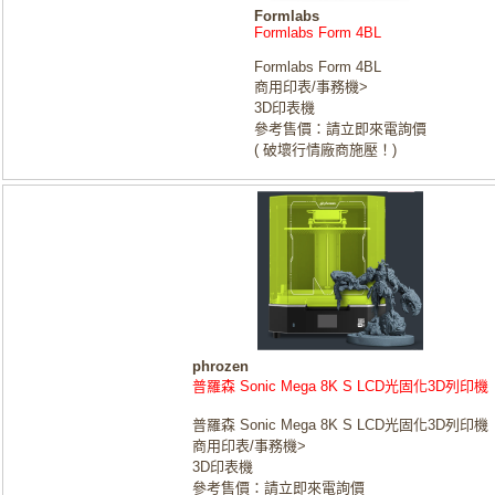
Formlabs
Formlabs Form 4BL
Formlabs Form 4BL
商用印表/事務機>
3D印表機
參考售價：請立即來電詢價
( 破壞行情廠商施壓！)
phrozen
普羅森 Sonic Mega 8K S LCD光固化3D列印機
普羅森 Sonic Mega 8K S LCD光固化3D列印機
商用印表/事務機>
3D印表機
參考售價：請立即來電詢價