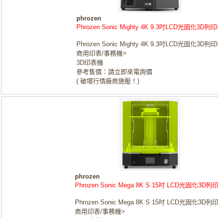
phrozen
Phrozen Sonic Mighty 4K 9.3吋LCD光固化3D列
Phrozen Sonic Mighty 4K 9.3吋LCD光固化3D列
商用印表/事務機>
3D印表機
參考售價：請立即來電詢價
( 破壞行情廠商施壓！)
phrozen
Phrozen Sonic Mega 8K S 15吋 LCD光固化3D列
Phrozen Sonic Mega 8K S 15吋 LCD光固化3D列
商用印表/事務機>