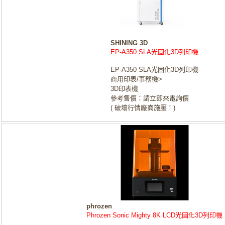
SHINING 3D
EP-A350 SLA光固化3D列印機
EP-A350 SLA光固化3D列印機
商用印表/事務機>
3D印表機
參考售價：請立即來電詢價
( 破壞行情廠商施壓！)
phrozen
Phrozen Sonic Mighty 8K LCD光固化3D列印機