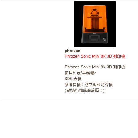
phrozen
Phrozen Sonic Mini 8K 3D 列印機
Phrozen Sonic Mini 8K 3D 列印機
商用印表/事務機>
3D印表機
參考售價：請立即來電詢價
( 破壞行情廠商施壓！)