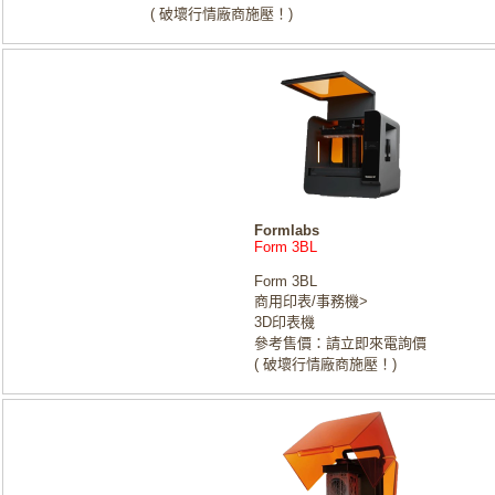
( 破壞行情廠商施壓！)
Formlabs
Form 3BL
Form 3BL
商用印表/事務機>
3D印表機
參考售價：請立即來電詢價
( 破壞行情廠商施壓！)