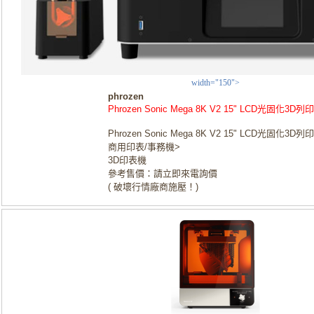
width="150">
phrozen
Phrozen Sonic Mega 8K V2 15" LCD光固化3D列
Phrozen Sonic Mega 8K V2 15" LCD光固化3D列
商用印表/事務機>
3D印表機
參考售價：請立即來電詢價
( 破壞行情廠商施壓！)