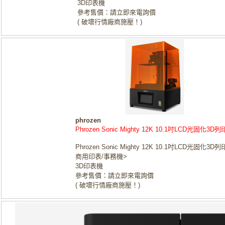
3D印表機
參考售價：請立即來電詢價
( 破壞行情廠商施壓！)
phrozen
Phrozen Sonic Mighty 12K 10.1吋LCD光固化3D
Phrozen Sonic Mighty 12K 10.1吋LCD光固化3D
商用印表/事務機>
3D印表機
參考售價：請立即來電詢價
( 破壞行情廠商施壓！)