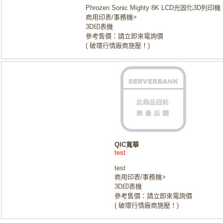
Phrozen Sonic Mighty 8K LCD光固化3D列印機
商用印表/事務機>
3D印表機
參考售價：請立即來電詢價
( 破壞行情廠商施壓！)
QIC寬華
test
test
商用印表/事務機>
3D印表機
參考售價：請立即來電詢價
( 破壞行情廠商施壓！)