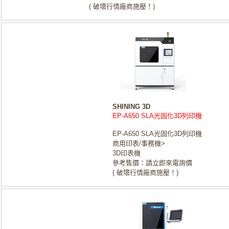
( 破壞行情廠商施壓！)
SHINING 3D
EP-A650 SLA光固化3D列印機
EP-A650 SLA光固化3D列印機
商用印表/事務機>
3D印表機
參考售價：請立即來電詢價
( 破壞行情廠商施壓！)