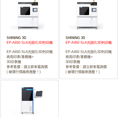
SHINING 3D
SHINING 3D
EP-A650 SLA光固化3D列印機
EP-A450 SLA光固化3D列印機
EP-A650 SLA光固化3D列印機
EP-A450 SLA光固化3D列印機
商用印表/事務機>
商用印表/事務機>
3D印表機
3D印表機
參考售價：請立即來電詢價
參考售價：請立即來電詢價
( 破壞行情廠商施壓！)
( 破壞行情廠商施壓！)