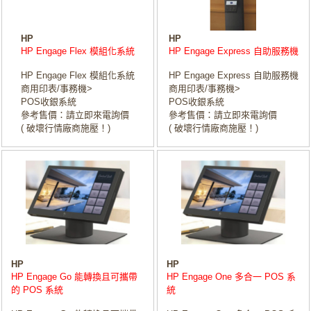
HP
HP
HP Engage Flex 模組化系統
HP Engage Express 自助服務機
HP Engage Flex 模組化系統
HP Engage Express 自助服務機
商用印表/事務機>
商用印表/事務機>
POS收銀系統
POS收銀系統
參考售價：請立即來電詢價
參考售價：請立即來電詢價
( 破壞行情廠商施壓！)
( 破壞行情廠商施壓！)
HP
HP
HP Engage Go 能轉換且可攜帶
HP Engage One 多合一 POS 系
的 POS 系統
統