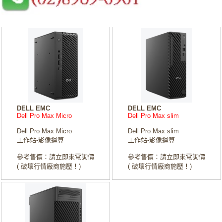
DELL EMC
DELL EMC
Dell Pro Max Micro
Dell Pro Max slim
Dell Pro Max Micro
Dell Pro Max slim
工作站-影像運算
工作站-影像運算
參考售價：請立即來電詢價
參考售價：請立即來電詢價
( 破壞行情廠商施壓！)
( 破壞行情廠商施壓！)