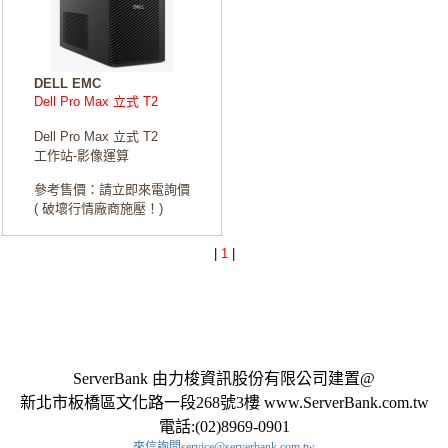
DELL EMC
Dell Pro Max 立式 T2
Dell Pro Max 立式 T2
工作站-影像運算
參考售價：請立即來電詢價
( 破壞行情廠商施壓！)
|
1
|
ServerBank 由力梭資訊股份有限公司建置@
新北市板橋區文化路一段268號3樓 www.ServerBank.com.tw
電話:(02)8969-0901
來信詢問service@serverbank.com.tw