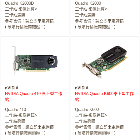
Quadro K2000D
Quadro K2000
工作站-影像運算>
工作站-影像運算>
工作站選購
工作站選購
參考售價：請立即來電詢價
參考售價：請立即來電詢價
( 破壞行情廠商施壓！)
( 破壞行情廠商施壓！)
nVIDIA
nVIDIA
NVIDIA Quadro 410 桌上型工作
NVIDIA Quadro K600桌上型工作
站
站
Quadro 410
Quadro K600
工作站-影像運算>
工作站-影像運算>
工作站選購
工作站選購
參考售價：請立即來電詢價
參考售價：請立即來電詢價
( 破壞行情廠商施壓！)
( 破壞行情廠商施壓！)