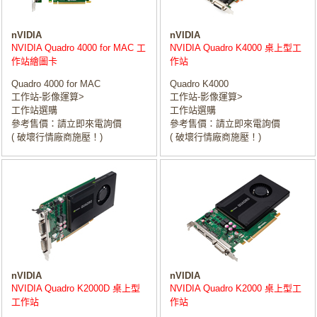
nVIDIA
nVIDIA
NVIDIA Quadro 4000 for MAC 工
NVIDIA Quadro K4000 桌上型工
作站繪圖卡
作站
Quadro 4000 for MAC
Quadro K4000
工作站-影像運算>
工作站-影像運算>
工作站選購
工作站選購
參考售價：請立即來電詢價
參考售價：請立即來電詢價
( 破壞行情廠商施壓！)
( 破壞行情廠商施壓！)
nVIDIA
nVIDIA
NVIDIA Quadro K2000D 桌上型
NVIDIA Quadro K2000 桌上型工
工作站
作站