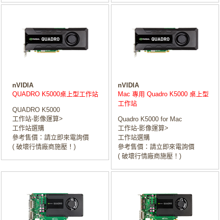
nVIDIA
nVIDIA
QUADRO K5000桌上型工作站
Mac 專用 Quadro K5000 桌上型
工作站
QUADRO K5000
工作站-影像運算>
Quadro K5000 for Mac
工作站選購
工作站-影像運算>
參考售價：請立即來電詢價
工作站選購
( 破壞行情廠商施壓！)
參考售價：請立即來電詢價
( 破壞行情廠商施壓！)