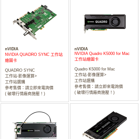
nVIDIA
nVIDIA
NVIDIA Quadro K5000 for Mac
NVIDIA QUADRO SYNC 工作站
工作站繪圖卡
繪圖卡
Quadro K5000 for Mac
QUADRO SYNC
工作站-影像運算>
工作站-影像運算>
工作站選購
工作站選購
參考售價：請立即來電詢價
參考售價：請立即來電詢價
( 破壞行情廠商施壓！)
( 破壞行情廠商施壓！)