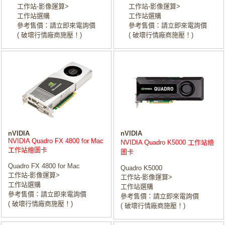
工作站-影像運算>
工作站-影像運算>
工作站選購
工作站選購
參考售價：請立即來電詢價
參考售價：請立即來電詢價
( 破壞行情廠商施壓！)
( 破壞行情廠商施壓！)
nVIDIA
nVIDIA
NVIDIA Quadro FX 4800 for Mac
NVIDIA Quadro K5000 工作站繪
工作站繪圖卡
圖卡
Quadro FX 4800 for Mac
Quadro K5000
工作站-影像運算>
工作站-影像運算>
工作站選購
工作站選購
參考售價：請立即來電詢價
參考售價：請立即來電詢價
( 破壞行情廠商施壓！)
( 破壞行情廠商施壓！)