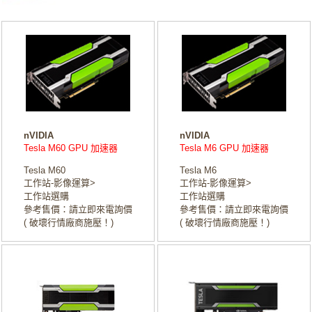
nVIDIA
nVIDIA
Tesla M60 GPU 加速器
Tesla M6 GPU 加速器
Tesla M60
Tesla M6
工作站-影像運算>
工作站-影像運算>
工作站選購
工作站選購
參考售價：請立即來電詢價
參考售價：請立即來電詢價
( 破壞行情廠商施壓！)
( 破壞行情廠商施壓！)