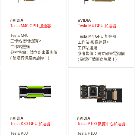
nVIDIA
nVIDIA
Tesla M40 GPU 加速器
Tesla M4 GPU 加速器
Tesla M40
Tesla M4 GPU 加速器
工作站-影像運算>
工作站-影像運算>
工作站選購
工作站選購
參考售價：請立即來電詢價
參考售價：請立即來電詢價
( 破壞行情廠商施壓！)
( 破壞行情廠商施壓！)
nVIDIA
nVIDIA
Tesla K80 GPU 加速器
Tesla P100 數據中心加速器
Tesla K80
Tesla P100