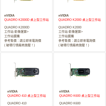
nVIDIA
nVIDIA
QUADRO K2000D 桌上型工作站
QUADRO K2000 桌上型工作站
QUADRO K2000D
QUADRO K2000
工作站-影像運算>
工作站-影像運算>
工作站選購
工作站選購
參考售價：請立即來電詢價
參考售價：請立即來電詢價
( 破壞行情廠商施壓！)
( 破壞行情廠商施壓！)
nVIDIA
nVIDIA
QUADRO 410 桌上型工作站
QUADRO K600 桌上型工作站
QUADRO 410
QUADRO K600