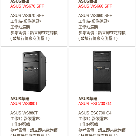
ASUS華碩
ASUS華碩
ASUS WS670 SFF
ASUS WS660 SFF
ASUS WS670 SFF
ASUS WS660 SFF
工作站-影像運算>
工作站-影像運算>
工作站選購
工作站選購
參考售價：請立即來電詢價
參考售價：請立即來電詢價
( 破壞行情廠商施壓！)
( 破壞行情廠商施壓！)
ASUS華碩
ASUS華碩
ASUS WS880T
ASUS ESC700 G4
ASUS WS880T
ASUS ESC700 G4
工作站-影像運算>
工作站-影像運算>
工作站選購
工作站選購
參考售價：請立即來電詢價
參考售價：請立即來電詢價
( 破壞行情廠商施壓！)
( 破壞行情廠商施壓！)