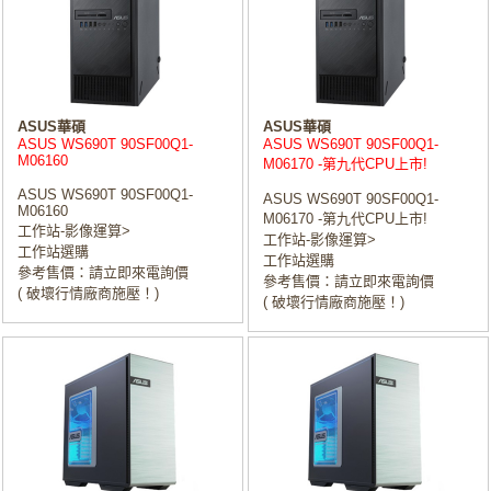
ASUS華碩
ASUS華碩
ASUS WS690T 90SF00Q1-
ASUS WS690T 90SF00Q1-
M06160
M06170 -第九代CPU上市!
ASUS WS690T 90SF00Q1-
ASUS WS690T 90SF00Q1-
M06160
M06170 -第九代CPU上市!
工作站-影像運算>
工作站-影像運算>
工作站選購
工作站選購
參考售價：請立即來電詢價
參考售價：請立即來電詢價
( 破壞行情廠商施壓！)
( 破壞行情廠商施壓！)