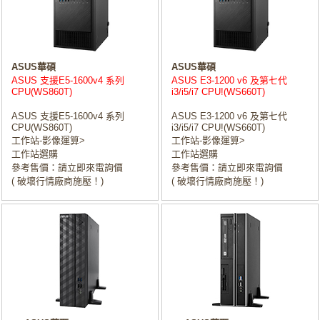
ASUS華碩
ASUS華碩
ASUS 支援E5-1600v4 系列
ASUS E3-1200 v6 及第七代
CPU(WS860T)
i3/i5/i7 CPU!(WS660T)
ASUS 支援E5-1600v4 系列
ASUS E3-1200 v6 及第七代
CPU(WS860T)
i3/i5/i7 CPU!(WS660T)
工作站-影像運算>
工作站-影像運算>
工作站選購
工作站選購
參考售價：請立即來電詢價
參考售價：請立即來電詢價
( 破壞行情廠商施壓！)
( 破壞行情廠商施壓！)