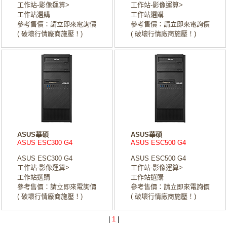
工作站-影像運算>
工作站-影像運算>
工作站選購
工作站選購
參考售價：請立即來電詢價
參考售價：請立即來電詢價
( 破壞行情廠商施壓！)
( 破壞行情廠商施壓！)
ASUS華碩
ASUS華碩
ASUS ESC300 G4
ASUS ESC500 G4
ASUS ESC300 G4
ASUS ESC500 G4
工作站-影像運算>
工作站-影像運算>
工作站選購
工作站選購
參考售價：請立即來電詢價
參考售價：請立即來電詢價
( 破壞行情廠商施壓！)
( 破壞行情廠商施壓！)
|
1
|