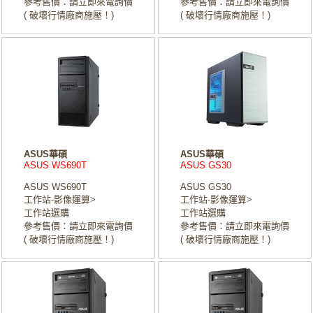
參考售價：請立即來電詢價
參考售價：請立即來電詢價
( 破壞行情廠商施壓！)
( 破壞行情廠商施壓！)
ASUS華碩
ASUS華碩
ASUS WS690T
ASUS GS30
ASUS WS690T
ASUS GS30
工作站-影像運算>
工作站-影像運算>
工作站選購
工作站選購
參考售價：請立即來電詢價
參考售價：請立即來電詢價
( 破壞行情廠商施壓！)
( 破壞行情廠商施壓！)