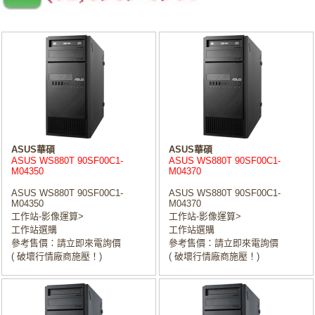
ASUS華碩
ASUS華碩
ASUS WS880T 90SF00C1-
ASUS WS880T 90SF00C1-
M04350
M04370
ASUS WS880T 90SF00C1-
ASUS WS880T 90SF00C1-
M04350
M04370
工作站-影像運算>
工作站-影像運算>
工作站選購
工作站選購
參考售價：請立即來電詢價
參考售價：請立即來電詢價
( 破壞行情廠商施壓！)
( 破壞行情廠商施壓！)