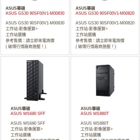
ASUS華碩
ASUS華碩
ASUS GS30 90SF00V1-M00830
ASUS GS30 90SF00V1-M00820
ASUS GS30 90SF00V1-M00830
ASUS GS30 90SF00V1-M00820
工作站-影像運算>
工作站-影像運算>
工作站選購
工作站選購
參考售價：請立即來電詢價
參考售價：請立即來電詢價
( 破壞行情廠商施壓！)
( 破壞行情廠商施壓！)
ASUS華碩
ASUS華碩
ASUS WS690 SFF
ASUS WS880T
ASUS WS690 SFF
ASUS WS880T
工作站-影像運算>
工作站-影像運算>
工作站選購
工作站選購