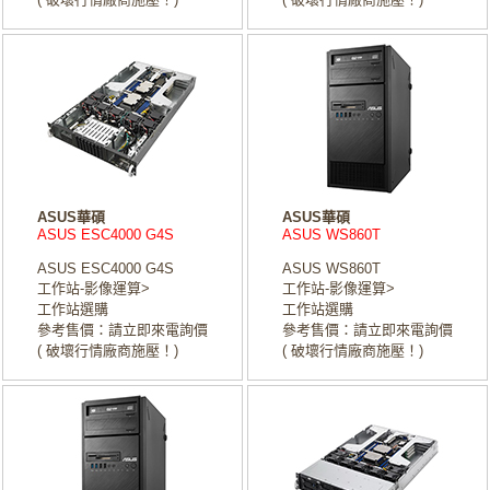
ASUS華碩
ASUS華碩
ASUS ESC4000 G4S
ASUS WS860T
ASUS ESC4000 G4S
ASUS WS860T
工作站-影像運算>
工作站-影像運算>
工作站選購
工作站選購
參考售價：請立即來電詢價
參考售價：請立即來電詢價
( 破壞行情廠商施壓！)
( 破壞行情廠商施壓！)