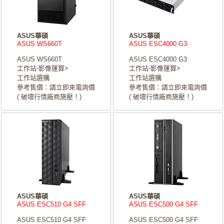
ASUS華碩
ASUS華碩
ASUS WS660T
ASUS ESC4000 G3
ASUS WS660T
ASUS ESC4000 G3
工作站-影像運算>
工作站-影像運算>
工作站選購
工作站選購
參考售價：請立即來電詢價
參考售價：請立即來電詢價
( 破壞行情廠商施壓！)
( 破壞行情廠商施壓！)
ASUS華碩
ASUS華碩
ASUS ESC510 G4 SFF
ASUS ESC500 G4 SFF
ASUS ESC510 G4 SFF
ASUS ESC500 G4 SFF