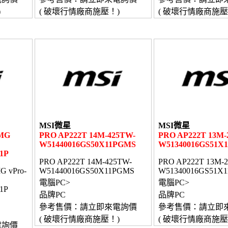
)
( 破壞行情廠商施壓！)
( 破壞行情廠商施壓
MSI微星
MSI微星
3MG
PRO AP222T 14M-425TW-
PRO AP222T 13M-
W51440016GS50X11PGMS
W51340016GS51X
1P
PRO AP222T 14M-425TW-
PRO AP222T 13M-
G vPro-
W51440016GS50X11PGMS
W51340016GS51X
電腦PC>
電腦PC>
1P
品牌PC
品牌PC
參考售價：請立即來電詢價
參考售價：請立即
( 破壞行情廠商施壓！)
( 破壞行情廠商施壓
電詢價