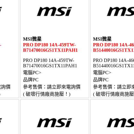
MSI微星
MSI微星
-
PRO DP180 14A-459TW-
PRO DP180 14A-4
B71470016GS1TX11PAH1
B51440016GS1TX1
PRO DP180 14A-459TW-
PRO DP180 14A-46
B71470016GS1TX11PAH1
B51440016GS1TX1
電腦PC>
電腦PC>
品牌PC
品牌PC
電詢價
參考售價：請立即來電詢價
參考售價：請立即
)
( 破壞行情廠商施壓！)
( 破壞行情廠商施壓