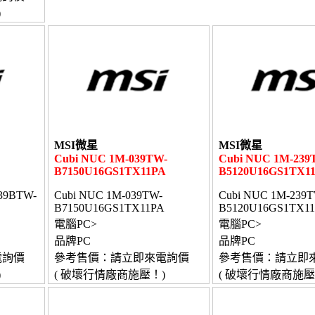
)
MSI微星
MSI微星
Cubi NUC 1M-039TW-
Cubi NUC 1M-239
B7150U16GS1TX11PA
B5120U16GS1TX1
39BTW-
Cubi NUC 1M-039TW-
Cubi NUC 1M-239T
B7150U16GS1TX11PA
B5120U16GS1TX1
電腦PC>
電腦PC>
品牌PC
品牌PC
電詢價
參考售價：請立即來電詢價
參考售價：請立即
)
( 破壞行情廠商施壓！)
( 破壞行情廠商施壓