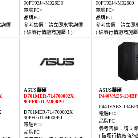
90PT03J4-M026D0
90PT03J4-M02680
電腦PC>
電腦PC>
品牌PC
品牌PC
電詢價
參考售價：請立即來電詢價
參考售價：請立即
)
( 破壞行情廠商施壓！)
( 破壞行情廠商施壓
ASUS華碩
ASUS華碩
X
D701MER-714700002X
P440VAES-134B
90PF05J1-M000P0
P440VAES-134BP
X
D701MER-714700002X
電腦PC>
90PF05J1-M000P0
品牌PC
電腦PC>
參考售價：請立
品牌PC
( 破壞行情廠商施