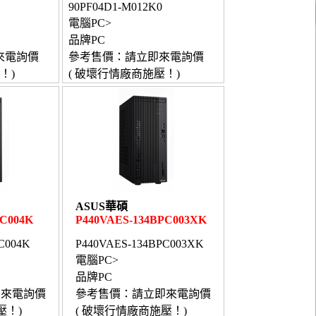
90PF04D1-M012K0
電腦PC>
品牌PC
來電詢價
參考售價：請立即來電詢價
！)
( 破壞行情廠商施壓！)
ASUS華碩
PC004K
P440VAES-134BPC003XK
C004K
P440VAES-134BPC003XK
電腦PC>
品牌PC
即來電詢價
參考售價：請立即來電詢價
壓！)
( 破壞行情廠商施壓！)