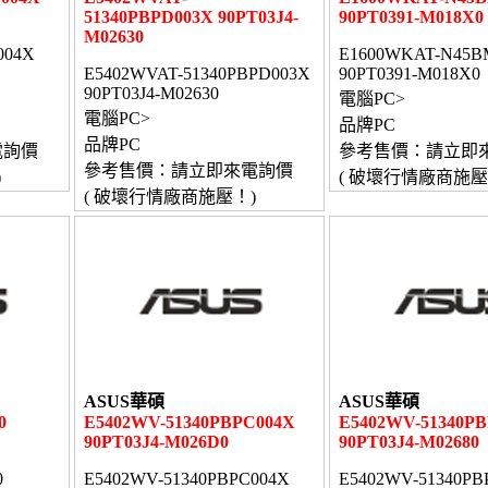
51340PBPD003X 90PT03J4-
90PT0391-M018X0
M02630
004X
E1600WKAT-N45B
E5402WVAT-51340PBPD003X
90PT0391-M018X0
90PT03J4-M02630
電腦PC>
電腦PC>
品牌PC
品牌PC
電詢價
參考售價：請立即
參考售價：請立即來電詢價
)
( 破壞行情廠商施壓
( 破壞行情廠商施壓！)
ASUS華碩
ASUS華碩
0
E5402WV-51340PBPC004X
E5402WV-51340P
90PT03J4-M026D0
90PT03J4-M02680
0
E5402WV-51340PBPC004X
E5402WV-51340PB