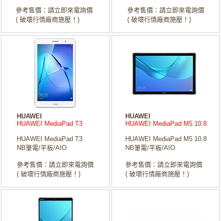
參考售價：請立即來電詢價
參考售價：請立即來電詢價
( 破壞行情廠商施壓！)
( 破壞行情廠商施壓！)
HUAWEI
HUAWEI
HUAWEI MediaPad T3
HUAWEI MediaPad M5 10.8
HUAWEI MediaPad T3
HUAWEI MediaPad M5 10.8
NB筆電/平板/AIO
NB筆電/平板/AIO
參考售價：請立即來電詢價
參考售價：請立即來電詢價
( 破壞行情廠商施壓！)
( 破壞行情廠商施壓！)