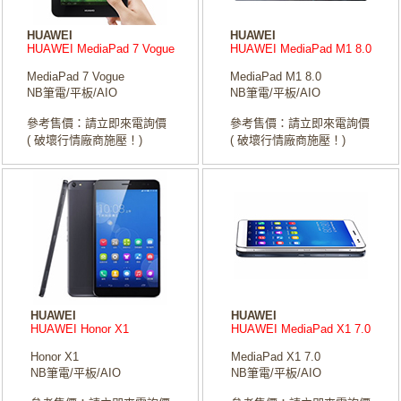
HUAWEI
HUAWEI
HUAWEI MediaPad 7 Vogue
HUAWEI MediaPad M1 8.0
MediaPad 7 Vogue
MediaPad M1 8.0
NB筆電/平板/AIO
NB筆電/平板/AIO
參考售價：請立即來電詢價
參考售價：請立即來電詢價
( 破壞行情廠商施壓！)
( 破壞行情廠商施壓！)
HUAWEI
HUAWEI
HUAWEI Honor X1
HUAWEI MediaPad X1 7.0
Honor X1
MediaPad X1 7.0
NB筆電/平板/AIO
NB筆電/平板/AIO