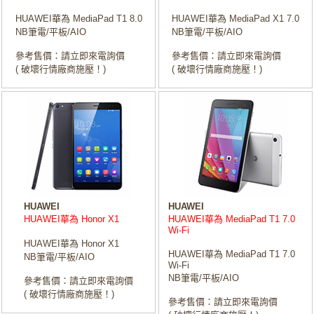
HUAWEI華為 MediaPad T1 8.0
HUAWEI華為 MediaPad X1 7.0
NB筆電/平板/AIO
NB筆電/平板/AIO
參考售價：請立即來電詢價
參考售價：請立即來電詢價
( 破壞行情廠商施壓！)
( 破壞行情廠商施壓！)
HUAWEI
HUAWEI
HUAWEI華為 Honor X1
HUAWEI華為 MediaPad T1 7.0
Wi-Fi
HUAWEI華為 Honor X1
HUAWEI華為 MediaPad T1 7.0
NB筆電/平板/AIO
Wi-Fi
NB筆電/平板/AIO
參考售價：請立即來電詢價
( 破壞行情廠商施壓！)
參考售價：請立即來電詢價