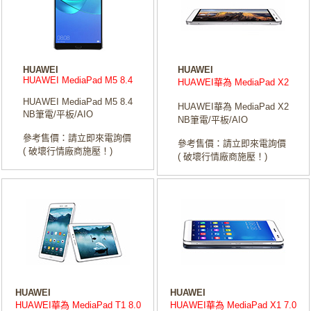
HUAWEI
HUAWEI
HUAWEI MediaPad M5 8.4
HUAWEI華為 MediaPad X2
HUAWEI MediaPad M5 8.4
HUAWEI華為 MediaPad X2
NB筆電/平板/AIO
NB筆電/平板/AIO
參考售價：請立即來電詢價
參考售價：請立即來電詢價
( 破壞行情廠商施壓！)
( 破壞行情廠商施壓！)
HUAWEI
HUAWEI
HUAWEI華為 MediaPad T1 8.0
HUAWEI華為 MediaPad X1 7.0