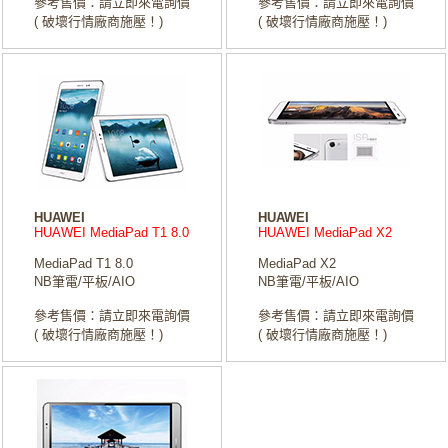
參考售價：請立即來電詢價
參考售價：請立即來電詢價
( 破壞行情廠商施壓！)
( 破壞行情廠商施壓！)
HUAWEI
HUAWEI
HUAWEI MediaPad T1 8.0
HUAWEI MediaPad X2
MediaPad T1 8.0
MediaPad X2
NB筆電/平板/AIO
NB筆電/平板/AIO
參考售價：請立即來電詢價
參考售價：請立即來電詢價
( 破壞行情廠商施壓！)
( 破壞行情廠商施壓！)