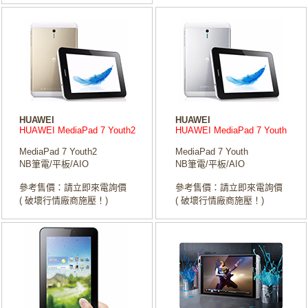
HUAWEI
HUAWEI
HUAWEI MediaPad 7 Youth2
HUAWEI MediaPad 7 Youth
MediaPad 7 Youth2
MediaPad 7 Youth
NB筆電/平板/AIO
NB筆電/平板/AIO
參考售價：請立即來電詢價
參考售價：請立即來電詢價
( 破壞行情廠商施壓！)
( 破壞行情廠商施壓！)