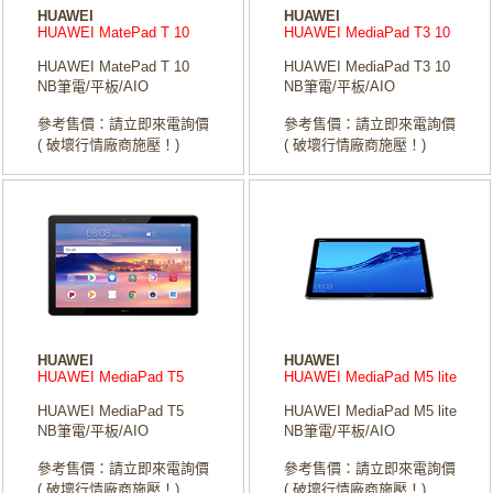
HUAWEI
HUAWEI
HUAWEI MatePad T 10
HUAWEI MediaPad T3 10
HUAWEI MatePad T 10
HUAWEI MediaPad T3 10
NB筆電/平板/AIO
NB筆電/平板/AIO
參考售價：請立即來電詢價
參考售價：請立即來電詢價
( 破壞行情廠商施壓！)
( 破壞行情廠商施壓！)
HUAWEI
HUAWEI
HUAWEI MediaPad T5
HUAWEI MediaPad M5 lite
HUAWEI MediaPad T5
HUAWEI MediaPad M5 lite
NB筆電/平板/AIO
NB筆電/平板/AIO
參考售價：請立即來電詢價
參考售價：請立即來電詢價
( 破壞行情廠商施壓！)
( 破壞行情廠商施壓！)