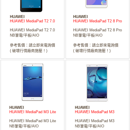
HUAWEI
HUAWEI
HUAWEI MediaPad T2 7.0
HUAWEI MediaPad T2 8 Pro
HUAWEI MediaPad T2 7.0
HUAWEI MediaPad T2 8 Pro
NB筆電/平板/AIO
NB筆電/平板/AIO
參考售價：請立即來電詢價
參考售價：請立即來電詢價
( 破壞行情廠商施壓！)
( 破壞行情廠商施壓！)
HUAWEI
HUAWEI
HUAWEI MediaPad M3 Lite
HUAWEI MediaPad M3
HUAWEI MediaPad M3 Lite
HUAWEI MediaPad M3
NB筆電/平板/AIO
NB筆電/平板/AIO