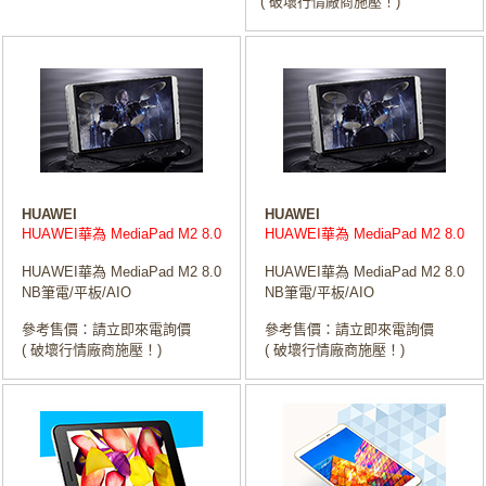
( 破壞行情廠商施壓！)
HUAWEI
HUAWEI
HUAWEI華為 MediaPad M2 8.0
HUAWEI華為 MediaPad M2 8.0
HUAWEI華為 MediaPad M2 8.0
HUAWEI華為 MediaPad M2 8.0
NB筆電/平板/AIO
NB筆電/平板/AIO
參考售價：請立即來電詢價
參考售價：請立即來電詢價
( 破壞行情廠商施壓！)
( 破壞行情廠商施壓！)