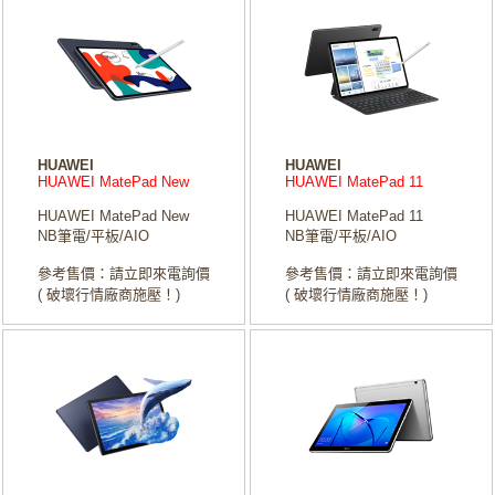
HUAWEI
HUAWEI
HUAWEI MatePad New
HUAWEI MatePad 11
HUAWEI MatePad New
HUAWEI MatePad 11
NB筆電/平板/AIO
NB筆電/平板/AIO
參考售價：請立即來電詢價
參考售價：請立即來電詢價
( 破壞行情廠商施壓！)
( 破壞行情廠商施壓！)