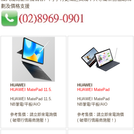
劃及價格支援
HUAWEI
HUAWEI
HUAWEI MatePad 11.5.
HUAWEI MatePad
HUAWEI MatePad 11.5.
HUAWEI MatePad
NB筆電/平板/AIO
NB筆電/平板/AIO
參考售價：請立即來電詢價
參考售價：請立即來電詢價
( 破壞行情廠商施壓！)
( 破壞行情廠商施壓！)