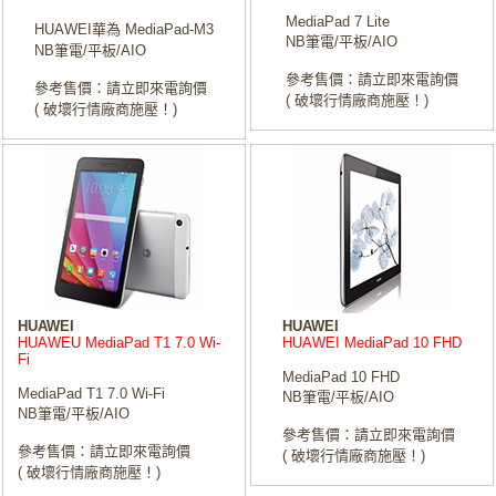
MediaPad 7 Lite
HUAWEI華為 MediaPad-M3
NB筆電/平板/AIO
NB筆電/平板/AIO
參考售價：請立即來電詢價
參考售價：請立即來電詢價
( 破壞行情廠商施壓！)
( 破壞行情廠商施壓！)
HUAWEI
HUAWEI
HUAWEU MediaPad T1 7.0 Wi-
HUAWEI MediaPad 10 FHD
Fi
MediaPad 10 FHD
MediaPad T1 7.0 Wi-Fi
NB筆電/平板/AIO
NB筆電/平板/AIO
參考售價：請立即來電詢價
參考售價：請立即來電詢價
( 破壞行情廠商施壓！)
( 破壞行情廠商施壓！)