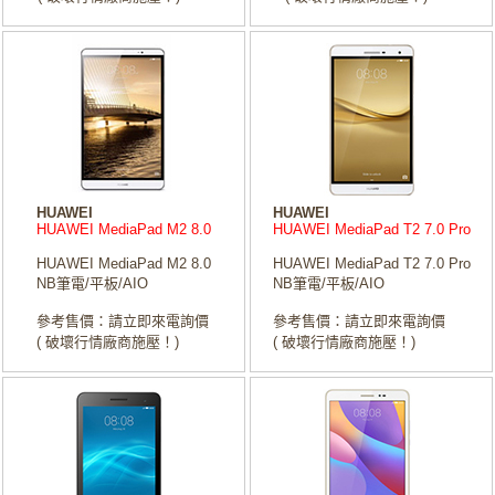
HUAWEI
HUAWEI
HUAWEI MediaPad M2 8.0
HUAWEI MediaPad T2 7.0 Pro
HUAWEI MediaPad M2 8.0
HUAWEI MediaPad T2 7.0 Pro
NB筆電/平板/AIO
NB筆電/平板/AIO
參考售價：請立即來電詢價
參考售價：請立即來電詢價
( 破壞行情廠商施壓！)
( 破壞行情廠商施壓！)