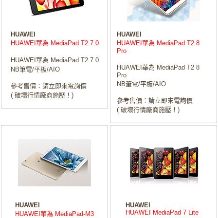
HUAWEI
HUAWEI
HUAWEI華為 MediaPad T2 7.0
HUAWEI華為 MediaPad T2 8
Pro
HUAWEI華為 MediaPad T2 7.0
HUAWEI華為 MediaPad T2 8
NB筆電/平板/AIO
Pro
NB筆電/平板/AIO
參考售價：請立即來電詢價
( 破壞行情廠商施壓！)
參考售價：請立即來電詢價
( 破壞行情廠商施壓！)
HUAWEI
HUAWEI
HUAWEI MediaPad 7 Lite
HUAWEI華為 MediaPad-M3