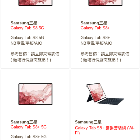
Samsung三星
Samsung三星
Galaxy Tab S8 5G
Galaxy Tab S8+
Galaxy Tab S8 5G
Galaxy Tab S8+
NB筆電/平板/AIO
NB筆電/平板/AIO
參考售價：請立即來電詢價
參考售價：請立即來電詢價
( 破壞行情廠商施壓！)
( 破壞行情廠商施壓！)
Samsung三星
Samsung三星
Galaxy Tab S8+ 5G
Galaxy Tab S8+ 鍵盤套裝組 (Wi-
Fi)
Galaxy Tab S8+ 5G