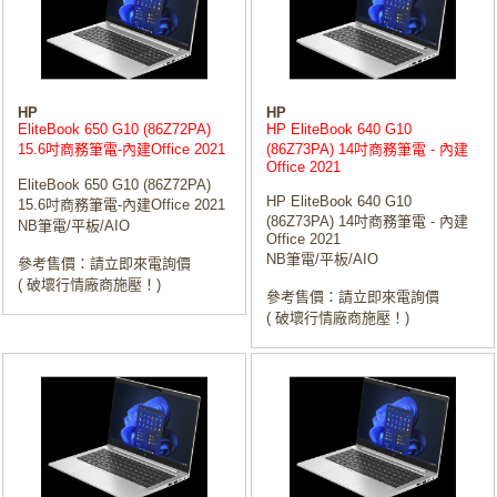
HP
HP
EliteBook 650 G10 (86Z72PA)
HP EliteBook 640 G10
15.6吋商務筆電-內建Office 2021
(86Z73PA) 14吋商務筆電 - 內建
Office 2021
EliteBook 650 G10 (86Z72PA)
HP EliteBook 640 G10
15.6吋商務筆電-內建Office 2021
(86Z73PA) 14吋商務筆電 - 內建
NB筆電/平板/AIO
Office 2021
NB筆電/平板/AIO
參考售價：請立即來電詢價
( 破壞行情廠商施壓！)
參考售價：請立即來電詢價
( 破壞行情廠商施壓！)