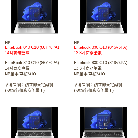
HP
HP
EliteBook 840 G10 (86Y70PA)
Elitebook 830 G10 (846V5PA)
14吋商務筆電
13.3吋商務筆電
EliteBook 840 G10 (86Y70PA)
Elitebook 830 G10 (846V5PA)
14吋商務筆電
13.3吋商務筆電
NB筆電/平板/AIO
NB筆電/平板/AIO
參考售價：請立即來電詢價
參考售價：請立即來電詢價
( 破壞行情廠商施壓！)
( 破壞行情廠商施壓！)