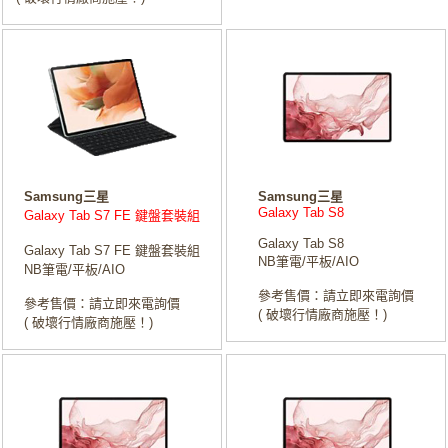
Samsung三星
Samsung三星
Galaxy Tab S8
Galaxy Tab S7 FE 鍵盤套裝組
Galaxy Tab S8
Galaxy Tab S7 FE 鍵盤套裝組
NB筆電/平板/AIO
NB筆電/平板/AIO
參考售價：請立即來電詢價
參考售價：請立即來電詢價
( 破壞行情廠商施壓！)
( 破壞行情廠商施壓！)