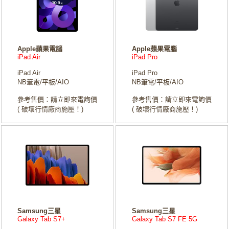
Apple蘋果電腦
Apple蘋果電腦
iPad Air
iPad Pro
iPad Air
iPad Pro
NB筆電/平板/AIO
NB筆電/平板/AIO
參考售價：請立即來電詢價
參考售價：請立即來電詢價
( 破壞行情廠商施壓！)
( 破壞行情廠商施壓！)
Samsung三星
Samsung三星
Galaxy Tab S7+
Galaxy Tab S7 FE 5G