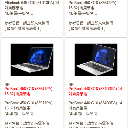
Elitebook 645 G10 (81N13PA) 14
ProBook 450 G10 (835J2PA)
吋商務筆電
15.6吋商用筆電
NB筆電/平板/AIO
NB筆電/平板/AIO
參考售價：請立即來電詢價
參考售價：請立即來電詢價
( 破壞行情廠商施壓！)
( 破壞行情廠商施壓！)
HP
HP
ProBook 450 G10 (835J1PA)
ProBook 440 G10 (834D3PA) 14
15.6吋商用筆電
吋商用筆電
ProBook 450 G10 (835J1PA)
ProBook 440 G10 (834D3PA) 14
15.6吋商用筆電
吋商用筆電
NB筆電/平板/AIO
NB筆電/平板/AIO
參考售價：請立即來電詢價
參考售價：請立即來電詢價