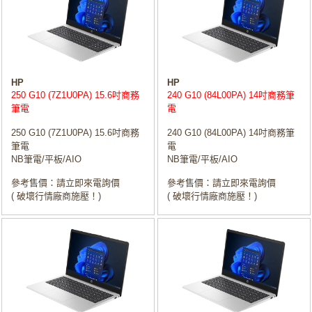
HP
HP
250 G10 (7Z1U0PA) 15.6吋商務
240 G10 (84L00PA) 14吋商務筆
筆電
電
250 G10 (7Z1U0PA) 15.6吋商務
240 G10 (84L00PA) 14吋商務筆
筆電
電
NB筆電/平板/AIO
NB筆電/平板/AIO
參考售價：請立即來電詢價
參考售價：請立即來電詢價
( 破壞行情廠商施壓！)
( 破壞行情廠商施壓！)