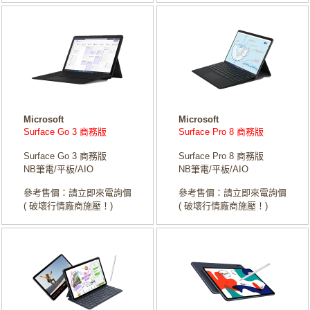
Microsoft
Microsoft
Surface Go 3 商務版
Surface Pro 8 商務版
Surface Go 3 商務版
Surface Pro 8 商務版
NB筆電/平板/AIO
NB筆電/平板/AIO
參考售價：請立即來電詢價
參考售價：請立即來電詢價
( 破壞行情廠商施壓！)
( 破壞行情廠商施壓！)