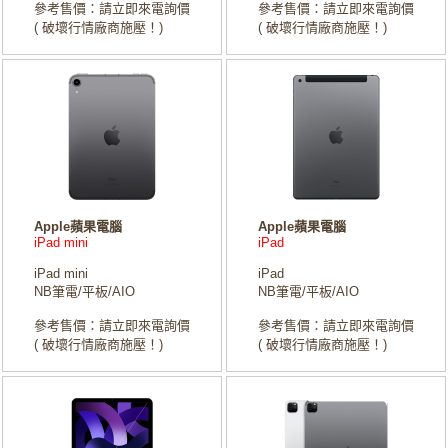
參考售價：請立即來電詢價
參考售價：請立即來電詢價
( 破壞行情廠商施壓！)
( 破壞行情廠商施壓！)
Apple蘋果電腦
Apple蘋果電腦
iPad mini
iPad
iPad mini
iPad
NB筆電/平板/AIO
NB筆電/平板/AIO
參考售價：請立即來電詢價
參考售價：請立即來電詢價
( 破壞行情廠商施壓！)
( 破壞行情廠商施壓！)