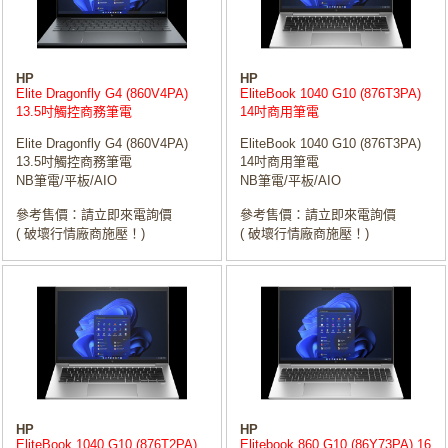
HP
HP
Elite Dragonfly G4 (860V4PA)
EliteBook 1040 G10 (876T3PA)
13.5吋觸控商務筆電
14吋商用筆電
Elite Dragonfly G4 (860V4PA)
EliteBook 1040 G10 (876T3PA)
13.5吋觸控商務筆電
14吋商用筆電
NB筆電/平板/AIO
NB筆電/平板/AIO
參考售價：請立即來電詢價
參考售價：請立即來電詢價
( 破壞行情廠商施壓！)
( 破壞行情廠商施壓！)
HP
HP
EliteBook 1040 G10 (876T2PA)
Elitebook 860 G10 (86Y73PA) 16