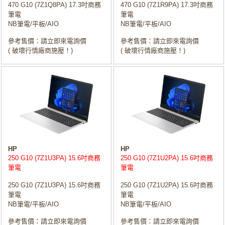
470 G10 (7Z1Q8PA) 17.3吋商務
470 G10 (7Z1R9PA) 17.3吋商務
筆電
筆電
NB筆電/平板/AIO
NB筆電/平板/AIO
參考售價：請立即來電詢價
參考售價：請立即來電詢價
( 破壞行情廠商施壓！)
( 破壞行情廠商施壓！)
HP
HP
250 G10 (7Z1U3PA) 15.6吋商務
250 G10 (7Z1U2PA) 15.6吋商務
筆電
筆電
250 G10 (7Z1U3PA) 15.6吋商務
250 G10 (7Z1U2PA) 15.6吋商務
筆電
筆電
NB筆電/平板/AIO
NB筆電/平板/AIO
參考售價：請立即來電詢價
參考售價：請立即來電詢價