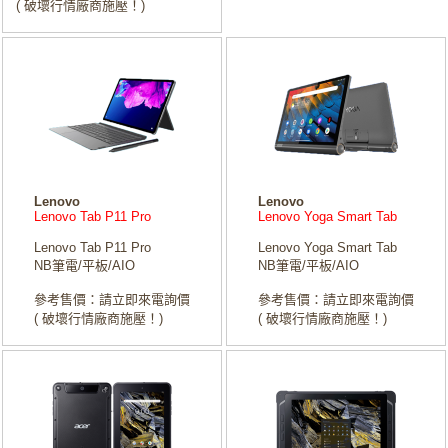
( 破壞行情廠商施壓！)
Lenovo
Lenovo
Lenovo Tab P11 Pro
Lenovo Yoga Smart Tab
Lenovo Tab P11 Pro
Lenovo Yoga Smart Tab
NB筆電/平板/AIO
NB筆電/平板/AIO
參考售價：請立即來電詢價
參考售價：請立即來電詢價
( 破壞行情廠商施壓！)
( 破壞行情廠商施壓！)