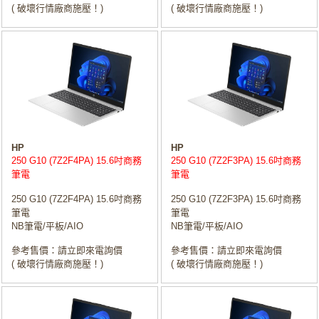
( 破壞行情廠商施壓！)
( 破壞行情廠商施壓！)
HP
HP
250 G10 (7Z2F4PA) 15.6吋商務
250 G10 (7Z2F3PA) 15.6吋商務
筆電
筆電
250 G10 (7Z2F4PA) 15.6吋商務
250 G10 (7Z2F3PA) 15.6吋商務
筆電
筆電
NB筆電/平板/AIO
NB筆電/平板/AIO
參考售價：請立即來電詢價
參考售價：請立即來電詢價
( 破壞行情廠商施壓！)
( 破壞行情廠商施壓！)