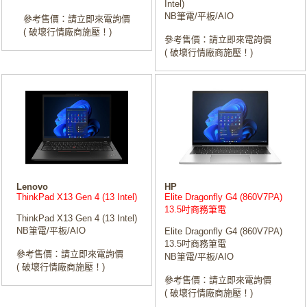
Intel)
NB筆電/平板/AIO
參考售價：請立即來電詢價
( 破壞行情廠商施壓！)
參考售價：請立即來電詢價
( 破壞行情廠商施壓！)
Lenovo
HP
ThinkPad X13 Gen 4 (13 Intel)
Elite Dragonfly G4 (860V7PA)
13.5吋商務筆電
ThinkPad X13 Gen 4 (13 Intel)
NB筆電/平板/AIO
Elite Dragonfly G4 (860V7PA)
13.5吋商務筆電
參考售價：請立即來電詢價
NB筆電/平板/AIO
( 破壞行情廠商施壓！)
參考售價：請立即來電詢價
( 破壞行情廠商施壓！)