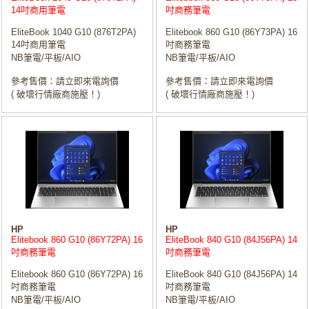
14吋商用筆電
吋商務筆電
EliteBook 1040 G10 (876T2PA)
Elitebook 860 G10 (86Y73PA) 16
14吋商用筆電
吋商務筆電
NB筆電/平板/AIO
NB筆電/平板/AIO
參考售價：請立即來電詢價
參考售價：請立即來電詢價
( 破壞行情廠商施壓！)
( 破壞行情廠商施壓！)
HP
HP
Elitebook 860 G10 (86Y72PA) 16
EliteBook 840 G10 (84J56PA) 14
吋商務筆電
吋商務筆電
Elitebook 860 G10 (86Y72PA) 16
EliteBook 840 G10 (84J56PA) 14
吋商務筆電
吋商務筆電
NB筆電/平板/AIO
NB筆電/平板/AIO