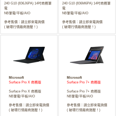
240 G10 (836J6PA) 14吋商務筆
240 G10 (836M6PA) 14吋商務筆
電
電
NB筆電/平板/AIO
NB筆電/平板/AIO
參考售價：請立即來電詢價
參考售價：請立即來電詢價
( 破壞行情廠商施壓！)
( 破壞行情廠商施壓！)
Microsoft
Microsoft
Surface Pro X 商務版
Surface Pro 7+ 商務版
Surface Pro X 商務版
Surface Pro 7+ 商務版
NB筆電/平板/AIO
NB筆電/平板/AIO
參考售價：請立即來電詢價
參考售價：請立即來電詢價
( 破壞行情廠商施壓！)
( 破壞行情廠商施壓！)