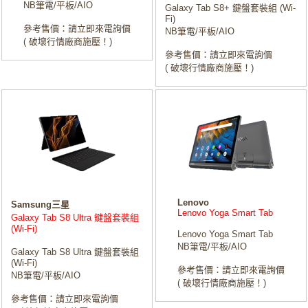
NB筆電/平板/AIO
Galaxy Tab S8+ 鍵盤套裝組 (Wi-
Fi)
參考售價：請立即來電詢價
NB筆電/平板/AIO
( 破壞行情廠商施壓！)
參考售價：請立即來電詢價
( 破壞行情廠商施壓！)
Lenovo
Samsung三星
Lenovo Yoga Smart Tab
Galaxy Tab S8 Ultra 鍵盤套裝組
(Wi-Fi)
Lenovo Yoga Smart Tab
NB筆電/平板/AIO
Galaxy Tab S8 Ultra 鍵盤套裝組
(Wi-Fi)
參考售價：請立即來電詢價
NB筆電/平板/AIO
( 破壞行情廠商施壓！)
參考售價：請立即來電詢價