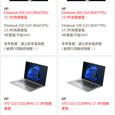
HP
HP
Elitebook 630 G10 (854Z1PA)
Elitebook 630 G10 (854Y7PA)
13.3吋商務筆電
13.3吋商務筆電
Elitebook 630 G10 (854Z1PA)
Elitebook 630 G10 (854Y7PA)
13.3吋商務筆電
13.3吋商務筆電
NB筆電/平板/AIO
NB筆電/平板/AIO
參考售價：請立即來電詢價
參考售價：請立即來電詢價
( 破壞行情廠商施壓！)
( 破壞行情廠商施壓！)
HP
HP
470 G10 (7Z1Q8PA) 17.3吋商務
470 G10 (7Z1R9PA) 17.3吋商務
筆電
筆電