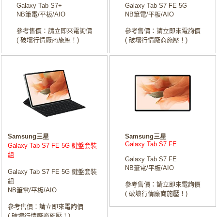
Galaxy Tab S7+
Galaxy Tab S7 FE 5G
NB筆電/平板/AIO
NB筆電/平板/AIO
參考售價：請立即來電詢價
參考售價：請立即來電詢價
( 破壞行情廠商施壓！)
( 破壞行情廠商施壓！)
Samsung三星
Samsung三星
Galaxy Tab S7 FE
Galaxy Tab S7 FE 5G 鍵盤套裝
組
Galaxy Tab S7 FE
NB筆電/平板/AIO
Galaxy Tab S7 FE 5G 鍵盤套裝
組
參考售價：請立即來電詢價
NB筆電/平板/AIO
( 破壞行情廠商施壓！)
參考售價：請立即來電詢價
( 破壞行情廠商施壓！)