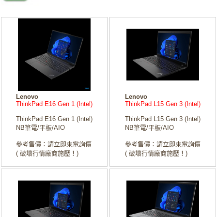
Lenovo
Lenovo
ThinkPad E16 Gen 1 (Intel)
ThinkPad L15 Gen 3 (Intel)
ThinkPad E16 Gen 1 (Intel)
ThinkPad L15 Gen 3 (Intel)
NB筆電/平板/AIO
NB筆電/平板/AIO
參考售價：請立即來電詢價
參考售價：請立即來電詢價
( 破壞行情廠商施壓！)
( 破壞行情廠商施壓！)