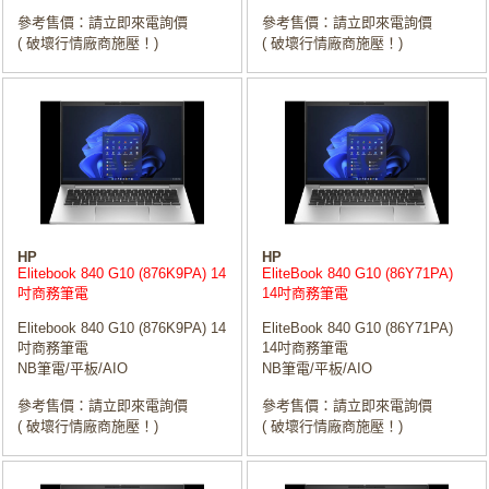
參考售價：請立即來電詢價
參考售價：請立即來電詢價
( 破壞行情廠商施壓！)
( 破壞行情廠商施壓！)
HP
HP
Elitebook 840 G10 (876K9PA) 14
EliteBook 840 G10 (86Y71PA)
吋商務筆電
14吋商務筆電
Elitebook 840 G10 (876K9PA) 14
EliteBook 840 G10 (86Y71PA)
吋商務筆電
14吋商務筆電
NB筆電/平板/AIO
NB筆電/平板/AIO
參考售價：請立即來電詢價
參考售價：請立即來電詢價
( 破壞行情廠商施壓！)
( 破壞行情廠商施壓！)