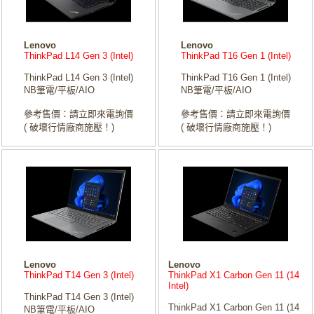
Lenovo
Lenovo
ThinkPad L14 Gen 3 (Intel)
ThinkPad T16 Gen 1 (Intel)
ThinkPad L14 Gen 3 (Intel)
ThinkPad T16 Gen 1 (Intel)
NB筆電/平板/AIO
NB筆電/平板/AIO
參考售價：請立即來電詢價
參考售價：請立即來電詢價
( 破壞行情廠商施壓！)
( 破壞行情廠商施壓！)
Lenovo
Lenovo
ThinkPad T14 Gen 3 (Intel)
ThinkPad X1 Carbon Gen 11 (14
Intel)
ThinkPad T14 Gen 3 (Intel)
ThinkPad X1 Carbon Gen 11 (14
NB筆電/平板/AIO