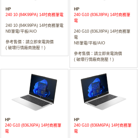
HP
HP
240 10 (84K99PA) 14吋商務筆電
240 G10 (836J8PA) 14吋商務筆
電
240 10 (84K99PA) 14吋商務筆電
NB筆電/平板/AIO
240 G10 (836J8PA) 14吋商務筆
電
參考售價：請立即來電詢價
NB筆電/平板/AIO
( 破壞行情廠商施壓！)
參考售價：請立即來電詢價
( 破壞行情廠商施壓！)
HP
HP
240 G10 (836J6PA) 14吋商務筆
240 G10 (836M6PA) 14吋商務筆
電
電