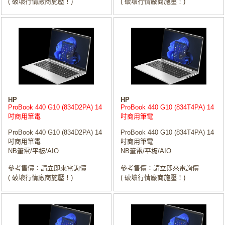
( 破壞行情廠商施壓！)
( 破壞行情廠商施壓！)
HP
HP
ProBook 440 G10 (834D2PA) 14
ProBook 440 G10 (834T4PA) 14
吋商用筆電
吋商用筆電
ProBook 440 G10 (834D2PA) 14
ProBook 440 G10 (834T4PA) 14
吋商用筆電
吋商用筆電
NB筆電/平板/AIO
NB筆電/平板/AIO
參考售價：請立即來電詢價
參考售價：請立即來電詢價
( 破壞行情廠商施壓！)
( 破壞行情廠商施壓！)