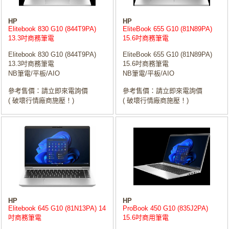
HP
HP
Elitebook 830 G10 (844T9PA)
EliteBook 655 G10 (81N89PA)
13.3吋商務筆電
15.6吋商務筆電
Elitebook 830 G10 (844T9PA)
EliteBook 655 G10 (81N89PA)
13.3吋商務筆電
15.6吋商務筆電
NB筆電/平板/AIO
NB筆電/平板/AIO
參考售價：請立即來電詢價
參考售價：請立即來電詢價
( 破壞行情廠商施壓！)
( 破壞行情廠商施壓！)
HP
HP
Elitebook 645 G10 (81N13PA) 14
ProBook 450 G10 (835J2PA)
吋商務筆電
15.6吋商用筆電