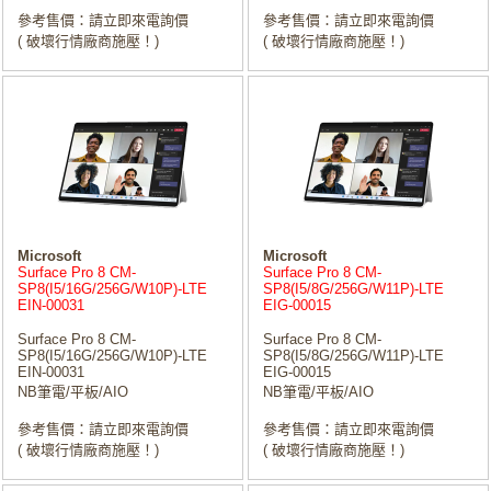
參考售價：請立即來電詢價
參考售價：請立即來電詢價
( 破壞行情廠商施壓！)
( 破壞行情廠商施壓！)
Microsoft
Microsoft
Surface Pro 8 CM-
Surface Pro 8 CM-
SP8(I5/16G/256G/W10P)-LTE
SP8(I5/8G/256G/W11P)-LTE
EIN-00031
EIG-00015
Surface Pro 8 CM-
Surface Pro 8 CM-
SP8(I5/16G/256G/W10P)-LTE
SP8(I5/8G/256G/W11P)-LTE
EIN-00031
EIG-00015
NB筆電/平板/AIO
NB筆電/平板/AIO
參考售價：請立即來電詢價
參考售價：請立即來電詢價
( 破壞行情廠商施壓！)
( 破壞行情廠商施壓！)