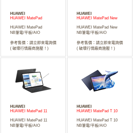
HUAWEI
HUAWEI
HUAWEI MatePad
HUAWEI MatePad New
HUAWEI MatePad
HUAWEI MatePad New
NB筆電/平板/AIO
NB筆電/平板/AIO
參考售價：請立即來電詢價
參考售價：請立即來電詢價
( 破壞行情廠商施壓！)
( 破壞行情廠商施壓！)
HUAWEI
HUAWEI
HUAWEI MatePad 11
HUAWEI MatePad T 10
HUAWEI MatePad 11
HUAWEI MatePad T 10
NB筆電/平板/AIO
NB筆電/平板/AIO