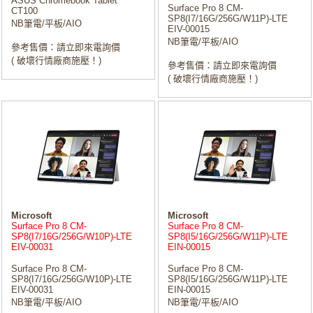
ASUS Chromebook Tablet
Surface Pro 8 CM-
CT100
SP8(I7/16G/256G/W11P)-LTE
NB筆電/平板/AIO
EIV-00015
NB筆電/平板/AIO
參考售價：請立即來電詢價
( 破壞行情廠商施壓！)
參考售價：請立即來電詢價
( 破壞行情廠商施壓！)
Microsoft
Microsoft
Surface Pro 8 CM-
Surface Pro 8 CM-
SP8(I7/16G/256G/W10P)-LTE
SP8(I5/16G/256G/W11P)-LTE
EIV-00031
EIN-00015
Surface Pro 8 CM-
Surface Pro 8 CM-
SP8(I7/16G/256G/W10P)-LTE
SP8(I5/16G/256G/W11P)-LTE
EIV-00031
EIN-00015
NB筆電/平板/AIO
NB筆電/平板/AIO