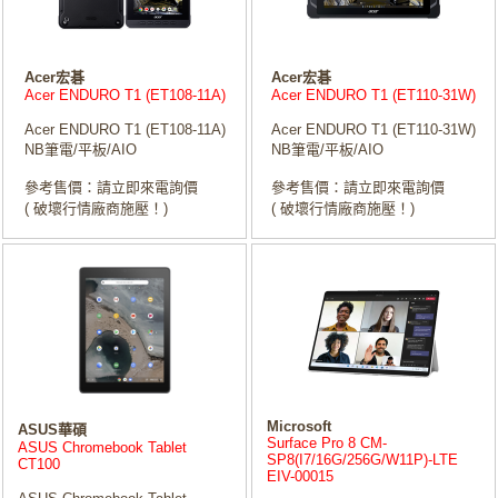
Acer宏碁
Acer宏碁
Acer ENDURO T1 (ET108-11A)
Acer ENDURO T1 (ET110-31W)
Acer ENDURO T1 (ET108-11A)
Acer ENDURO T1 (ET110-31W)
NB筆電/平板/AIO
NB筆電/平板/AIO
參考售價：請立即來電詢價
參考售價：請立即來電詢價
( 破壞行情廠商施壓！)
( 破壞行情廠商施壓！)
Microsoft
ASUS華碩
Surface Pro 8 CM-
ASUS Chromebook Tablet
SP8(I7/16G/256G/W11P)-LTE
CT100
EIV-00015