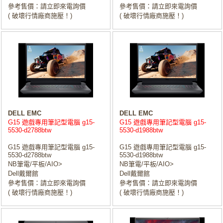
參考售價：請立即來電詢價
參考售價：請立即來電詢價
( 破壞行情廠商施壓！)
( 破壞行情廠商施壓！)
DELL EMC
DELL EMC
G15 遊戲專用筆記型電腦 g15-
G15 遊戲專用筆記型電腦 g15-
5530-d2788btw
5530-d1988btw
G15 遊戲專用筆記型電腦 g15-
G15 遊戲專用筆記型電腦 g15-
5530-d2788btw
5530-d1988btw
NB筆電/平板/AIO>
NB筆電/平板/AIO>
Dell戴爾館
Dell戴爾館
參考售價：請立即來電詢價
參考售價：請立即來電詢價
( 破壞行情廠商施壓！)
( 破壞行情廠商施壓！)