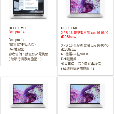
DELL EMC
DELL EMC
Dell pro 14
XPS 16 筆記型電腦 xps16-9640-
d2988sttw
Dell pro 14
NB筆電/平板/AIO>
XPS 16 筆記型電腦 xps16-9640-
Dell戴爾館
d2988sttw
參考售價：請立即來電詢價
NB筆電/平板/AIO>
( 破壞行情廠商施壓！)
Dell戴爾館
參考售價：請立即來電詢價
( 破壞行情廠商施壓！)