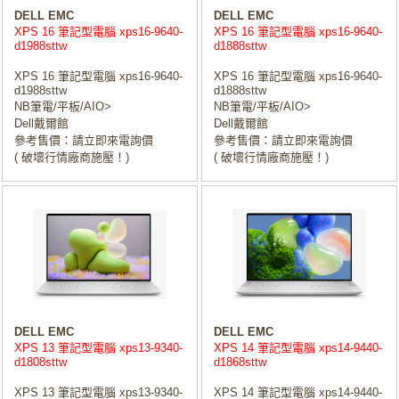
DELL EMC
DELL EMC
XPS 16 筆記型電腦 xps16-9640-
XPS 16 筆記型電腦 xps16-9640-
d1988sttw
d1888sttw
XPS 16 筆記型電腦 xps16-9640-
XPS 16 筆記型電腦 xps16-9640-
d1988sttw
d1888sttw
NB筆電/平板/AIO>
NB筆電/平板/AIO>
Dell戴爾館
Dell戴爾館
參考售價：請立即來電詢價
參考售價：請立即來電詢價
( 破壞行情廠商施壓！)
( 破壞行情廠商施壓！)
DELL EMC
DELL EMC
XPS 13 筆記型電腦 xps13-9340-
XPS 14 筆記型電腦 xps14-9440-
d1808sttw
d1868sttw
XPS 13 筆記型電腦 xps13-9340-
XPS 14 筆記型電腦 xps14-9440-