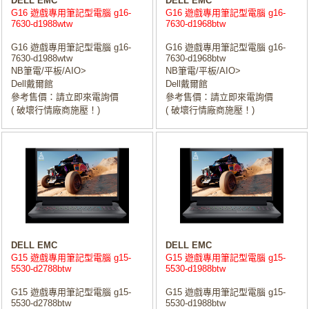
DELL EMC
DELL EMC
G16 遊戲專用筆記型電腦 g16-
G16 遊戲專用筆記型電腦 g16-
7630-d1988wtw
7630-d1968btw
G16 遊戲專用筆記型電腦 g16-
G16 遊戲專用筆記型電腦 g16-
7630-d1988wtw
7630-d1968btw
NB筆電/平板/AIO>
NB筆電/平板/AIO>
Dell戴爾館
Dell戴爾館
參考售價：請立即來電詢價
參考售價：請立即來電詢價
( 破壞行情廠商施壓！)
( 破壞行情廠商施壓！)
DELL EMC
DELL EMC
G15 遊戲專用筆記型電腦 g15-
G15 遊戲專用筆記型電腦 g15-
5530-d2788btw
5530-d1988btw
G15 遊戲專用筆記型電腦 g15-
G15 遊戲專用筆記型電腦 g15-
5530-d2788btw
5530-d1988btw