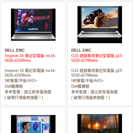
DELL EMC
DELL EMC
Inspiron 16 筆記型電腦 ins16-
G15 遊戲專用筆記型電腦 g15-
5635-d1508stw
5530-d2788wtw
Inspiron 16 筆記型電腦 ins16-
G15 遊戲專用筆記型電腦 g15-
5635-d1508stw
5530-d2788wtw
NB筆電/平板/AIO>
NB筆電/平板/AIO>
Dell戴爾館
Dell戴爾館
參考售價：請立即來電詢價
參考售價：請立即來電詢價
( 破壞行情廠商施壓！)
( 破壞行情廠商施壓！)