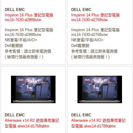
DELL EMC
DELL EMC
Inspiron 16 Plus 筆記型電腦
Inspiron 14 Plus 筆記型電腦
ins16-7630-d2888stw
ins14-7430-d2768stw
Inspiron 16 Plus 筆記型電腦
Inspiron 14 Plus 筆記型電腦
ins16-7630-d2888stw
ins14-7430-d2768stw
NB筆電/平板/AIO>
NB筆電/平板/AIO>
Dell戴爾館
Dell戴爾館
參考售價：請立即來電詢價
參考售價：請立即來電詢價
( 破壞行情廠商施壓！)
( 破壞行情廠商施壓！)
DELL EMC
DELL EMC
Alienware x14 R2 遊戲專用筆記
Alienware x14 R2 遊戲專用筆記
型電腦 alwx14-d1768qbtw
型電腦 alwx14-d1788qbtw