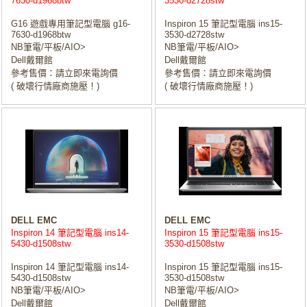
7630-d1968btw
3530-d2728stw
G16 遊戲專用筆記型電腦 g16-
Inspiron 15 筆記型電腦 ins15-
7630-d1968btw
3530-d2728stw
NB筆電/平板/AIO>
NB筆電/平板/AIO>
Dell戴爾館
Dell戴爾館
參考售價：請立即來電詢價
參考售價：請立即來電詢價
( 破壞行情廠商施壓！)
( 破壞行情廠商施壓！)
DELL EMC
DELL EMC
Inspiron 14 筆記型電腦 ins14-
Inspiron 15 筆記型電腦 ins15-
5430-d1508stw
3530-d1508stw
Inspiron 14 筆記型電腦 ins14-
Inspiron 15 筆記型電腦 ins15-
5430-d1508stw
3530-d1508stw
NB筆電/平板/AIO>
NB筆電/平板/AIO>
Dell戴爾館
Dell戴爾館