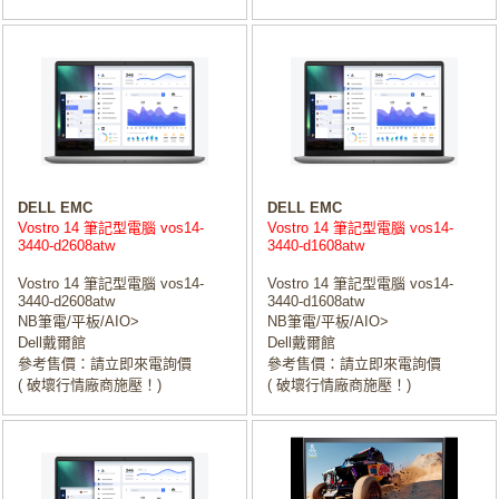
DELL EMC
DELL EMC
Vostro 14 筆記型電腦 vos14-
Vostro 14 筆記型電腦 vos14-
3440-d2608atw
3440-d1608atw
Vostro 14 筆記型電腦 vos14-
Vostro 14 筆記型電腦 vos14-
3440-d2608atw
3440-d1608atw
NB筆電/平板/AIO>
NB筆電/平板/AIO>
Dell戴爾館
Dell戴爾館
參考售價：請立即來電詢價
參考售價：請立即來電詢價
( 破壞行情廠商施壓！)
( 破壞行情廠商施壓！)