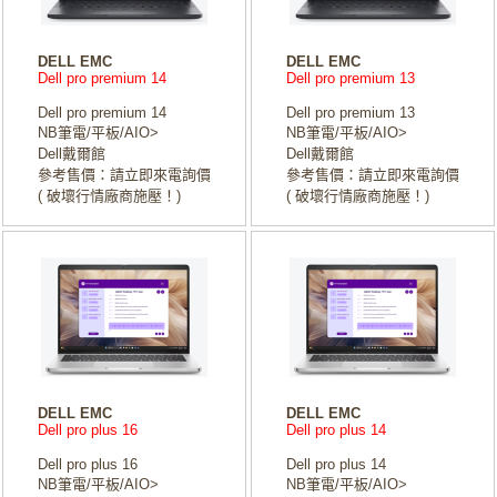
DELL EMC
DELL EMC
Dell pro premium 14
Dell pro premium 13
Dell pro premium 14
Dell pro premium 13
NB筆電/平板/AIO>
NB筆電/平板/AIO>
Dell戴爾館
Dell戴爾館
參考售價：請立即來電詢價
參考售價：請立即來電詢價
( 破壞行情廠商施壓！)
( 破壞行情廠商施壓！)
DELL EMC
DELL EMC
Dell pro plus 16
Dell pro plus 14
Dell pro plus 16
Dell pro plus 14
NB筆電/平板/AIO>
NB筆電/平板/AIO>