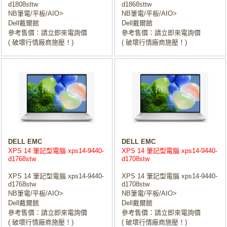
d1808sttw
d1868sttw
NB筆電/平板/AIO>
NB筆電/平板/AIO>
Dell戴爾館
Dell戴爾館
參考售價：請立即來電詢價
參考售價：請立即來電詢價
( 破壞行情廠商施壓！)
( 破壞行情廠商施壓！)
DELL EMC
DELL EMC
XPS 14 筆記型電腦 xps14-9440-
XPS 14 筆記型電腦 xps14-9440-
d1768stw
d1708stw
XPS 14 筆記型電腦 xps14-9440-
XPS 14 筆記型電腦 xps14-9440-
d1768stw
d1708stw
NB筆電/平板/AIO>
NB筆電/平板/AIO>
Dell戴爾館
Dell戴爾館
參考售價：請立即來電詢價
參考售價：請立即來電詢價
( 破壞行情廠商施壓！)
( 破壞行情廠商施壓！)