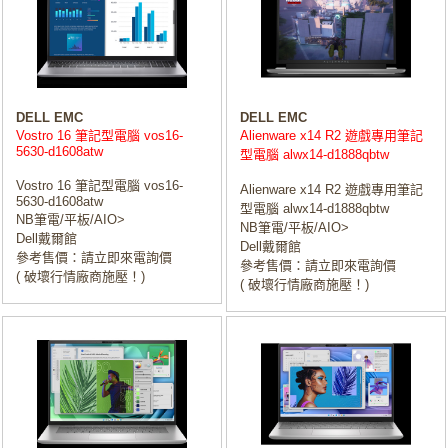
DELL EMC
DELL EMC
Vostro 16 筆記型電腦 vos16-
Alienware x14 R2 遊戲專用筆記
5630-d1608atw
型電腦 alwx14-d1888qbtw
Vostro 16 筆記型電腦 vos16-
Alienware x14 R2 遊戲專用筆記
5630-d1608atw
型電腦 alwx14-d1888qbtw
NB筆電/平板/AIO>
NB筆電/平板/AIO>
Dell戴爾館
Dell戴爾館
參考售價：請立即來電詢價
參考售價：請立即來電詢價
( 破壞行情廠商施壓！)
( 破壞行情廠商施壓！)