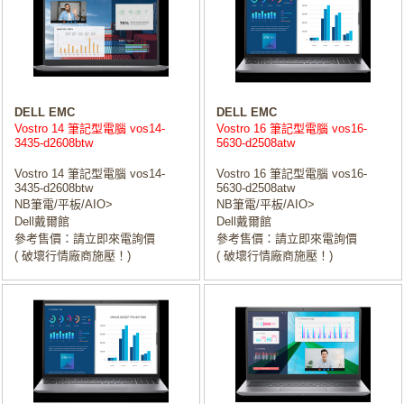
DELL EMC
DELL EMC
Vostro 14 筆記型電腦 vos14-
Vostro 16 筆記型電腦 vos16-
3435-d2608btw
5630-d2508atw
Vostro 14 筆記型電腦 vos14-
Vostro 16 筆記型電腦 vos16-
3435-d2608btw
5630-d2508atw
NB筆電/平板/AIO>
NB筆電/平板/AIO>
Dell戴爾館
Dell戴爾館
參考售價：請立即來電詢價
參考售價：請立即來電詢價
( 破壞行情廠商施壓！)
( 破壞行情廠商施壓！)