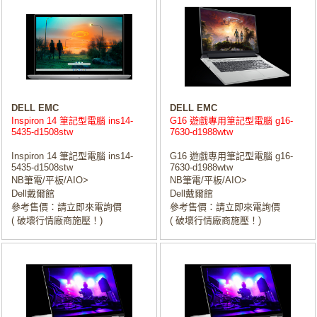
DELL EMC
DELL EMC
Inspiron 14 筆記型電腦 ins14-
G16 遊戲專用筆記型電腦 g16-
5435-d1508stw
7630-d1988wtw
Inspiron 14 筆記型電腦 ins14-
G16 遊戲專用筆記型電腦 g16-
5435-d1508stw
7630-d1988wtw
NB筆電/平板/AIO>
NB筆電/平板/AIO>
Dell戴爾館
Dell戴爾館
參考售價：請立即來電詢價
參考售價：請立即來電詢價
( 破壞行情廠商施壓！)
( 破壞行情廠商施壓！)