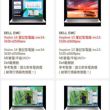
DELL EMC
DELL EMC
Vostro 14 筆記型電腦 vos14-
Inspiron 13 筆記型電腦 ins13-
3430-d2508atw
5330-d2608ptw
Vostro 14 筆記型電腦 vos14-
Inspiron 13 筆記型電腦 ins13-
3430-d2508atw
5330-d2608ptw
NB筆電/平板/AIO>
NB筆電/平板/AIO>
Dell戴爾館
Dell戴爾館
參考售價：請立即來電詢價
參考售價：請立即來電詢價
( 破壞行情廠商施壓！)
( 破壞行情廠商施壓！)