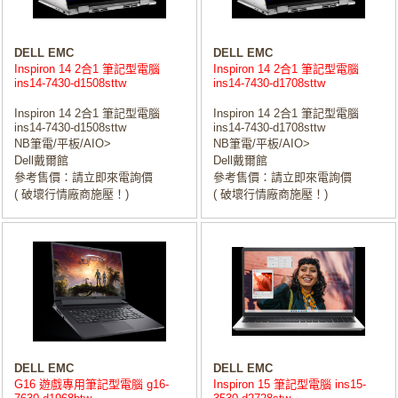
DELL EMC
DELL EMC
Inspiron 14 2合1 筆記型電腦
Inspiron 14 2合1 筆記型電腦
ins14-7430-d1508sttw
ins14-7430-d1708sttw
Inspiron 14 2合1 筆記型電腦
Inspiron 14 2合1 筆記型電腦
ins14-7430-d1508sttw
ins14-7430-d1708sttw
NB筆電/平板/AIO>
NB筆電/平板/AIO>
Dell戴爾館
Dell戴爾館
參考售價：請立即來電詢價
參考售價：請立即來電詢價
( 破壞行情廠商施壓！)
( 破壞行情廠商施壓！)
DELL EMC
DELL EMC
G16 遊戲專用筆記型電腦 g16-
Inspiron 15 筆記型電腦 ins15-