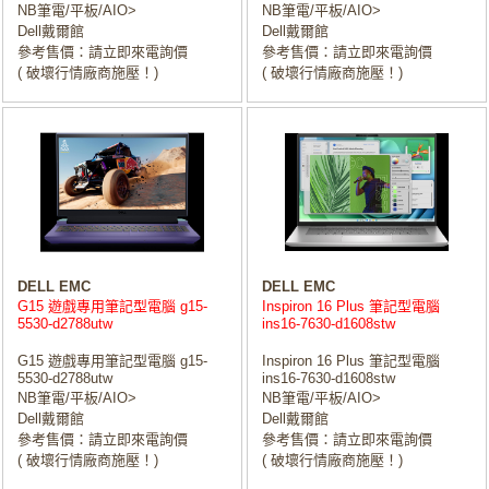
NB筆電/平板/AIO>
NB筆電/平板/AIO>
Dell戴爾館
Dell戴爾館
參考售價：請立即來電詢價
參考售價：請立即來電詢價
( 破壞行情廠商施壓！)
( 破壞行情廠商施壓！)
DELL EMC
DELL EMC
G15 遊戲專用筆記型電腦 g15-
Inspiron 16 Plus 筆記型電腦
5530-d2788utw
ins16-7630-d1608stw
G15 遊戲專用筆記型電腦 g15-
Inspiron 16 Plus 筆記型電腦
5530-d2788utw
ins16-7630-d1608stw
NB筆電/平板/AIO>
NB筆電/平板/AIO>
Dell戴爾館
Dell戴爾館
參考售價：請立即來電詢價
參考售價：請立即來電詢價
( 破壞行情廠商施壓！)
( 破壞行情廠商施壓！)