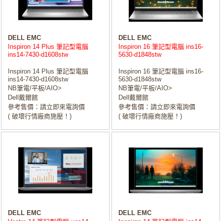
DELL EMC
DELL EMC
Inspiron 14 Plus 筆記型電腦
Inspiron 16 筆記型電腦 ins16-
ins14-7430-d1608stw
5630-d1848stw
Inspiron 14 Plus 筆記型電腦
Inspiron 16 筆記型電腦 ins16-
ins14-7430-d1608stw
5630-d1848stw
NB筆電/平板/AIO>
NB筆電/平板/AIO>
Dell戴爾館
Dell戴爾館
參考售價：請立即來電詢價
參考售價：請立即來電詢價
( 破壞行情廠商施壓！)
( 破壞行情廠商施壓！)
DELL EMC
DELL EMC