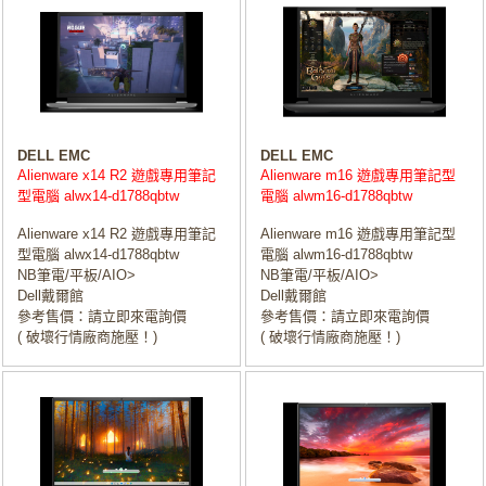
DELL EMC
DELL EMC
Alienware x14 R2 遊戲專用筆記
Alienware m16 遊戲專用筆記型
型電腦 alwx14-d1788qbtw
電腦 alwm16-d1788qbtw
Alienware x14 R2 遊戲專用筆記
Alienware m16 遊戲專用筆記型
型電腦 alwx14-d1788qbtw
電腦 alwm16-d1788qbtw
NB筆電/平板/AIO>
NB筆電/平板/AIO>
Dell戴爾館
Dell戴爾館
參考售價：請立即來電詢價
參考售價：請立即來電詢價
( 破壞行情廠商施壓！)
( 破壞行情廠商施壓！)