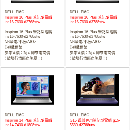
DELL EMC
DELL EMC
Inspiron 16 Plus 筆記型電腦
Inspiron 16 Plus 筆記型電腦
ins16-7630-d2768stw
ins16-7630-d3788stw
Inspiron 16 Plus 筆記型電腦
Inspiron 16 Plus 筆記型電腦
ins16-7630-d2768stw
ins16-7630-d3788stw
NB筆電/平板/AIO>
NB筆電/平板/AIO>
Dell戴爾館
Dell戴爾館
參考售價：請立即來電詢價
參考售價：請立即來電詢價
( 破壞行情廠商施壓！)
( 破壞行情廠商施壓！)
DELL EMC
DELL EMC
Inspiron 14 Plus 筆記型電腦
G15 遊戲專用筆記型電腦 g15-
ins14-7430-d1808stw
5530-d2788utw