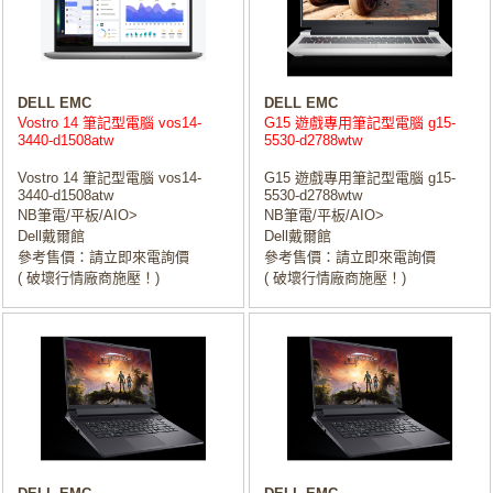
DELL EMC
DELL EMC
Vostro 14 筆記型電腦 vos14-
G15 遊戲專用筆記型電腦 g15-
3440-d1508atw
5530-d2788wtw
Vostro 14 筆記型電腦 vos14-
G15 遊戲專用筆記型電腦 g15-
3440-d1508atw
5530-d2788wtw
NB筆電/平板/AIO>
NB筆電/平板/AIO>
Dell戴爾館
Dell戴爾館
參考售價：請立即來電詢價
參考售價：請立即來電詢價
( 破壞行情廠商施壓！)
( 破壞行情廠商施壓！)