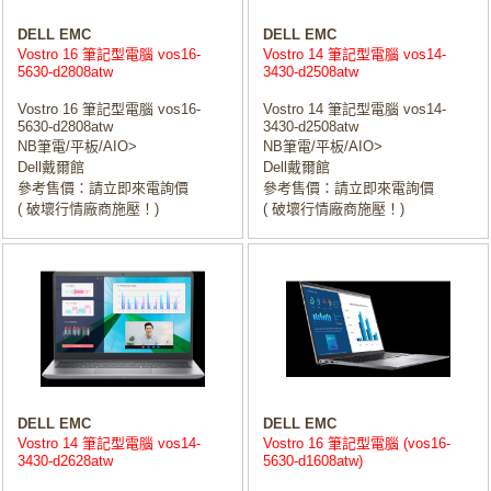
DELL EMC
DELL EMC
Vostro 16 筆記型電腦 vos16-
Vostro 14 筆記型電腦 vos14-
5630-d2808atw
3430-d2508atw
Vostro 16 筆記型電腦 vos16-
Vostro 14 筆記型電腦 vos14-
5630-d2808atw
3430-d2508atw
NB筆電/平板/AIO>
NB筆電/平板/AIO>
Dell戴爾館
Dell戴爾館
參考售價：請立即來電詢價
參考售價：請立即來電詢價
( 破壞行情廠商施壓！)
( 破壞行情廠商施壓！)
DELL EMC
DELL EMC
Vostro 14 筆記型電腦 vos14-
Vostro 16 筆記型電腦 (vos16-
3430-d2628atw
5630-d1608atw)