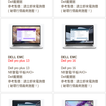
Dell戴爾館
Dell戴爾館
參考售價：請立即來電詢價
參考售價：請立即來電詢價
( 破壞行情廠商施壓！)
( 破壞行情廠商施壓！)
DELL EMC
DELL EMC
Dell pro plus 13
Dell pro 16
Dell pro plus 13
Dell pro 16
NB筆電/平板/AIO>
NB筆電/平板/AIO>
Dell戴爾館
Dell戴爾館
參考售價：請立即來電詢價
參考售價：請立即來電詢價
( 破壞行情廠商施壓！)
( 破壞行情廠商施壓！)