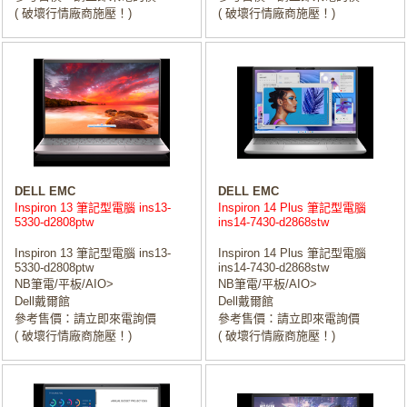
( 破壞行情廠商施壓！)
( 破壞行情廠商施壓！)
DELL EMC
DELL EMC
Inspiron 13 筆記型電腦 ins13-
Inspiron 14 Plus 筆記型電腦
5330-d2808ptw
ins14-7430-d2868stw
Inspiron 13 筆記型電腦 ins13-
Inspiron 14 Plus 筆記型電腦
5330-d2808ptw
ins14-7430-d2868stw
NB筆電/平板/AIO>
NB筆電/平板/AIO>
Dell戴爾館
Dell戴爾館
參考售價：請立即來電詢價
參考售價：請立即來電詢價
( 破壞行情廠商施壓！)
( 破壞行情廠商施壓！)