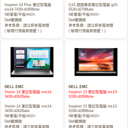
Inspiron 14 Plus 筆記型電腦
G15 遊戲專用筆記型電腦 g15-
ins14-7430-d1808stw
5530-d2788utw
NB筆電/平板/AIO>
NB筆電/平板/AIO>
Dell戴爾館
Dell戴爾館
參考售價：請立即來電詢價
參考售價：請立即來電詢價
( 破壞行情廠商施壓！)
( 破壞行情廠商施壓！)
DELL EMC
DELL EMC
Vostro 14 筆記型電腦 vos14-
Inspiron 13 筆記型電腦 ins13-
3430-d2628atw
5330-d2808stw
Vostro 14 筆記型電腦 vos14-
Inspiron 13 筆記型電腦 ins13-
3430-d2628atw
5330-d2808stw
NB筆電/平板/AIO>
NB筆電/平板/AIO>
Dell戴爾館
Dell戴爾館
參考售價：請立即來電詢價
參考售價：請立即來電詢價