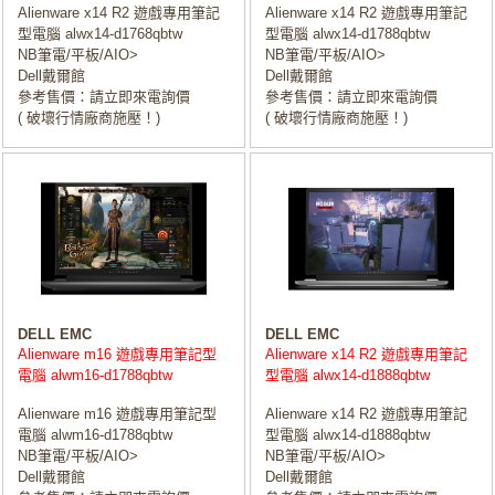
Alienware x14 R2 遊戲專用筆記
Alienware x14 R2 遊戲專用筆記
型電腦 alwx14-d1768qbtw
型電腦 alwx14-d1788qbtw
NB筆電/平板/AIO>
NB筆電/平板/AIO>
Dell戴爾館
Dell戴爾館
參考售價：請立即來電詢價
參考售價：請立即來電詢價
( 破壞行情廠商施壓！)
( 破壞行情廠商施壓！)
DELL EMC
DELL EMC
Alienware m16 遊戲專用筆記型
Alienware x14 R2 遊戲專用筆記
電腦 alwm16-d1788qbtw
型電腦 alwx14-d1888qbtw
Alienware m16 遊戲專用筆記型
Alienware x14 R2 遊戲專用筆記
電腦 alwm16-d1788qbtw
型電腦 alwx14-d1888qbtw
NB筆電/平板/AIO>
NB筆電/平板/AIO>
Dell戴爾館
Dell戴爾館