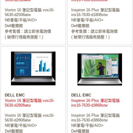
Vostro 16 筆記型電腦 vos16-
Inspiron 16 Plus 筆記型電腦
5630-d2508atw
ins16-7630-d1808stw
NB筆電/平板/AIO>
NB筆電/平板/AIO>
Dell戴爾館
Dell戴爾館
參考售價：請立即來電詢價
參考售價：請立即來電詢價
( 破壞行情廠商施壓！)
( 破壞行情廠商施壓！)
DELL EMC
DELL EMC
Vostro 16 筆記型電腦 vos16-
Inspiron 16 Plus 筆記型電腦
5630-d2808atw
ins16-7630-d3868stw
Vostro 16 筆記型電腦 vos16-
Inspiron 16 Plus 筆記型電腦
5630-d2808atw
ins16-7630-d3868stw
NB筆電/平板/AIO>
NB筆電/平板/AIO>
Dell戴爾館
Dell戴爾館