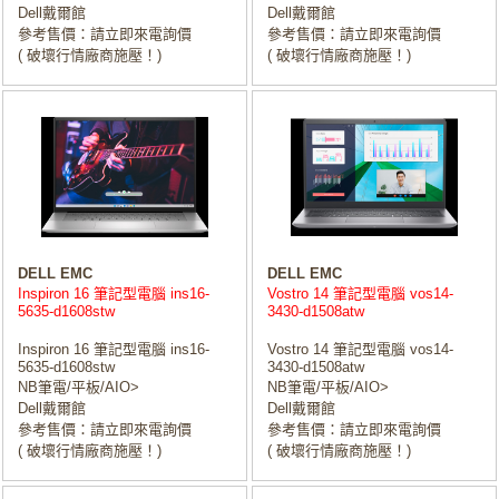
Dell戴爾館
Dell戴爾館
參考售價：請立即來電詢價
參考售價：請立即來電詢價
( 破壞行情廠商施壓！)
( 破壞行情廠商施壓！)
DELL EMC
DELL EMC
Inspiron 16 筆記型電腦 ins16-
Vostro 14 筆記型電腦 vos14-
5635-d1608stw
3430-d1508atw
Inspiron 16 筆記型電腦 ins16-
Vostro 14 筆記型電腦 vos14-
5635-d1608stw
3430-d1508atw
NB筆電/平板/AIO>
NB筆電/平板/AIO>
Dell戴爾館
Dell戴爾館
參考售價：請立即來電詢價
參考售價：請立即來電詢價
( 破壞行情廠商施壓！)
( 破壞行情廠商施壓！)