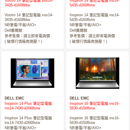
Vostro 14 筆記型電腦 vos14-
Inspiron 14 筆記型電腦 ins14-
3435-d1608btw
5435-d1608stw
Vostro 14 筆記型電腦 vos14-
Inspiron 14 筆記型電腦 ins14-
3435-d1608btw
5435-d1608stw
NB筆電/平板/AIO>
NB筆電/平板/AIO>
Dell戴爾館
Dell戴爾館
參考售價：請立即來電詢價
參考售價：請立即來電詢價
( 破壞行情廠商施壓！)
( 破壞行情廠商施壓！)
DELL EMC
DELL EMC
Inspiron 14 Plus 筆記型電腦
Inspiron 16 筆記型電腦 ins16-
ins14-7430-d2668stw
5630-d1508stw
Inspiron 14 Plus 筆記型電腦
Inspiron 16 筆記型電腦 ins16-
ins14-7430-d2668stw
5630-d1508stw
NB筆電/平板/AIO>
NB筆電/平板/AIO>