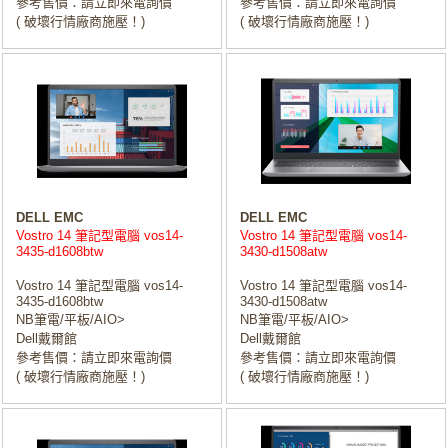
參考售價：請立即來電詢價
參考售價：請立即來電詢價
( 破壞行情廠商施壓！)
( 破壞行情廠商施壓！)
DELL EMC
DELL EMC
Vostro 14 筆記型電腦 vos14-
Vostro 14 筆記型電腦 vos14-
3435-d1608btw
3430-d1508atw
Vostro 14 筆記型電腦 vos14-
Vostro 14 筆記型電腦 vos14-
3435-d1608btw
3430-d1508atw
NB筆電/平板/AIO>
NB筆電/平板/AIO>
Dell戴爾館
Dell戴爾館
參考售價：請立即來電詢價
參考售價：請立即來電詢價
( 破壞行情廠商施壓！)
( 破壞行情廠商施壓！)