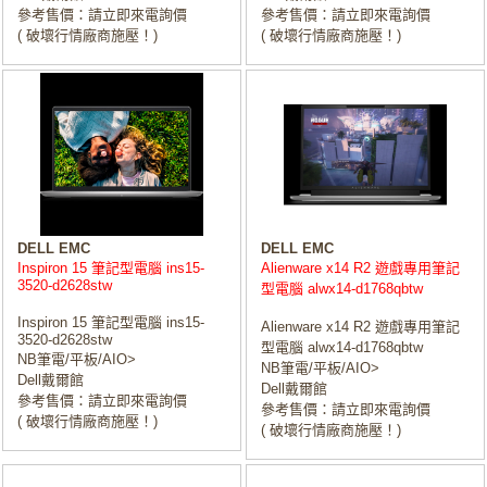
參考售價：請立即來電詢價
參考售價：請立即來電詢價
( 破壞行情廠商施壓！)
( 破壞行情廠商施壓！)
DELL EMC
DELL EMC
Inspiron 15 筆記型電腦 ins15-
Alienware x14 R2 遊戲專用筆記
3520-d2628stw
型電腦 alwx14-d1768qbtw
Inspiron 15 筆記型電腦 ins15-
Alienware x14 R2 遊戲專用筆記
3520-d2628stw
型電腦 alwx14-d1768qbtw
NB筆電/平板/AIO>
NB筆電/平板/AIO>
Dell戴爾館
Dell戴爾館
參考售價：請立即來電詢價
參考售價：請立即來電詢價
( 破壞行情廠商施壓！)
( 破壞行情廠商施壓！)