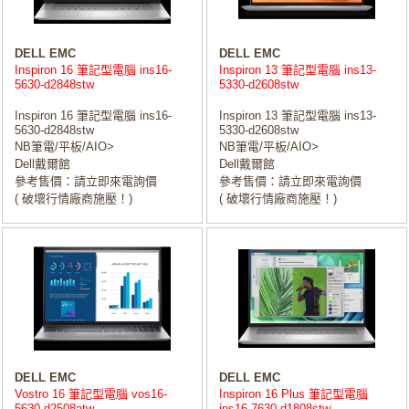
DELL EMC
DELL EMC
Inspiron 16 筆記型電腦 ins16-
Inspiron 13 筆記型電腦 ins13-
5630-d2848stw
5330-d2608stw
Inspiron 16 筆記型電腦 ins16-
Inspiron 13 筆記型電腦 ins13-
5630-d2848stw
5330-d2608stw
NB筆電/平板/AIO>
NB筆電/平板/AIO>
Dell戴爾館
Dell戴爾館
參考售價：請立即來電詢價
參考售價：請立即來電詢價
( 破壞行情廠商施壓！)
( 破壞行情廠商施壓！)
DELL EMC
DELL EMC
Vostro 16 筆記型電腦 vos16-
Inspiron 16 Plus 筆記型電腦
5630-d2508atw
ins16-7630-d1808stw