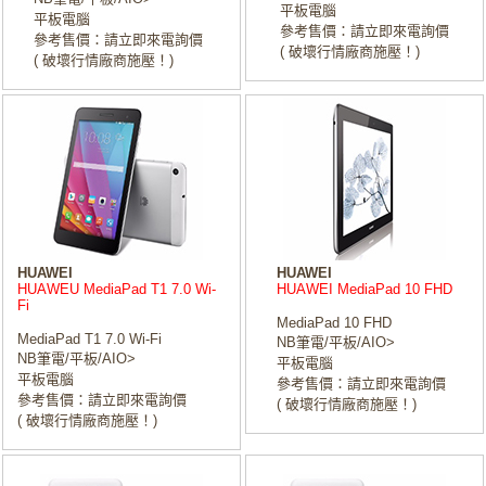
平板電腦
平板電腦
參考售價：請立即來電詢價
參考售價：請立即來電詢價
( 破壞行情廠商施壓！)
( 破壞行情廠商施壓！)
HUAWEI
HUAWEI
HUAWEU MediaPad T1 7.0 Wi-
HUAWEI MediaPad 10 FHD
Fi
MediaPad 10 FHD
MediaPad T1 7.0 Wi-Fi
NB筆電/平板/AIO>
NB筆電/平板/AIO>
平板電腦
平板電腦
參考售價：請立即來電詢價
參考售價：請立即來電詢價
( 破壞行情廠商施壓！)
( 破壞行情廠商施壓！)