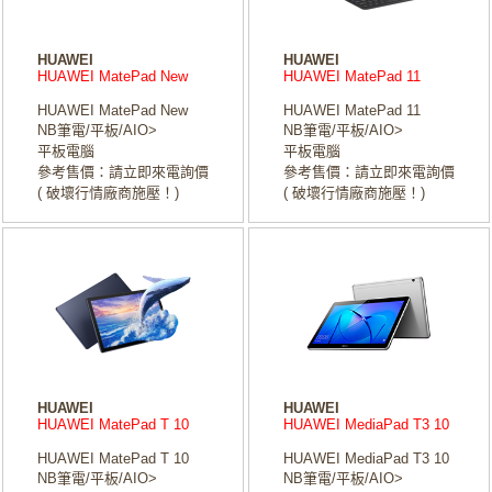
HUAWEI
HUAWEI
HUAWEI MatePad New
HUAWEI MatePad 11
HUAWEI MatePad New
HUAWEI MatePad 11
NB筆電/平板/AIO>
NB筆電/平板/AIO>
平板電腦
平板電腦
參考售價：請立即來電詢價
參考售價：請立即來電詢價
( 破壞行情廠商施壓！)
( 破壞行情廠商施壓！)
HUAWEI
HUAWEI
HUAWEI MatePad T 10
HUAWEI MediaPad T3 10
HUAWEI MatePad T 10
HUAWEI MediaPad T3 10
NB筆電/平板/AIO>
NB筆電/平板/AIO>