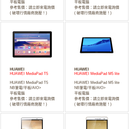
平板電腦
平板電腦
參考售價：請立即來電詢價
參考售價：請立即來電詢價
( 破壞行情廠商施壓！)
( 破壞行情廠商施壓！)
HUAWEI
HUAWEI
HUAWEI MediaPad T5
HUAWEI MediaPad M5 lite
HUAWEI MediaPad T5
HUAWEI MediaPad M5 lite
NB筆電/平板/AIO>
NB筆電/平板/AIO>
平板電腦
平板電腦
參考售價：請立即來電詢價
參考售價：請立即來電詢價
( 破壞行情廠商施壓！)
( 破壞行情廠商施壓！)