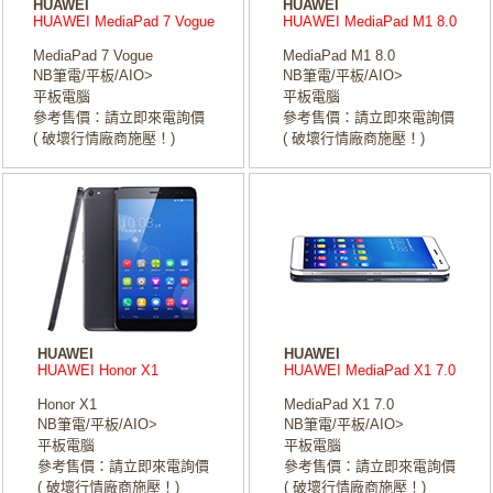
HUAWEI
HUAWEI
HUAWEI MediaPad 7 Vogue
HUAWEI MediaPad M1 8.0
MediaPad 7 Vogue
MediaPad M1 8.0
NB筆電/平板/AIO>
NB筆電/平板/AIO>
平板電腦
平板電腦
參考售價：請立即來電詢價
參考售價：請立即來電詢價
( 破壞行情廠商施壓！)
( 破壞行情廠商施壓！)
HUAWEI
HUAWEI
HUAWEI Honor X1
HUAWEI MediaPad X1 7.0
Honor X1
MediaPad X1 7.0
NB筆電/平板/AIO>
NB筆電/平板/AIO>
平板電腦
平板電腦
參考售價：請立即來電詢價
參考售價：請立即來電詢價
( 破壞行情廠商施壓！)
( 破壞行情廠商施壓！)