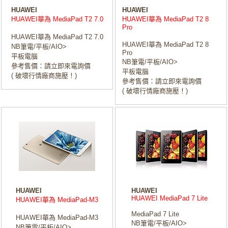
HUAWEI
HUAWEI
HUAWEI華為 MediaPad T2 7.0
HUAWEI華為 MediaPad T2 8
Pro
HUAWEI華為 MediaPad T2 7.0
HUAWEI華為 MediaPad T2 8
NB筆電/平板/AIO>
Pro
平板電腦
NB筆電/平板/AIO>
參考售價：請立即來電詢價
平板電腦
( 破壞行情廠商施壓！)
參考售價：請立即來電詢價
( 破壞行情廠商施壓！)
HUAWEI
HUAWEI
HUAWEI MediaPad 7 Lite
HUAWEI華為 MediaPad-M3
MediaPad 7 Lite
HUAWEI華為 MediaPad-M3
NB筆電/平板/AIO>
NB筆電/平板/AIO>