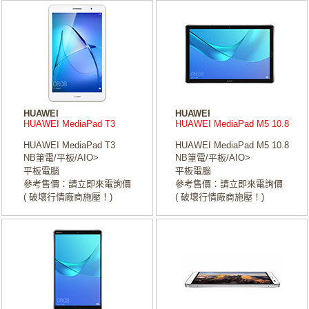
HUAWEI
HUAWEI
HUAWEI MediaPad T3
HUAWEI MediaPad M5 10.8
HUAWEI MediaPad T3
HUAWEI MediaPad M5 10.8
NB筆電/平板/AIO>
NB筆電/平板/AIO>
平板電腦
平板電腦
參考售價：請立即來電詢價
參考售價：請立即來電詢價
( 破壞行情廠商施壓！)
( 破壞行情廠商施壓！)