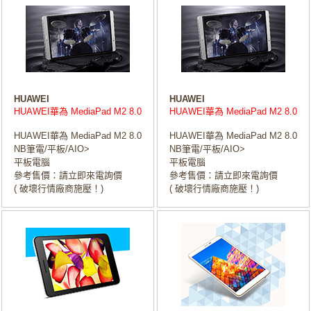
HUAWEI
HUAWEI
HUAWEI華為 MediaPad M2 8.0
HUAWEI華為 MediaPad M2 8.0
HUAWEI華為 MediaPad M2 8.0
HUAWEI華為 MediaPad M2 8.0
NB筆電/平板/AIO>
NB筆電/平板/AIO>
平板電腦
平板電腦
參考售價：請立即來電詢價
參考售價：請立即來電詢價
( 破壞行情廠商施壓！)
( 破壞行情廠商施壓！)