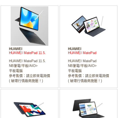
HUAWEI
HUAWEI
HUAWEI MatePad 11.5.
HUAWEI MatePad
HUAWEI MatePad 11.5.
HUAWEI MatePad
NB筆電/平板/AIO>
NB筆電/平板/AIO>
平板電腦
平板電腦
參考售價：請立即來電詢價
參考售價：請立即來電詢價
( 破壞行情廠商施壓！)
( 破壞行情廠商施壓！)