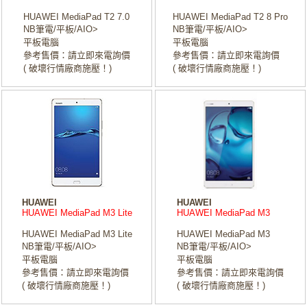
HUAWEI MediaPad T2 7.0
HUAWEI MediaPad T2 8 Pro
NB筆電/平板/AIO>
NB筆電/平板/AIO>
平板電腦
平板電腦
參考售價：請立即來電詢價
參考售價：請立即來電詢價
( 破壞行情廠商施壓！)
( 破壞行情廠商施壓！)
HUAWEI
HUAWEI
HUAWEI MediaPad M3 Lite
HUAWEI MediaPad M3
HUAWEI MediaPad M3 Lite
HUAWEI MediaPad M3
NB筆電/平板/AIO>
NB筆電/平板/AIO>
平板電腦
平板電腦
參考售價：請立即來電詢價
參考售價：請立即來電詢價
( 破壞行情廠商施壓！)
( 破壞行情廠商施壓！)