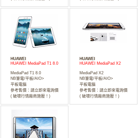
HUAWEI
HUAWEI
HUAWEI MediaPad T1 8.0
HUAWEI MediaPad X2
MediaPad T1 8.0
MediaPad X2
NB筆電/平板/AIO>
NB筆電/平板/AIO>
平板電腦
平板電腦
參考售價：請立即來電詢價
參考售價：請立即來電詢價
( 破壞行情廠商施壓！)
( 破壞行情廠商施壓！)