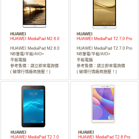
HUAWEI
HUAWEI
HUAWEI MediaPad M2 8.0
HUAWEI MediaPad T2 7.0 Pro
HUAWEI MediaPad M2 8.0
HUAWEI MediaPad T2 7.0 Pro
NB筆電/平板/AIO>
NB筆電/平板/AIO>
平板電腦
平板電腦
參考售價：請立即來電詢價
參考售價：請立即來電詢價
( 破壞行情廠商施壓！)
( 破壞行情廠商施壓！)
HUAWEI
HUAWEI
HUAWEI MediaPad T2 7.0
HUAWEI MediaPad T2 8 Pro