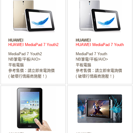
HUAWEI
HUAWEI
HUAWEI MediaPad 7 Youth2
HUAWEI MediaPad 7 Youth
MediaPad 7 Youth2
MediaPad 7 Youth
NB筆電/平板/AIO>
NB筆電/平板/AIO>
平板電腦
平板電腦
參考售價：請立即來電詢價
參考售價：請立即來電詢價
( 破壞行情廠商施壓！)
( 破壞行情廠商施壓！)