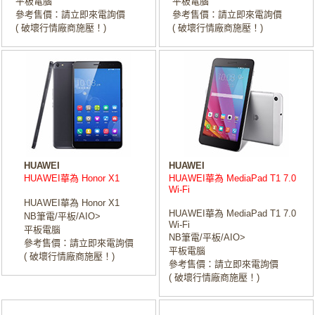
平板電腦
平板電腦
參考售價：請立即來電詢價
參考售價：請立即來電詢價
( 破壞行情廠商施壓！)
( 破壞行情廠商施壓！)
HUAWEI
HUAWEI
HUAWEI華為 Honor X1
HUAWEI華為 MediaPad T1 7.0
Wi-Fi
HUAWEI華為 Honor X1
HUAWEI華為 MediaPad T1 7.0
NB筆電/平板/AIO>
Wi-Fi
平板電腦
NB筆電/平板/AIO>
參考售價：請立即來電詢價
平板電腦
( 破壞行情廠商施壓！)
參考售價：請立即來電詢價
( 破壞行情廠商施壓！)