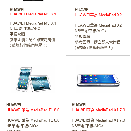
HUAWEI
HUAWEI
HUAWEI MediaPad M5 8.4
HUAWEI華為 MediaPad X2
HUAWEI MediaPad M5 8.4
HUAWEI華為 MediaPad X2
NB筆電/平板/AIO>
NB筆電/平板/AIO>
平板電腦
平板電腦
參考售價：請立即來電詢價
參考售價：請立即來電詢價
( 破壞行情廠商施壓！)
( 破壞行情廠商施壓！)
HUAWEI
HUAWEI
HUAWEI華為 MediaPad T1 8.0
HUAWEI華為 MediaPad X1 7.0
HUAWEI華為 MediaPad T1 8.0
HUAWEI華為 MediaPad X1 7.0
NB筆電/平板/AIO>
NB筆電/平板/AIO>