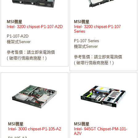
MSI微星
MSI微星
Intel- 3200 chipset-P1-107-A2D
Intel- 3200 chipset-P1-107
Series
P1-107-A2D
P1-107 Series
機架式Server
機架式Server
參考售價：請立即來電詢價
參考售價：請立即來電詢價
( 破壞行情廠商施壓！)
( 破壞行情廠商施壓！)
MSI微星
MSI微星
Intel- 3000 chipset-P1-105-A2
Intel- 945GT Chipset-PM-101-
A2V