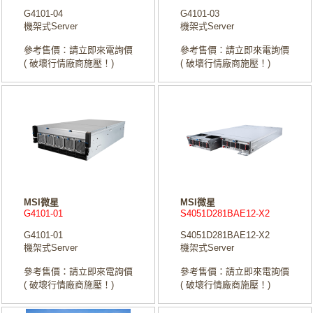
G4101-04
G4101-03
機架式Server
機架式Server
參考售價：請立即來電詢價
參考售價：請立即來電詢價
( 破壞行情廠商施壓！)
( 破壞行情廠商施壓！)
MSI微星
MSI微星
G4101-01
S4051D281BAE12-X2
G4101-01
S4051D281BAE12-X2
機架式Server
機架式Server
參考售價：請立即來電詢價
參考售價：請立即來電詢價
( 破壞行情廠商施壓！)
( 破壞行情廠商施壓！)