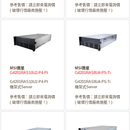
參考售價：請立即來電詢價
參考售價：請立即來電詢價
( 破壞行情廠商施壓！)
( 破壞行情廠商施壓！)
MSI微星
MSI微星
G4201RAS10U2-P4-Pt
G4201RAS8U4-P5-Ti
G4201RAS10U2-P4-Pt
G4201RAS8U4-P5-Ti
機架式Server
機架式Server
參考售價：請立即來電詢價
參考售價：請立即來電詢價
( 破壞行情廠商施壓！)
( 破壞行情廠商施壓！)