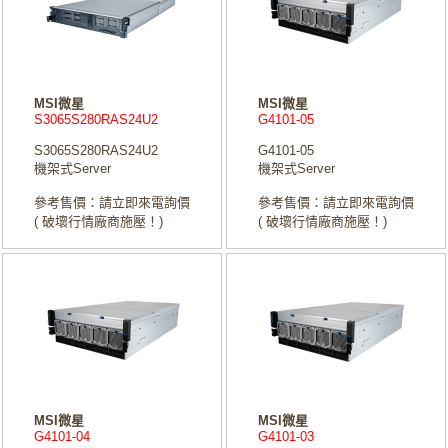
MSI微星
MSI微星
S3065S280RAS24U2
G4101-05
S3065S280RAS24U2
G4101-05
機架式Server
機架式Server
參考售價：請立即來電詢價
參考售價：請立即來電詢價
( 破壞行情廠商施壓！)
( 破壞行情廠商施壓！)
MSI微星
MSI微星
G4101-04
G4101-03