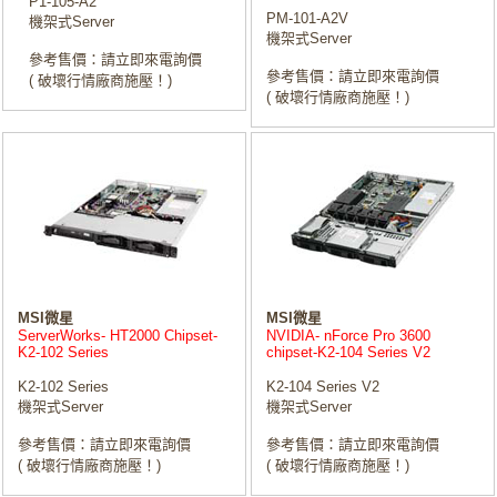
P1-105-A2
PM-101-A2V
機架式Server
機架式Server
參考售價：請立即來電詢價
參考售價：請立即來電詢價
( 破壞行情廠商施壓！)
( 破壞行情廠商施壓！)
MSI微星
MSI微星
ServerWorks- HT2000 Chipset-
NVIDIA- nForce Pro 3600
K2-102 Series
chipset-K2-104 Series V2
K2-102 Series
K2-104 Series V2
機架式Server
機架式Server
參考售價：請立即來電詢價
參考售價：請立即來電詢價
( 破壞行情廠商施壓！)
( 破壞行情廠商施壓！)