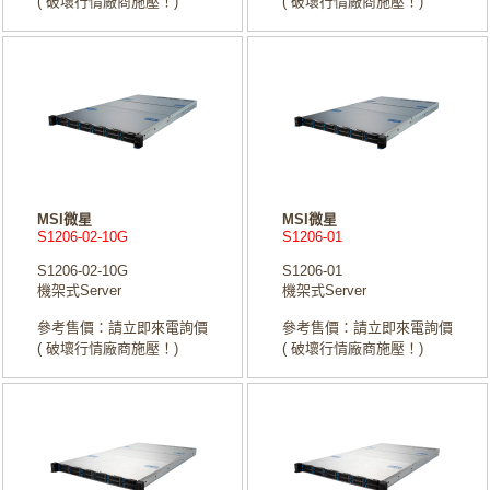
( 破壞行情廠商施壓！)
( 破壞行情廠商施壓！)
MSI微星
MSI微星
S1206-02-10G
S1206-01
S1206-02-10G
S1206-01
機架式Server
機架式Server
參考售價：請立即來電詢價
參考售價：請立即來電詢價
( 破壞行情廠商施壓！)
( 破壞行情廠商施壓！)