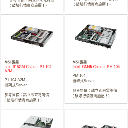
( 破壞行情廠商施壓！)
( 破壞行情廠商施壓！)
MSI微星
MSI微星
ntel- 915GM Chipset-P1-104-
Intel- GM45 Chipset-PM-104
A2M
PM-104
P1-104-A2M
機架式Server
機架式Server
參考售價：請立即來電詢價
參考售價：請立即來電詢價
( 破壞行情廠商施壓！)
( 破壞行情廠商施壓！)