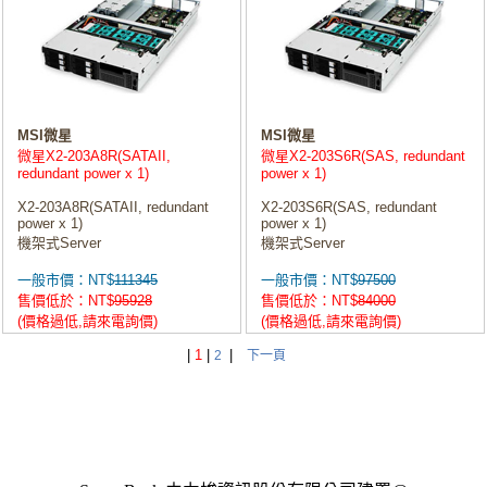
MSI微星
MSI微星
微星X2-203A8R(SATAII,
微星X2-203S6R(SAS, redundant
redundant power x 1)
power x 1)
X2-203A8R(SATAII, redundant
X2-203S6R(SAS, redundant
power x 1)
power x 1)
機架式Server
機架式Server
一般市價：NT$
111345
一般市價：NT$
97500
售價低於：NT$
95928
售價低於：NT$
84000
(價格過低,請來電詢價)
(價格過低,請來電詢價)
|
1
|
|
2
下一頁