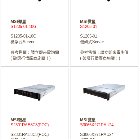
MSI微星
MSI微星
S1205-01-10G
S1205-01
S1205-01-10G
S1205-01
機架式Server
機架式Server
參考售價：請立即來電詢價
參考售價：請立即來電詢價
( 破壞行情廠商施壓！)
( 破壞行情廠商施壓！)
MSI微星
MSI微星
S2301RAE8C8(POC)
S3066X271RAU24
S2301RAE8C8(POC)
S3066X271RAU24