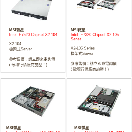
MSI微星
MSI微星
Intel- E7520 Chipset-X2-104
Intel- E7320 Chipset-X2-105
Series
X2-104
X2-105 Series
機架式Server
機架式Server
參考售價：請立即來電詢價
參考售價：請立即來電詢價
( 破壞行情廠商施壓！)
( 破壞行情廠商施壓！)
MSI微星
MSI微星