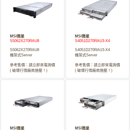
MSI微星
MSI微星
S5062X270RAU8
S4051D270RAU3-X4
S5062X270RAU8
S4051D270RAU3-X4
機架式Server
機架式Server
參考售價：請立即來電詢價
參考售價：請立即來電詢價
( 破壞行情廠商施壓！)
( 破壞行情廠商施壓！)
MSI微星
MSI微星