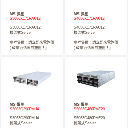
MSI微星
MSI微星
S3066X171RAU12
S4056X171RAU12
S3066X171RAU12
S4056X171RAU12
機架式Server
機架式Server
參考售價：請立即來電詢價
參考售價：請立即來電詢價
( 破壞行情廠商施壓！)
( 破壞行情廠商施壓！)
MSI微星
MSI微星
S3063G290RAU4
S5063G480RAE20
S3063G290RAU4
S5063G480RAE20
機架式Server
機架式Server