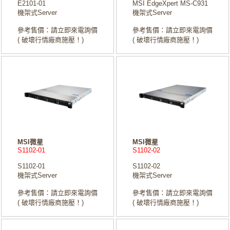
E2101-01
MSI EdgeXpert MS-C931
機架式Server
機架式Server
參考售價：請立即來電詢價
參考售價：請立即來電詢價
( 破壞行情廠商施壓！)
( 破壞行情廠商施壓！)
MSI微星
MSI微星
S1102-01
S1102-02
S1102-01
S1102-02
機架式Server
機架式Server
參考售價：請立即來電詢價
參考售價：請立即來電詢價
( 破壞行情廠商施壓！)
( 破壞行情廠商施壓！)