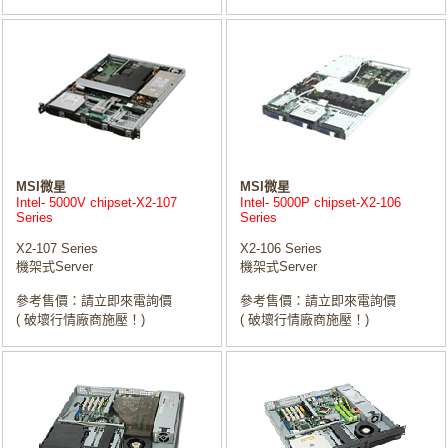
MSI微星
MSI微星
Intel- 5000V chipset-X2-107
Intel- 5000P chipset-X2-106
Series
Series
X2-107 Series
X2-106 Series
機架式Server
機架式Server
參考售價：請立即來電詢價
參考售價：請立即來電詢價
( 破壞行情廠商施壓！)
( 破壞行情廠商施壓！)