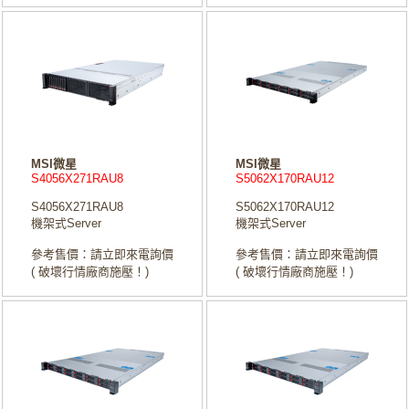
MSI微星
MSI微星
S4056X271RAU8
S5062X170RAU12
S4056X271RAU8
S5062X170RAU12
機架式Server
機架式Server
參考售價：請立即來電詢價
參考售價：請立即來電詢價
( 破壞行情廠商施壓！)
( 破壞行情廠商施壓！)