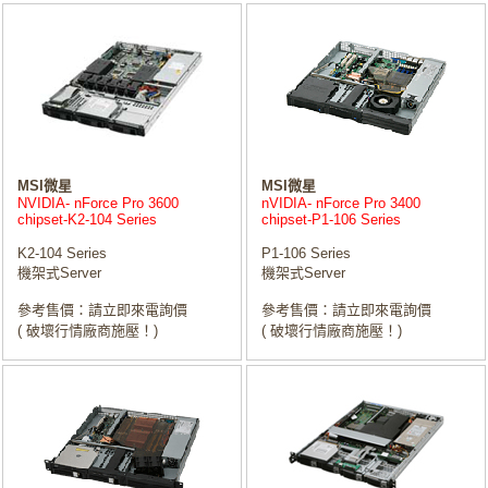
MSI微星
MSI微星
NVIDIA- nForce Pro 3600
nVIDIA- nForce Pro 3400
chipset-K2-104 Series
chipset-P1-106 Series
K2-104 Series
P1-106 Series
機架式Server
機架式Server
參考售價：請立即來電詢價
參考售價：請立即來電詢價
( 破壞行情廠商施壓！)
( 破壞行情廠商施壓！)