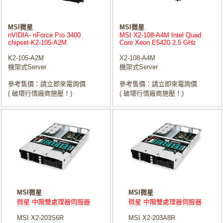
MSI微星
MSI微星
nVIDIA- nForce Pro 3400
MSI X2-108-A4M Intel Quad
chipset-K2-105-A2M
Core Xeon E5420 2.5 GHz
K2-105-A2M
X2-108-A4M
機架式Server
機架式Server
參考售價：請立即來電詢價
參考售價：請立即來電詢價
( 破壞行情廠商施壓！)
( 破壞行情廠商施壓！)
MSI微星
MSI微星
微星 中階雙處理器伺服器
微星 中階雙處理器伺服器
MSI X2-203S6R
MSI X2-203A8R