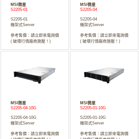
MSI微星
MSI微星
S2205-01
S2205-04
S2205-01
S2205-04
機架式Server
機架式Server
參考售價：請立即來電詢價
參考售價：請立即來電詢價
( 破壞行情廠商施壓！)
( 破壞行情廠商施壓！)
MSI微星
MSI微星
S2205-04-10G
S2205-01-10G
S2205-04-10G
S2205-01-10G
機架式Server
機架式Server
參考售價：請立即來電詢價
參考售價：請立即來電詢價