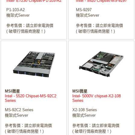
Intel- E7230 Chipset-P1-103-A2
Intel - 5520 Chipset-MS-9297
P1-103-A2
MS-9297
機架式Server
機架式Server
參考售價：請立即來電詢價
參考售價：請立即來電詢價
( 破壞行情廠商施壓！)
( 破壞行情廠商施壓！)
MSI微星
MSI微星
Intel - 5520 Chipset-MS-92C2
Intel- 5000V chipset-X2-108
Series
Series
MS-92C2 Series
X2-108 Series
機架式Server
機架式Server
參考售價：請立即來電詢價
參考售價：請立即來電詢價
( 破壞行情廠商施壓！)
( 破壞行情廠商施壓！)