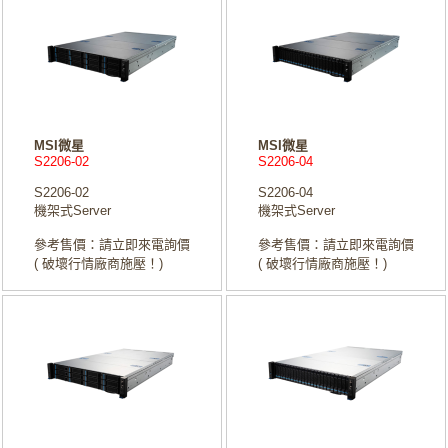
MSI微星
MSI微星
S2206-02
S2206-04
S2206-02
S2206-04
機架式Server
機架式Server
參考售價：請立即來電詢價
參考售價：請立即來電詢價
( 破壞行情廠商施壓！)
( 破壞行情廠商施壓！)