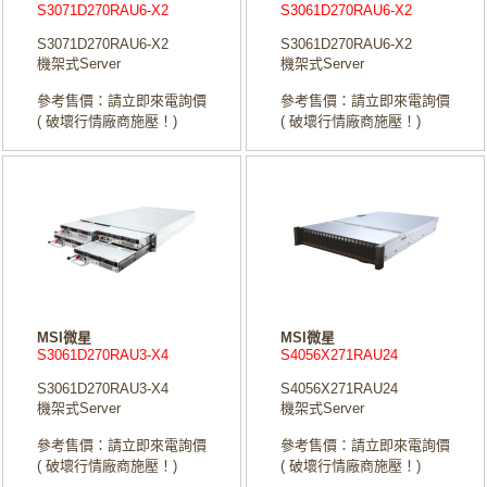
S3071D270RAU6-X2
S3061D270RAU6-X2
S3071D270RAU6-X2
S3061D270RAU6-X2
機架式Server
機架式Server
參考售價：請立即來電詢價
參考售價：請立即來電詢價
( 破壞行情廠商施壓！)
( 破壞行情廠商施壓！)
MSI微星
MSI微星
S3061D270RAU3-X4
S4056X271RAU24
S3061D270RAU3-X4
S4056X271RAU24
機架式Server
機架式Server
參考售價：請立即來電詢價
參考售價：請立即來電詢價
( 破壞行情廠商施壓！)
( 破壞行情廠商施壓！)