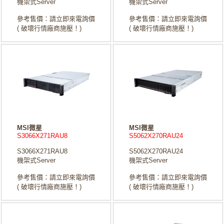
機架式Server
機架式Server
參考售價：請立即來電詢價
參考售價：請立即來電詢價
( 破壞行情廠商施壓！)
( 破壞行情廠商施壓！)
MSI微星
MSI微星
S3066X271RAU8
S5062X270RAU24
S3066X271RAU8
S5062X270RAU24
機架式Server
機架式Server
參考售價：請立即來電詢價
參考售價：請立即來電詢價
( 破壞行情廠商施壓！)
( 破壞行情廠商施壓！)