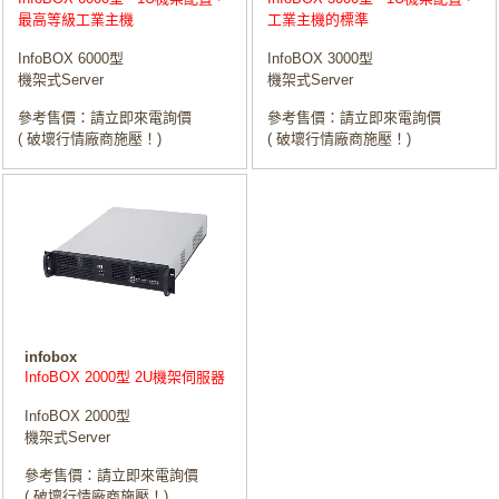
最高等級工業主機
工業主機的標準
InfoBOX 6000型
InfoBOX 3000型
機架式Server
機架式Server
參考售價：請立即來電詢價
參考售價：請立即來電詢價
( 破壞行情廠商施壓！)
( 破壞行情廠商施壓！)
infobox
InfoBOX 2000型 2U機架伺服器
InfoBOX 2000型
機架式Server
參考售價：請立即來電詢價
( 破壞行情廠商施壓！)