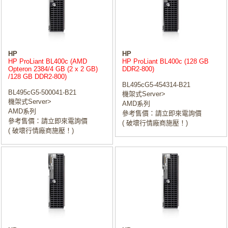
HP
HP
HP ProLiant BL400c (AMD
HP ProLiant BL400c (128 GB
Opteron 2384/4 GB (2 x 2 GB)
DDR2-800)
/128 GB DDR2-800)
BL495cG5-454314-B21
BL495cG5-500041-B21
機架式Server>
機架式Server>
AMD系列
AMD系列
參考售價：請立即來電詢價
參考售價：請立即來電詢價
( 破壞行情廠商施壓！)
( 破壞行情廠商施壓！)