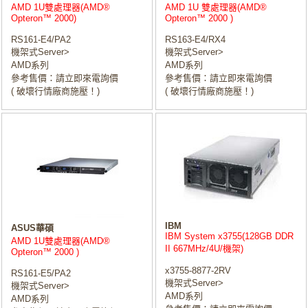
AMD 1U雙處理器(AMD®
AMD 1U 雙處理器(AMD®
Opteron™ 2000)
Opteron™ 2000 )
RS161-E4/PA2
RS163-E4/RX4
機架式Server>
機架式Server>
AMD系列
AMD系列
參考售價：請立即來電詢價
參考售價：請立即來電詢價
( 破壞行情廠商施壓！)
( 破壞行情廠商施壓！)
IBM
ASUS華碩
IBM System x3755(128GB DDR
AMD 1U雙處理器(AMD®
II 667MHz/4U/機架)
Opteron™ 2000 )
x3755-8877-2RV
RS161-E5/PA2
機架式Server>
機架式Server>
AMD系列
AMD系列