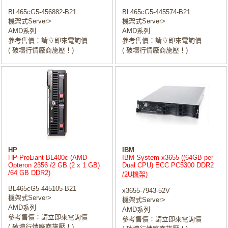
BL465cG5-456882-B21
BL465cG5-445574-B21
機架式Server>
機架式Server>
AMD系列
AMD系列
參考售價：請立即來電詢價
參考售價：請立即來電詢價
( 破壞行情廠商施壓！)
( 破壞行情廠商施壓！)
HP
IBM
HP ProLiant BL400c (AMD
IBM System x3655 ((64GB per
Opteron 2356 /2 GB (2 x 1 GB)
Dual CPU) ECC PC5300 DDR2
/64 GB DDR2)
/2U機架)
BL465cG5-445105-B21
x3655-7943-52V
機架式Server>
機架式Server>
AMD系列
AMD系列
參考售價：請立即來電詢價
參考售價：請立即來電詢價
( 破壞行情廠商施壓！)