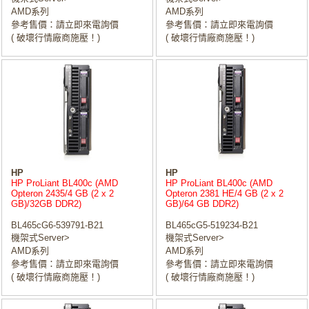
AMD系列
AMD系列
參考售價：請立即來電詢價
參考售價：請立即來電詢價
( 破壞行情廠商施壓！)
( 破壞行情廠商施壓！)
HP
HP
HP ProLiant BL400c (AMD
HP ProLiant BL400c (AMD
Opteron 2435/4 GB (2 x 2
Opteron 2381 HE/4 GB (2 x 2
GB)/32GB DDR2)
GB)/64 GB DDR2)
BL465cG6-539791-B21
BL465cG5-519234-B21
機架式Server>
機架式Server>
AMD系列
AMD系列
參考售價：請立即來電詢價
參考售價：請立即來電詢價
( 破壞行情廠商施壓！)
( 破壞行情廠商施壓！)