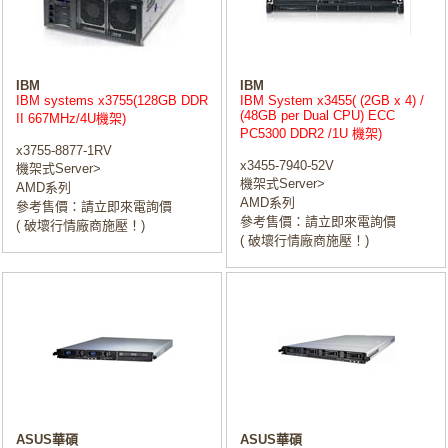
IBM
IBM
IBM systems x3755(128GB DDR
IBM System x3455( (2GB x 4) /
(48GB per Dual CPU) ECC
II 667MHz/4U機架)
PC5300 DDR2 /1U 機架)
x3755-8877-1RV
x3455-7940-52V
機架式Server>
機架式Server>
AMD系列
AMD系列
參考售價：請立即來電詢價
參考售價：請立即來電詢價
( 破壞行情廠商施壓！)
( 破壞行情廠商施壓！)
ASUS華碩
ASUS華碩