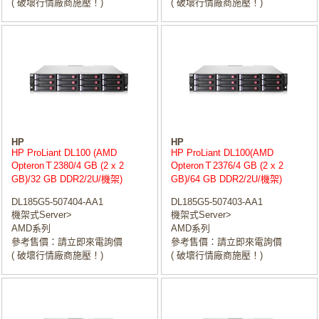
( 破壞行情廠商施壓！)
( 破壞行情廠商施壓！)
HP
HP
HP ProLiant DL100 (AMD
HP ProLiant DL100(AMD
OpteronＴ2380/4 GB (2 x 2
OpteronＴ2376/4 GB (2 x 2
GB)/32 GB DDR2/2U/機架)
GB)/64 GB DDR2/2U/機架)
DL185G5-507404-AA1
DL185G5-507403-AA1
機架式Server>
機架式Server>
AMD系列
AMD系列
參考售價：請立即來電詢價
參考售價：請立即來電詢價
( 破壞行情廠商施壓！)
( 破壞行情廠商施壓！)