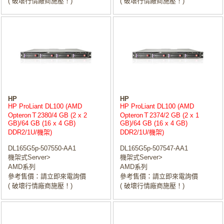
( 破壞行情廠商施壓！)
( 破壞行情廠商施壓！)
HP
HP
HP ProLiant DL100 (AMD
HP ProLiant DL100 (AMD
OpteronＴ2380/4 GB (2 x 2
OpteronＴ2374/2 GB (2 x 1
GB)/64 GB (16 x 4 GB)
GB)/64 GB (16 x 4 GB)
DDR2/1U/機架)
DDR2/1U/機架)
DL165G5p-507550-AA1
DL165G5p-507547-AA1
機架式Server>
機架式Server>
AMD系列
AMD系列
參考售價：請立即來電詢價
參考售價：請立即來電詢價
( 破壞行情廠商施壓！)
( 破壞行情廠商施壓！)