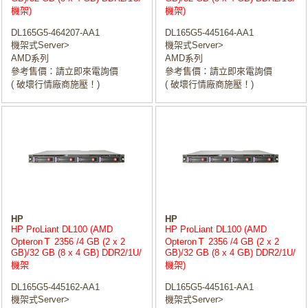
機架)
機架)
DL165G5-464207-AA1
DL165G5-445164-AA1
機架式Server>
機架式Server>
AMD系列
AMD系列
參考售價：請立即來電詢價
參考售價：請立即來電詢價
( 破壞行情廠商施壓！)
( 破壞行情廠商施壓！)
HP
HP
HP ProLiant DL100 (AMD
HP ProLiant DL100 (AMD
OpteronＴ 2356 /4 GB (2 x 2
OpteronＴ 2356 /4 GB (2 x 2
GB)/32 GB (8 x 4 GB) DDR2/1U/
GB)/32 GB (8 x 4 GB) DDR2/1U/
機架
機架)
DL165G5-445162-AA1
DL165G5-445161-AA1
機架式Server>
機架式Server>