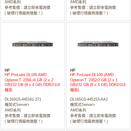
AMD系列
AMD系列
參考售價：請立即來電詢價
參考售價：請立即來電詢價
( 破壞行情廠商施壓！)
( 破壞行情廠商施壓！)
HP
HP
HP ProLiant DL100 AMD
HP ProLiant DL100 (AMD
OpteronＴ 2356 /4 GB (2 x 2
OpteronＴ 2352/2 GB (2 x 1
GB)/32 GB (8 x 4 GB) DDR2/1U/
GB)/32 GB (8 x 4 GB) DDR2/1U/
機架
機架)
DL165G5-445161-371
DL165G5-445153-AA1
機架式Server>
機架式Server>
AMD系列
AMD系列
參考售價：請立即來電詢價
參考售價：請立即來電詢價
( 破壞行情廠商施壓！)
( 破壞行情廠商施壓！)