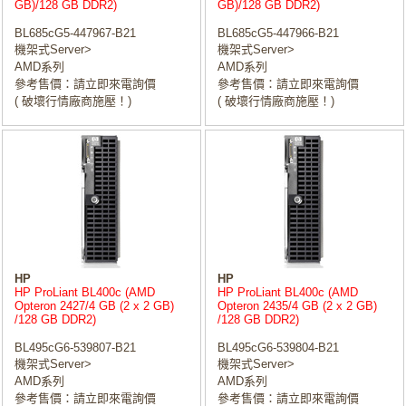
GB)/128 GB DDR2)
GB)/128 GB DDR2)
BL685cG5-447967-B21
BL685cG5-447966-B21
機架式Server>
機架式Server>
AMD系列
AMD系列
參考售價：請立即來電詢價
參考售價：請立即來電詢價
( 破壞行情廠商施壓！)
( 破壞行情廠商施壓！)
HP
HP
HP ProLiant BL400c (AMD
HP ProLiant BL400c (AMD
Opteron 2427/4 GB (2 x 2 GB)
Opteron 2435/4 GB (2 x 2 GB)
/128 GB DDR2)
/128 GB DDR2)
BL495cG6-539807-B21
BL495cG6-539804-B21
機架式Server>
機架式Server>
AMD系列
AMD系列
參考售價：請立即來電詢價
參考售價：請立即來電詢價