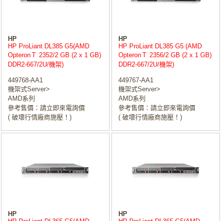
HP
HP
HP ProLiant DL385 G5(AMD
HP ProLiant DL385 G5 (AMD
OpteronＴ 2352/2 GB (2 x 1 GB)
OpteronＴ 2356/2 GB (2 x 1 GB)
DDR2-667/2U/機架)
DDR2-667/2U/機架)
449768-AA1
449767-AA1
機架式Server>
機架式Server>
AMD系列
AMD系列
參考售價：請立即來電詢價
參考售價：請立即來電詢價
( 破壞行情廠商施壓！)
( 破壞行情廠商施壓！)
HP
HP