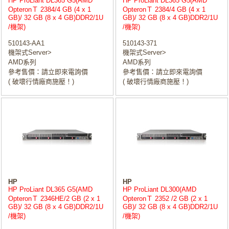
HP ProLiant DL365 G5(AMD
HP ProLiant DL365 G5(AMD
OpteronＴ 2384/4 GB (4 x 1
OpteronＴ 2384/4 GB (4 x 1
GB)/ 32 GB (8 x 4 GB)DDR2/1U
GB)/ 32 GB (8 x 4 GB)DDR2/1U
/機架)
/機架)
510143-AA1
510143-371
機架式Server>
機架式Server>
AMD系列
AMD系列
參考售價：請立即來電詢價
參考售價：請立即來電詢價
( 破壞行情廠商施壓！)
( 破壞行情廠商施壓！)
HP
HP
HP ProLiant DL365 G5(AMD
HP ProLiant DL300(AMD
OpteronＴ 2346HE/2 GB (2 x 1
OpteronＴ 2352 /2 GB (2 x 1
GB)/ 32 GB (8 x 4 GB)DDR2/1U
GB)/ 32 GB (8 x 4 GB)DDR2/1U
/機架)
/機架)