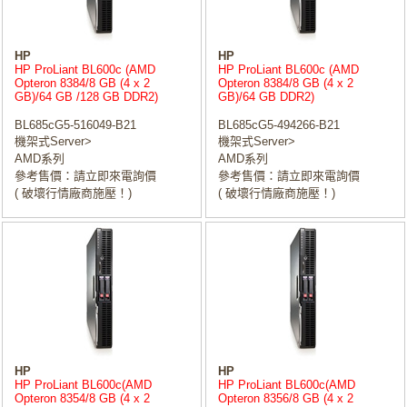
HP
HP
HP ProLiant BL600c (AMD
HP ProLiant BL600c (AMD
Opteron 8384/8 GB (4 x 2
Opteron 8384/8 GB (4 x 2
GB)/64 GB /128 GB DDR2)
GB)/64 GB DDR2)
BL685cG5-516049-B21
BL685cG5-494266-B21
機架式Server>
機架式Server>
AMD系列
AMD系列
參考售價：請立即來電詢價
參考售價：請立即來電詢價
( 破壞行情廠商施壓！)
( 破壞行情廠商施壓！)
HP
HP
HP ProLiant BL600c(AMD
HP ProLiant BL600c(AMD
Opteron 8354/8 GB (4 x 2
Opteron 8356/8 GB (4 x 2