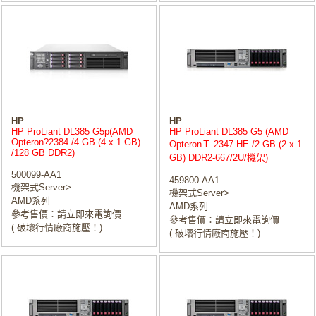
HP
HP
HP ProLiant DL385 G5p(AMD
HP ProLiant DL385 G5 (AMD
Opteron?2384 /4 GB (4 x 1 GB)
OpteronＴ 2347 HE /2 GB (2 x 1
/128 GB DDR2)
GB) DDR2-667/2U/機架)
500099-AA1
459800-AA1
機架式Server>
機架式Server>
AMD系列
AMD系列
參考售價：請立即來電詢價
參考售價：請立即來電詢價
( 破壞行情廠商施壓！)
( 破壞行情廠商施壓！)