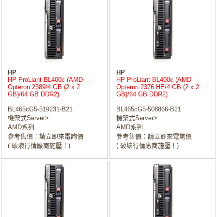
HP
HP
HP ProLiant BL400c (AMD
HP ProLiant BL400c (AMD
Opteron 2389/4 GB (2 x 2
Opteron 2376 HE/4 GB (2 x 2
GB)/64 GB DDR2)
GB)/64 GB DDR2)
BL465cG5-519231-B21
BL465cG5-508866-B21
機架式Server>
機架式Server>
AMD系列
AMD系列
參考售價：請立即來電詢價
參考售價：請立即來電詢價
( 破壞行情廠商施壓！)
( 破壞行情廠商施壓！)