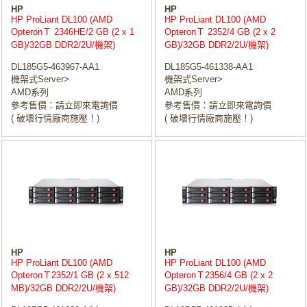
HP
HP
HP ProLiant DL100 (AMD
HP ProLiant DL100 (AMD
OpteronＴ 2346HE/2 GB (2 x 1
OpteronＴ 2352/4 GB (2 x 2
GB)/32GB DDR2/2U/機架)
GB)/32GB DDR2/2U/機架)
DL185G5-463967-AA1
DL185G5-461338-AA1
機架式Server>
機架式Server>
AMD系列
AMD系列
參考售價：請立即來電詢價
參考售價：請立即來電詢價
( 破壞行情廠商施壓！)
( 破壞行情廠商施壓！)
HP
HP
HP ProLiant DL100 (AMD
HP ProLiant DL100 (AMD
OpteronＴ2352/1 GB (2 x 512
OpteronＴ2356/4 GB (2 x 2
MB)/32GB DDR2/2U/機架)
GB)/32GB DDR2/2U/機架)