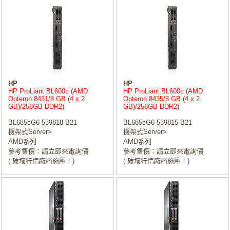
HP
HP
HP ProLiant BL600c (AMD
HP ProLiant BL600c (AMD
Opteron 8431/8 GB (4 x 2
Opteron 8435/8 GB (4 x 2
GB)/256GB DDR2)
GB)/256GB DDR2)
BL685cG6-539818-B21
BL685cG6-539815-B21
機架式Server>
機架式Server>
AMD系列
AMD系列
參考售價：請立即來電詢價
參考售價：請立即來電詢價
( 破壞行情廠商施壓！)
( 破壞行情廠商施壓！)