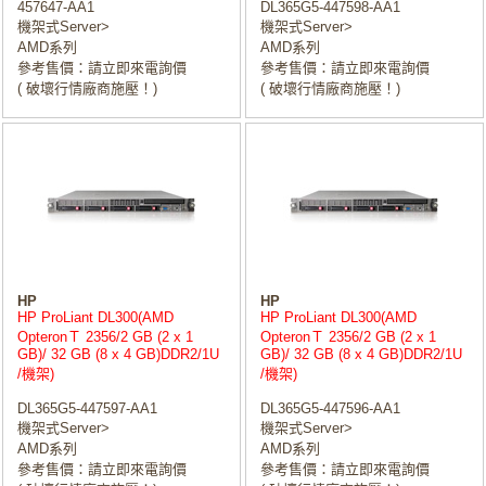
457647-AA1
DL365G5-447598-AA1
機架式Server>
機架式Server>
AMD系列
AMD系列
參考售價：請立即來電詢價
參考售價：請立即來電詢價
( 破壞行情廠商施壓！)
( 破壞行情廠商施壓！)
HP
HP
HP ProLiant DL300(AMD
HP ProLiant DL300(AMD
OpteronＴ 2356/2 GB (2 x 1
OpteronＴ 2356/2 GB (2 x 1
GB)/ 32 GB (8 x 4 GB)DDR2/1U
GB)/ 32 GB (8 x 4 GB)DDR2/1U
/機架)
/機架)
DL365G5-447597-AA1
DL365G5-447596-AA1
機架式Server>
機架式Server>
AMD系列
AMD系列
參考售價：請立即來電詢價
參考售價：請立即來電詢價