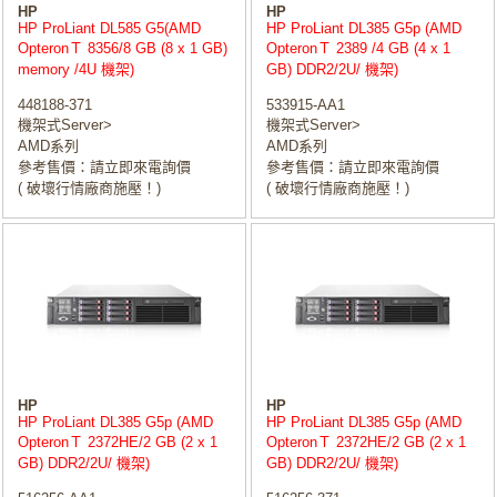
HP
HP
HP ProLiant DL585 G5(AMD
HP ProLiant DL385 G5p (AMD
OpteronＴ 8356/8 GB (8 x 1 GB)
OpteronＴ 2389 /4 GB (4 x 1
memory /4U 機架)
GB) DDR2/2U/ 機架)
448188-371
533915-AA1
機架式Server>
機架式Server>
AMD系列
AMD系列
參考售價：請立即來電詢價
參考售價：請立即來電詢價
( 破壞行情廠商施壓！)
( 破壞行情廠商施壓！)
HP
HP
HP ProLiant DL385 G5p (AMD
HP ProLiant DL385 G5p (AMD
OpteronＴ 2372HE/2 GB (2 x 1
OpteronＴ 2372HE/2 GB (2 x 1
GB) DDR2/2U/ 機架)
GB) DDR2/2U/ 機架)