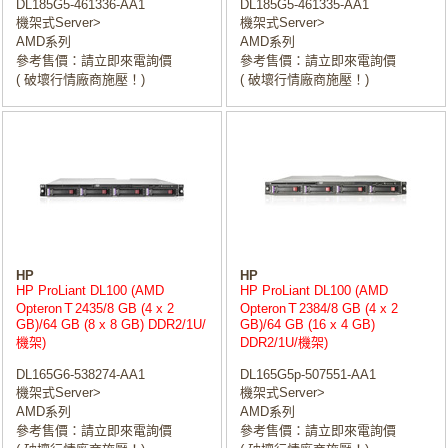
DL185G5-461336-AA1
DL185G5-461335-AA1
機架式Server>
機架式Server>
AMD系列
AMD系列
參考售價：請立即來電詢價
參考售價：請立即來電詢價
( 破壞行情廠商施壓！)
( 破壞行情廠商施壓！)
HP
HP
HP ProLiant DL100 (AMD
HP ProLiant DL100 (AMD
OpteronＴ2435/8 GB (4 x 2
OpteronＴ2384/8 GB (4 x 2
GB)/64 GB (8 x 8 GB) DDR2/1U/
GB)/64 GB (16 x 4 GB)
機架)
DDR2/1U/機架)
DL165G6-538274-AA1
DL165G5p-507551-AA1
機架式Server>
機架式Server>
AMD系列
AMD系列
參考售價：請立即來電詢價
參考售價：請立即來電詢價