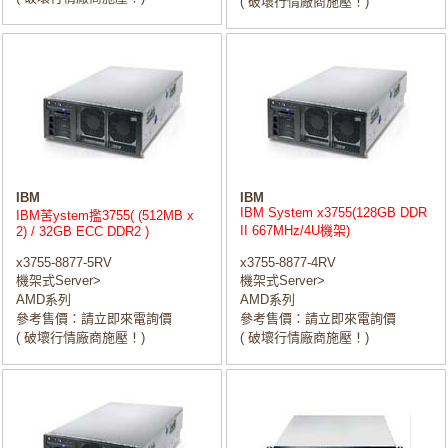
( 破壞行情廠商施壓！)
IBM
IBM
IBM System x3755(128GB DDR
IBM䒷ystem㩜3755( (512MB x
II 667MHz/4U機架)
2) / 32GB ECC DDR2 )
x3755-8877-5RV
x3755-8877-4RV
機架式Server>
機架式Server>
AMD系列
AMD系列
參考售價：請立即來電詢價
參考售價：請立即來電詢價
( 破壞行情廠商施壓！)
( 破壞行情廠商施壓！)