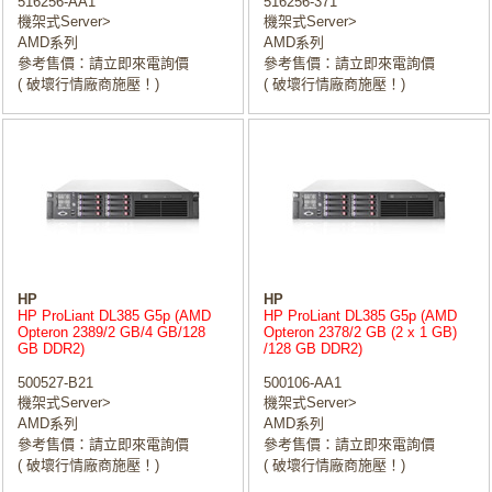
516256-AA1
516256-371
機架式Server>
機架式Server>
AMD系列
AMD系列
參考售價：請立即來電詢價
參考售價：請立即來電詢價
( 破壞行情廠商施壓！)
( 破壞行情廠商施壓！)
HP
HP
HP ProLiant DL385 G5p (AMD
HP ProLiant DL385 G5p (AMD
Opteron 2389/2 GB/4 GB/128
Opteron 2378/2 GB (2 x 1 GB)
GB DDR2)
/128 GB DDR2)
500527-B21
500106-AA1
機架式Server>
機架式Server>
AMD系列
AMD系列
參考售價：請立即來電詢價
參考售價：請立即來電詢價
( 破壞行情廠商施壓！)
( 破壞行情廠商施壓！)