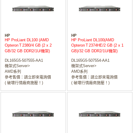
HP
HP
HP ProLiant DL100 (AMD
HP ProLiant DL100(AMD
OpteronＴ2380/4 GB (2 x 2
OpteronＴ2374HE/2 GB (2 x 1
GB/32 GB DDR2/1U/機架)
GB)/32 GB DDR2/1U/機架)
DL165G5-507555-AA1
DL165G5-507554-AA1
機架式Server>
機架式Server>
AMD系列
AMD系列
參考售價：請立即來電詢價
參考售價：請立即來電詢價
( 破壞行情廠商施壓！)
( 破壞行情廠商施壓！)