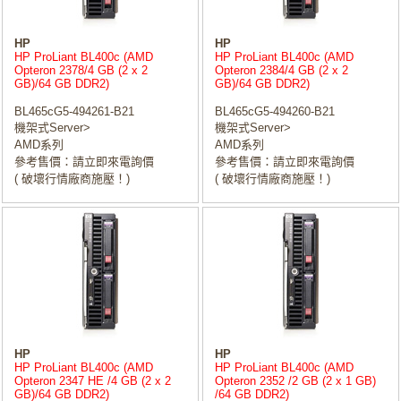
HP
HP
HP ProLiant BL400c (AMD
HP ProLiant BL400c (AMD
Opteron 2378/4 GB (2 x 2
Opteron 2384/4 GB (2 x 2
GB)/64 GB DDR2)
GB)/64 GB DDR2)
BL465cG5-494261-B21
BL465cG5-494260-B21
機架式Server>
機架式Server>
AMD系列
AMD系列
參考售價：請立即來電詢價
參考售價：請立即來電詢價
( 破壞行情廠商施壓！)
( 破壞行情廠商施壓！)
HP
HP
HP ProLiant BL400c (AMD
HP ProLiant BL400c (AMD
Opteron 2347 HE /4 GB (2 x 2
Opteron 2352 /2 GB (2 x 1 GB)
GB)/64 GB DDR2)
/64 GB DDR2)