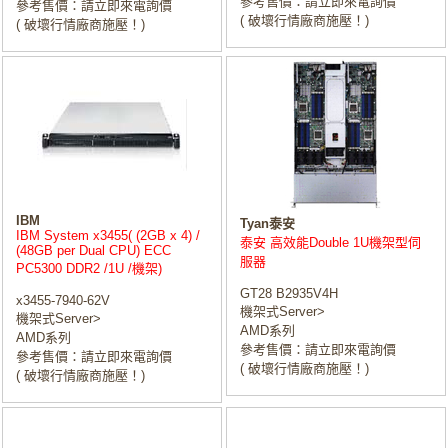
參考售價：請立即來電詢價
參考售價：請立即來電詢價
( 破壞行情廠商施壓！)
( 破壞行情廠商施壓！)
IBM
Tyan泰安
IBM System x3455( (2GB x 4) /
泰安 高效能Double 1U機架型伺
(48GB per Dual CPU) ECC
服器
PC5300 DDR2 /1U /機架)
GT28 B2935V4H
x3455-7940-62V
機架式Server>
機架式Server>
AMD系列
AMD系列
參考售價：請立即來電詢價
參考售價：請立即來電詢價
( 破壞行情廠商施壓！)
( 破壞行情廠商施壓！)