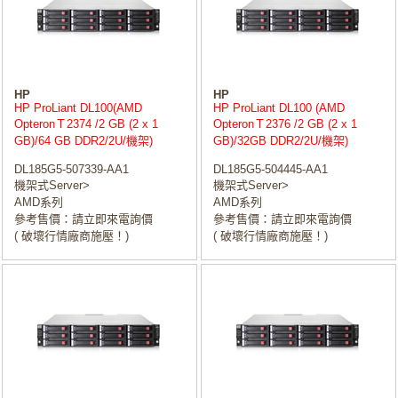
HP
HP
HP ProLiant DL100(AMD
HP ProLiant DL100 (AMD
OpteronＴ2374 /2 GB (2 x 1
OpteronＴ2376 /2 GB (2 x 1
GB)/64 GB DDR2/2U/機架)
GB)/32GB DDR2/2U/機架)
DL185G5-507339-AA1
DL185G5-504445-AA1
機架式Server>
機架式Server>
AMD系列
AMD系列
參考售價：請立即來電詢價
參考售價：請立即來電詢價
( 破壞行情廠商施壓！)
( 破壞行情廠商施壓！)