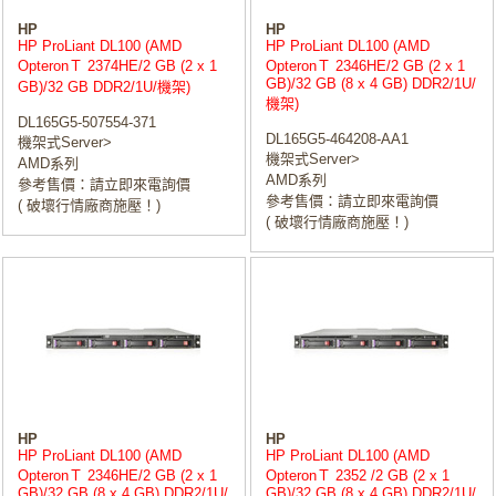
HP
HP
HP ProLiant DL100 (AMD
HP ProLiant DL100 (AMD
OpteronＴ 2374HE/2 GB (2 x 1
OpteronＴ 2346HE/2 GB (2 x 1
GB)/32 GB (8 x 4 GB) DDR2/1U/
GB)/32 GB DDR2/1U/機架)
機架)
DL165G5-507554-371
DL165G5-464208-AA1
機架式Server>
機架式Server>
AMD系列
AMD系列
參考售價：請立即來電詢價
參考售價：請立即來電詢價
( 破壞行情廠商施壓！)
( 破壞行情廠商施壓！)
HP
HP
HP ProLiant DL100 (AMD
HP ProLiant DL100 (AMD
OpteronＴ 2346HE/2 GB (2 x 1
OpteronＴ 2352 /2 GB (2 x 1
GB)/32 GB (8 x 4 GB) DDR2/1U/
GB)/32 GB (8 x 4 GB) DDR2/1U/