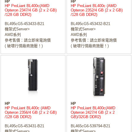
HP
HP
HP ProLiant BL400c(AMD
HP ProLiant BL400c (AMD
Opteron 2347/4 GB (2 x 2 GB)
Opteron 2352/4 GB (2 x 2 GB)
/128 GB DDR2)
/128 GB DDR2)
BL495cG5-453433-B21
BL495cG5-453432-B21
機架式Server>
機架式Server>
AMD系列
AMD系列
參考售價：請立即來電詢價
參考售價：請立即來電詢價
( 破壞行情廠商施壓！)
( 破壞行情廠商施壓！)
HP
HP
HP ProLiant BL400c (AMD
HP ProLiant BL400c(AMD
Opteron 2356/4 GB (2 x 2 GB)
Opteron 2427/4 GB (2 x 2
/128 GB DDR2)
GB)/32GB DDR2)
BL495cG5-453431-B21
BL465cG6-539794-B21
機架式Server>
機架式Server>