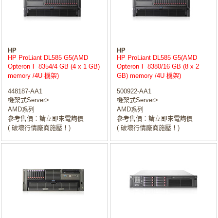
HP
HP
HP ProLiant DL585 G5(AMD
HP ProLiant DL585 G5(AMD
OpteronＴ 8354/4 GB (4 x 1 GB)
OpteronＴ 8380/16 GB (8 x 2
memory /4U 機架)
GB) memory /4U 機架)
448187-AA1
500922-AA1
機架式Server>
機架式Server>
AMD系列
AMD系列
參考售價：請立即來電詢價
參考售價：請立即來電詢價
( 破壞行情廠商施壓！)
( 破壞行情廠商施壓！)