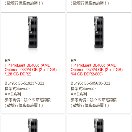
( 破壞行情廠商施壓！)
( 破壞行情廠商施壓！)
HP
HP
HP ProLiant BL400c (AMD
HP ProLiant BL400c (AMD
Opteron 2389/4 GB (2 x 2 GB)
Opteron 2378/4 GB (2 x 2 GB)
/128 GB DDR2)
/64 GB DDR2-800)
BL495cG5-519237-B21
BL495cG5-505638-B21
機架式Server>
機架式Server>
AMD系列
AMD系列
參考售價：請立即來電詢價
參考售價：請立即來電詢價
( 破壞行情廠商施壓！)
( 破壞行情廠商施壓！)