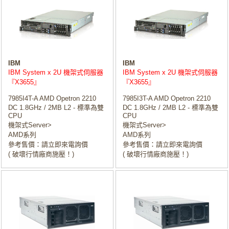
IBM
IBM
IBM System x 2U 機架式伺服器
IBM System x 2U 機架式伺服器
『X3655』
『X3655』
7985I4T-A AMD Opetron 2210
7985I3T-A AMD Opetron 2210
DC 1.8GHz / 2MB L2 - 標準為雙
DC 1.8GHz / 2MB L2 - 標準為雙
CPU
CPU
機架式Server>
機架式Server>
AMD系列
AMD系列
參考售價：請立即來電詢價
參考售價：請立即來電詢價
( 破壞行情廠商施壓！)
( 破壞行情廠商施壓！)