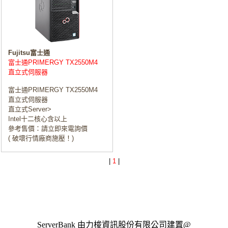
Fujitsu富士通
富士通PRIMERGY TX2550M4
直立式伺服器
富士通PRIMERGY TX2550M4
直立式伺服器
直立式Server>
Intel十二核心含以上
參考售價：請立即來電詢價
( 破壞行情廠商施壓！)
|
1
|
ServerBank 由力梭資訊股份有限公司建置@