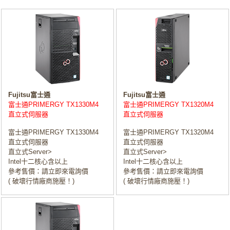
Fujitsu富士通
Fujitsu富士通
富士通PRIMERGY TX1330M4
富士通PRIMERGY TX1320M4
直立式伺服器
直立式伺服器
富士通PRIMERGY TX1330M4
富士通PRIMERGY TX1320M4
直立式伺服器
直立式伺服器
直立式Server>
直立式Server>
Intel十二核心含以上
Intel十二核心含以上
參考售價：請立即來電詢價
參考售價：請立即來電詢價
( 破壞行情廠商施壓！)
( 破壞行情廠商施壓！)