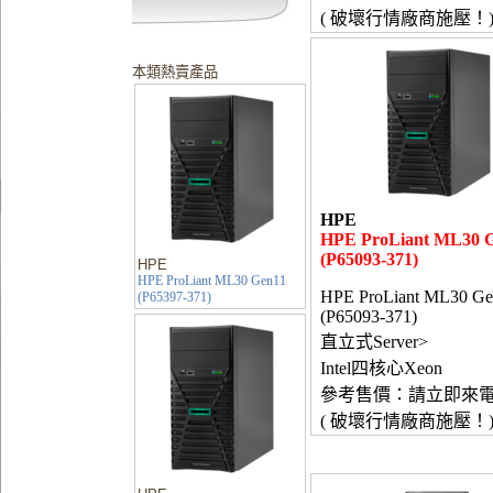
( 破壞行情廠商施壓！
本類熱賣產品
HPE
HPE ProLiant ML30 
(P65093-371)
HPE
HPE ProLiant ML30 Gen11
HPE ProLiant ML30 Ge
(P65397-371)
(P65093-371)
直立式Server>
Intel四核心Xeon
參考售價：請立即來
( 破壞行情廠商施壓！