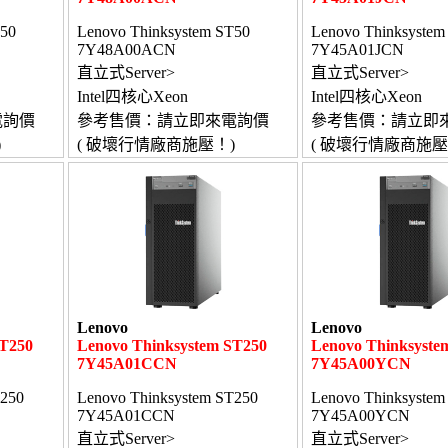
T50
Lenovo Thinksystem ST50
Lenovo Thinksystem
7Y48A00ACN
7Y45A01JCN
直立式Server>
直立式Server>
Intel四核心Xeon
Intel四核心Xeon
電詢價
參考售價：請立即來電詢價
參考售價：請立即
)
( 破壞行情廠商施壓！)
( 破壞行情廠商施壓
Lenovo
Lenovo
ST250
Lenovo Thinksystem ST250
Lenovo Thinksyste
7Y45A01CCN
7Y45A00YCN
T250
Lenovo Thinksystem ST250
Lenovo Thinksystem
7Y45A01CCN
7Y45A00YCN
直立式Server>
直立式Server>