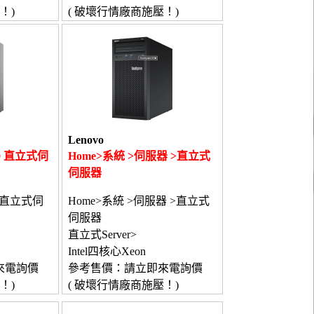
！)
( 破壞行情廠商施壓！)
Lenovo
250 直立式伺
Home>系統 >伺服器 >直立式
伺服器
50 直立式伺
Home>系統 >伺服器 >直立式
伺服器
直立式Server>
Intel四核心Xeon
來電詢價
參考售價：請立即來電詢價
！)
( 破壞行情廠商施壓！)