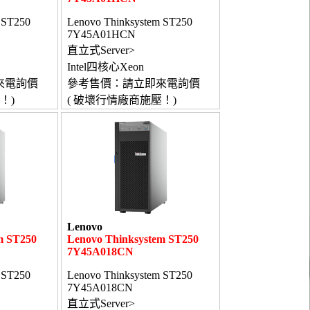
 ST250
Lenovo Thinksystem ST250
7Y45A01HCN
直立式Server>
Intel四核心Xeon
來電詢價
參考售價：請立即來電詢價
！)
( 破壞行情廠商施壓！)
Lenovo
m ST250
Lenovo Thinksystem ST250
7Y45A018CN
 ST250
Lenovo Thinksystem ST250
7Y45A018CN
直立式Server>