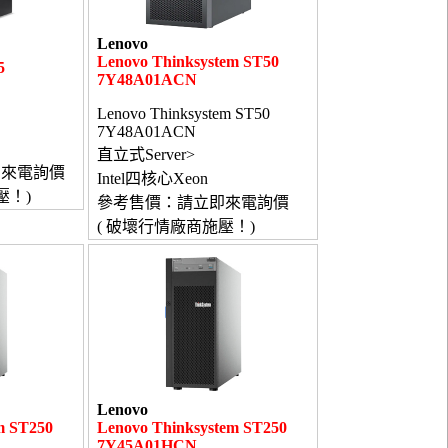
Lenovo
Lenovo Thinksystem ST50
5
7Y48A01ACN
Lenovo Thinksystem ST50
7Y48A01ACN
直立式Server>
即來電詢價
Intel四核心Xeon
壓！)
參考售價：請立即來電詢價
( 破壞行情廠商施壓！)
Lenovo
m ST250
Lenovo Thinksystem ST250
7Y45A01HCN