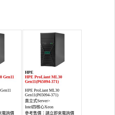
HPE
0 Gen11
HPE ProLiant ML30
Gen11(P65094-371)
 Gen11
HPE ProLiant ML30
Gen11(P65094-371)
直立式Server>
Intel四核心Xeon
來電詢價
參考售價：請立即來電詢價