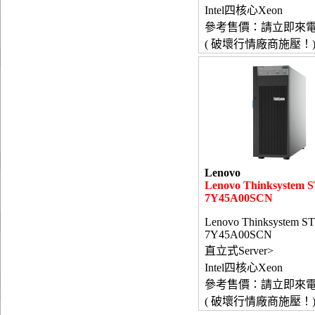
Intel四核心Xeon
參考售價：請立即來
( 破壞行情廠商施壓！
Lenovo
Lenovo Thinksystem 
7Y45A00SCN
Lenovo Thinksystem S
7Y45A00SCN
直立式Server>
Intel四核心Xeon
參考售價：請立即來
( 破壞行情廠商施壓！