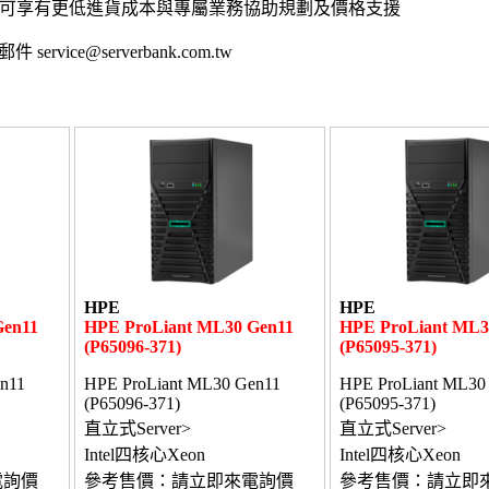
,可享有更低進貨成本與專屬業務協助規劃及價格支援
 service@serverbank.com.tw
HPE
HPE
Gen11
HPE ProLiant ML30 Gen11
HPE ProLiant ML3
(P65096-371)
(P65095-371)
n11
HPE ProLiant ML30 Gen11
HPE ProLiant ML30
(P65096-371)
(P65095-371)
直立式Server>
直立式Server>
Intel四核心Xeon
Intel四核心Xeon
電詢價
參考售價：請立即來電詢價
參考售價：請立即