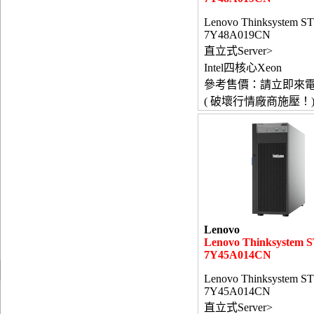
Lenovo Thinksystem S
7Y48A019CN
直立式Server>
Intel四核心Xeon
參考售價：請立即來
( 破壞行情廠商施壓！
Lenovo
Lenovo Thinksystem 
7Y45A014CN
Lenovo Thinksystem S
7Y45A014CN
直立式Server>