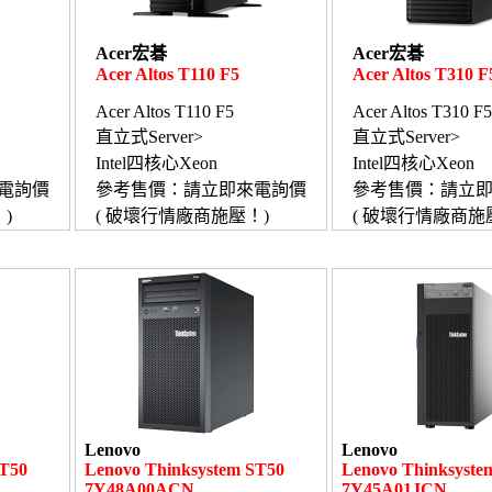
Acer宏碁
Acer宏碁
Acer Altos T110 F5
Acer Altos T310 F
Acer Altos T110 F5
Acer Altos T310 F5
直立式Server>
直立式Server>
Intel四核心Xeon
Intel四核心Xeon
電詢價
參考售價：請立即來電詢價
參考售價：請立
)
( 破壞行情廠商施壓！)
( 破壞行情廠商施
Lenovo
Lenovo
ST50
Lenovo Thinksystem ST50
Lenovo Thinksyste
7Y48A00ACN
7Y45A01JCN