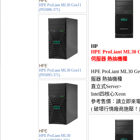
HPE
HPE ProLiant ML30 Gen11
(P65096-371)
HP
HPE ProLiant ML30 
伺服器 熱抽機種
HPE
HPE ProLiant ML30 Gen11
HPE ProLiant ML30 G
(P65095-371)
服器 熱抽機種
直立式Server>
Intel四核心Xeon
參考售價：請立即來
( 破壞行情廠商施壓！
HPE
HPE ProLiant ML30