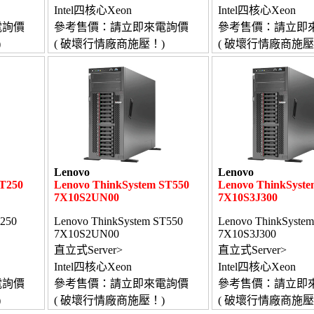
Intel四核心Xeon
Intel四核心Xeon
電詢價
參考售價：請立即來電詢價
參考售價：請立即
)
( 破壞行情廠商施壓！)
( 破壞行情廠商施壓
Lenovo
Lenovo
ST250
Lenovo ThinkSystem ST550
Lenovo ThinkSyste
7X10S2UN00
7X10S3J300
T250
Lenovo ThinkSystem ST550
Lenovo ThinkSyste
7X10S2UN00
7X10S3J300
直立式Server>
直立式Server>
Intel四核心Xeon
Intel四核心Xeon
電詢價
參考售價：請立即來電詢價
參考售價：請立即
)
( 破壞行情廠商施壓！)
( 破壞行情廠商施壓