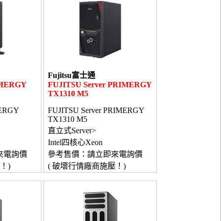
Fujitsu富士通
RIMERGY
FUJITSU Server PRIMERGY
TX1310 M5
MERGY
FUJITSU Server PRIMERGY
TX1310 M5
直立式Server>
Intel四核心Xeon
來電詢價
參考售價：請立即來電詢價
！)
( 破壞行情廠商施壓！)