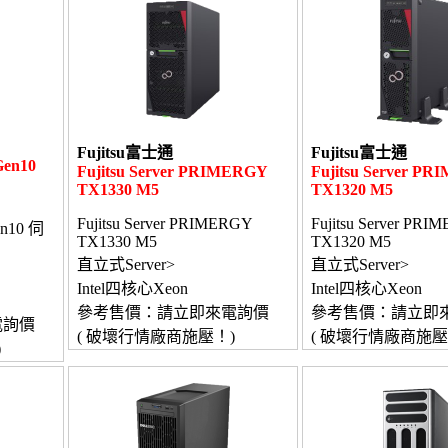
Fujitsu富士通
Fujitsu富士通
Gen10
Fujitsu Server PRIMERGY
Fujitsu Server P
TX1330 M5
TX1320 M5
Fujitsu Server PRIMERGY
Fujitsu Server PRI
en10 伺
TX1330 M5
TX1320 M5
直立式Server>
直立式Server>
Intel四核心Xeon
Intel四核心Xeon
參考售價：請立即來電詢價
參考售價：請立即
電詢價
( 破壞行情廠商施壓！)
( 破壞行情廠商施壓
)