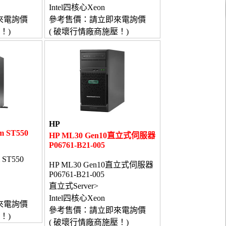
Intel四核心Xeon
來電詢價
參考售價：請立即來電詢價
！)
( 破壞行情廠商施壓！)
HP
m ST550
HP ML30 Gen10直立式伺服器
P06761-B21-005
m ST550
HP ML30 Gen10直立式伺服器
P06761-B21-005
直立式Server>
Intel四核心Xeon
來電詢價
參考售價：請立即來電詢價
！)
( 破壞行情廠商施壓！)