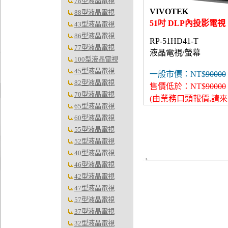
78型液晶電視
VIVOTEK
88型液晶電視
51吋 DLP內投影電視
43型液晶電視
86型液晶電視
RP-51HD41-T
77型液晶電視
液晶電視/螢幕
100型液晶電視
45型液晶電視
一般市價：NT$
90000
82型液晶電視
售價低於：NT$
90000
70型液晶電視
(由業務口頭報價,請來
65型液晶電視
60型液晶電視
55型液晶電視
52型液晶電視
40型液晶電視
46型液晶電視
42型液晶電視
47型液晶電視
57型液晶電視
37型液晶電視
32型液晶電視