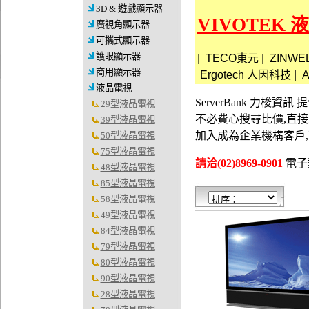
3D & 遊戲顯示器
VIVOTEK
廣視角顯示器
可攜式顯示器
護眼顯示器
|
TECO東元
|
ZINWE
商用顯示器
Ergotech 人因科技
|
A
液晶電視
ServerBank 力梭
29型液晶電視
不必費心搜尋比價,直
39型液晶電視
加入成為企業機構客戶
50型液晶電視
75型液晶電視
請洽(02)8969-0901
電子郵件
48型液晶電視
85型液晶電視
58型液晶電視
49型液晶電視
84型液晶電視
79型液晶電視
80型液晶電視
90型液晶電視
28型液晶電視