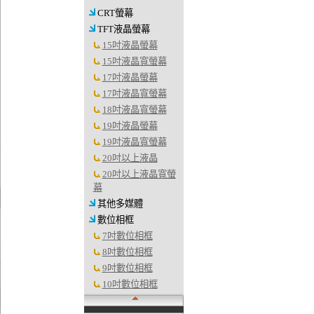
CRT螢幕
TFT液晶螢幕
15吋液晶螢幕
15吋液晶寬螢幕
17吋液晶螢幕
17吋液晶寬螢幕
18吋液晶寬螢幕
19吋液晶螢幕
19吋液晶寬螢幕
20吋以上液晶
20吋以上液晶寬螢
幕
其他多媒體
數位相框
7吋數位相框
8吋數位相框
9吋數位相框
10吋數位相框