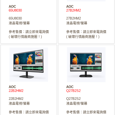
AOC
AOC
65U8030
27B2HM2
65U8030
27B2HM2
液晶電視/螢幕
液晶電視/螢幕
參考售價：請立即來電詢價
參考售價：請立即來電詢價
( 破壞行情廠商施壓！)
( 破壞行情廠商施壓！)
AOC
AOC
22B2HM2
Q27B2S2
22B2HM2
Q27B2S2
液晶電視/螢幕
液晶電視/螢幕
參考售價：請立即來電詢價
參考售價：請立即來電詢價