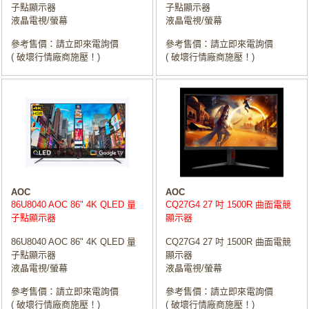
子點顯示器
子點顯示器
液晶電視/螢幕
液晶電視/螢幕
參考售價：請立即來電詢價
參考售價：請立即來電詢價
( 破壞行情廠商施壓！)
( 破壞行情廠商施壓！)
AOC
AOC
86U8040 AOC 86" 4K QLED 量
CQ27G4 27 吋 1500R 曲面電競
子點顯示器
顯示器
86U8040 AOC 86" 4K QLED 量
CQ27G4 27 吋 1500R 曲面電競
子點顯示器
顯示器
液晶電視/螢幕
液晶電視/螢幕
參考售價：請立即來電詢價
參考售價：請立即來電詢價
( 破壞行情廠商施壓！)
( 破壞行情廠商施壓！)