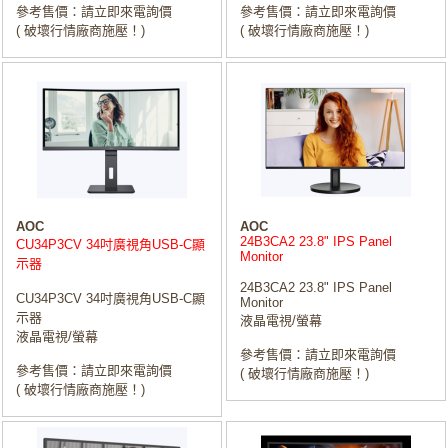
參考售價：請立即來電詢價
參考售價：請立即來電詢價
( 破壞行情廠商施壓！)
( 破壞行情廠商施壓！)
AOC
AOC
24B3CA2 23.8" IPS Panel
CU34P3CV 34吋廣視角USB-C顯
Monitor
示器
24B3CA2 23.8" IPS Panel
CU34P3CV 34吋廣視角USB-C顯
Monitor
示器
液晶電視/螢幕
液晶電視/螢幕
參考售價：請立即來電詢價
參考售價：請立即來電詢價
( 破壞行情廠商施壓！)
( 破壞行情廠商施壓！)