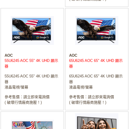
AOC
AOC
55U6245 AOC 55" 4K UHD 顯示
65U6245 AOC 65" 4K UHD 顯示
器
器
55U6245 AOC 55" 4K UHD 顯示
65U6245 AOC 65" 4K UHD 顯示
器
器
液晶電視/螢幕
液晶電視/螢幕
參考售價：請立即來電詢價
參考售價：請立即來電詢價
( 破壞行情廠商施壓！)
( 破壞行情廠商施壓！)