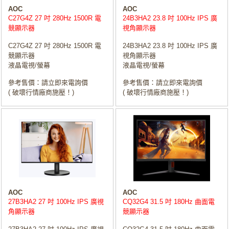
AOC
AOC
C27G4Z 27 吋 280Hz 1500R 電
24B3HA2 23.8 吋 100Hz IPS 廣
競顯示器
視角顯示器
C27G4Z 27 吋 280Hz 1500R 電
24B3HA2 23.8 吋 100Hz IPS 廣
競顯示器
視角顯示器
液晶電視/螢幕
液晶電視/螢幕
參考售價：請立即來電詢價
參考售價：請立即來電詢價
( 破壞行情廠商施壓！)
( 破壞行情廠商施壓！)
AOC
AOC
27B3HA2 27 吋 100Hz IPS 廣視
CQ32G4 31.5 吋 180Hz 曲面電
角顯示器
競顯示器