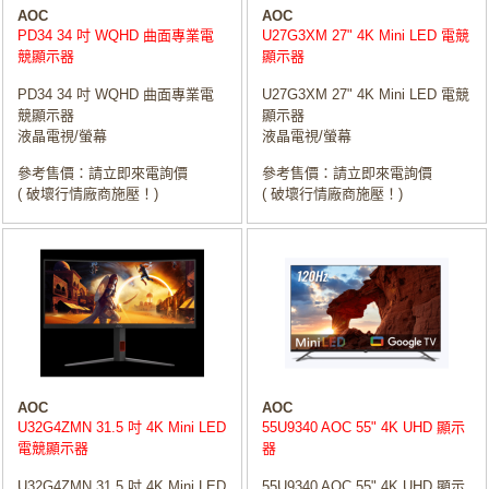
AOC
AOC
PD34 34 吋 WQHD 曲面專業電
U27G3XM 27" 4K Mini LED 電競
競顯示器
顯示器
PD34 34 吋 WQHD 曲面專業電
U27G3XM 27" 4K Mini LED 電競
競顯示器
顯示器
液晶電視/螢幕
液晶電視/螢幕
參考售價：請立即來電詢價
參考售價：請立即來電詢價
( 破壞行情廠商施壓！)
( 破壞行情廠商施壓！)
AOC
AOC
U32G4ZMN 31.5 吋 4K Mini LED
55U9340 AOC 55" 4K UHD 顯示
電競顯示器
器
U32G4ZMN 31.5 吋 4K Mini LED
55U9340 AOC 55" 4K UHD 顯示