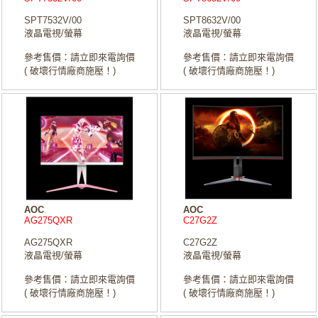
SPT7532V/00
SPT8632V/00
液晶電視/螢幕
液晶電視/螢幕
參考售價：請立即來電詢價
參考售價：請立即來電詢價
( 破壞行情廠商施壓！)
( 破壞行情廠商施壓！)
AOC
AOC
AG275QXR
C27G2Z
AG275QXR
C27G2Z
液晶電視/螢幕
液晶電視/螢幕
參考售價：請立即來電詢價
參考售價：請立即來電詢價
( 破壞行情廠商施壓！)
( 破壞行情廠商施壓！)