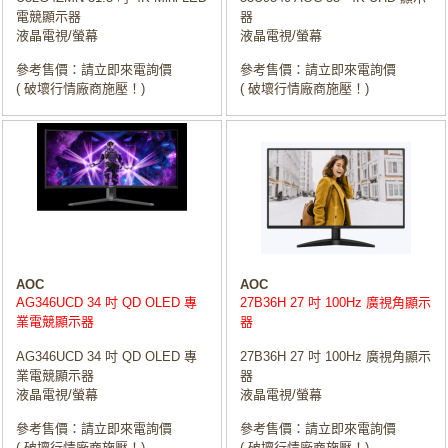
電競顯示器
器
液晶電視/螢幕
液晶電視/螢幕
參考售價：請立即來電詢價
參考售價：請立即來電詢價
( 破壞行情廠商施壓！)
( 破壞行情廠商施壓！)
AOC
AOC
AG346UCD 34 吋 QD OLED 專
27B36H 27 吋 100Hz 廣視角顯示
業電競顯示器
器
AG346UCD 34 吋 QD OLED 專
27B36H 27 吋 100Hz 廣視角顯示
業電競顯示器
器
液晶電視/螢幕
液晶電視/螢幕
參考售價：請立即來電詢價
參考售價：請立即來電詢價
( 破壞行情廠商施壓！)
( 破壞行情廠商施壓！)