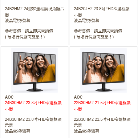
24B2HM2 24型窄邊框廣視角顯示
24B20JH2 23.8吋FHD窄邊框顯
器
示器
液晶電視/螢幕
液晶電視/螢幕
參考售價：請立即來電詢價
參考售價：請立即來電詢價
( 破壞行情廠商施壓！)
( 破壞行情廠商施壓！)
AOC
AOC
24B30HM2 23.8吋FHD窄邊框顯
22B30HM2 21.5吋FHD窄邊框顯
示器
示器
24B30HM2 23.8吋FHD窄邊框顯
22B30HM2 21.5吋FHD窄邊框顯
示器
示器
液晶電視/螢幕
液晶電視/螢幕