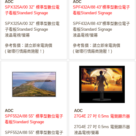
AOC
AOC
SPX325A/00 32" 標準型數位電
SPF432A/88 43"標準型數位電子
子看板Standard Signage
看板Standard Signage
SPX325A/00 32" 標準型數位電
SPF432A/88 43"標準型數位電子
子看板Standard Signage
看板Standard Signage
液晶電視/螢幕
液晶電視/螢幕
參考售價：請立即來電詢價
參考售價：請立即來電詢價
( 破壞行情廠商施壓！)
( 破壞行情廠商施壓！)
AOC
AOC
SPF552A/88 55" 標準型數位電子
27G4E 27 吋 0.5ms 電競顯示器
看板Standard Signage
27G4E 27 吋 0.5ms 電競顯示器
SPF552A/88 55" 標準型數位電子
液晶電視/螢幕