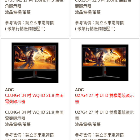
27B3HA2 27 吋 100Hz IPS 廣視
CQ32G4 31.5 吋 180Hz 曲面電
角顯示器
競顯示器
液晶電視/螢幕
液晶電視/螢幕
參考售價：請立即來電詢價
參考售價：請立即來電詢價
( 破壞行情廠商施壓！)
( 破壞行情廠商施壓！)
AOC
AOC
CU34G4 34 吋 WQHD 21:9 曲面
U27G4 27 吋 UHD 雙模電競顯示
電競顯示器
器
CU34G4 34 吋 WQHD 21:9 曲面
U27G4 27 吋 UHD 雙模電競顯示
電競顯示器
器
液晶電視/螢幕
液晶電視/螢幕
參考售價：請立即來電詢價
參考售價：請立即來電詢價