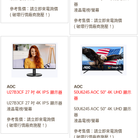
器
參考售價：請立即來電詢價
液晶電視/螢幕
( 破壞行情廠商施壓！)
參考售價：請立即來電詢價
( 破壞行情廠商施壓！)
AOC
AOC
U27B3CF 27 吋 4K IPS 顯示器
50U6245 AOC 50" 4K UHD 顯示
器
U27B3CF 27 吋 4K IPS 顯示器
液晶電視/螢幕
50U6245 AOC 50" 4K UHD 顯示
器
參考售價：請立即來電詢價
液晶電視/螢幕
( 破壞行情廠商施壓！)
參考售價：請立即來電詢價
( 破壞行情廠商施壓！)