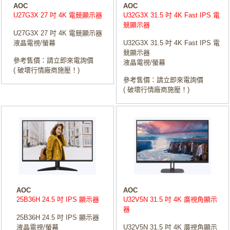
AOC
AOC
U27G3X 27 吋 4K 電競顯示器
U32G3X 31.5 吋 4K Fast IPS 電
競顯示器
U27G3X 27 吋 4K 電競顯示器
液晶電視/螢幕
U32G3X 31.5 吋 4K Fast IPS 電
競顯示器
參考售價：請立即來電詢價
液晶電視/螢幕
( 破壞行情廠商施壓！)
參考售價：請立即來電詢價
( 破壞行情廠商施壓！)
AOC
AOC
25B36H 24.5 吋 IPS 顯示器
U32V5N 31.5 吋 4K 廣視角顯示
器
25B36H 24.5 吋 IPS 顯示器
液晶電視/螢幕
U32V5N 31.5 吋 4K 廣視角顯示