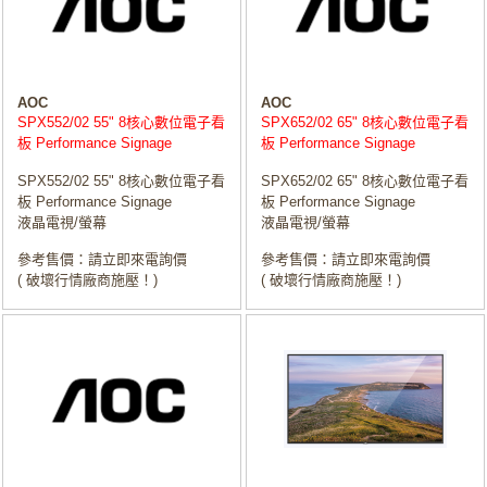
AOC
AOC
SPX552/02 55" 8核心數位電子看
SPX652/02 65" 8核心數位電子看
板 Performance Signage
板 Performance Signage
SPX552/02 55" 8核心數位電子看
SPX652/02 65" 8核心數位電子看
板 Performance Signage
板 Performance Signage
液晶電視/螢幕
液晶電視/螢幕
參考售價：請立即來電詢價
參考售價：請立即來電詢價
( 破壞行情廠商施壓！)
( 破壞行情廠商施壓！)