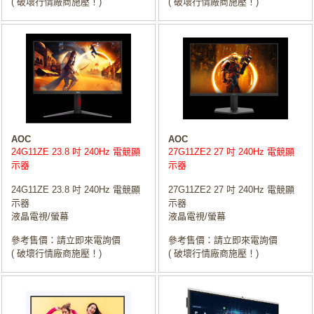
( 破壞行情廠商施壓！)
( 破壞行情廠商施壓！)
AOC
AOC
24G11ZE 23.8 吋 240Hz 電競顯
27G11ZE2 27 吋 240Hz 電競顯
示器
示器
24G11ZE 23.8 吋 240Hz 電競顯
27G11ZE2 27 吋 240Hz 電競顯
示器
示器
液晶電視/螢幕
液晶電視/螢幕
參考售價：請立即來電詢價
參考售價：請立即來電詢價
( 破壞行情廠商施壓！)
( 破壞行情廠商施壓！)