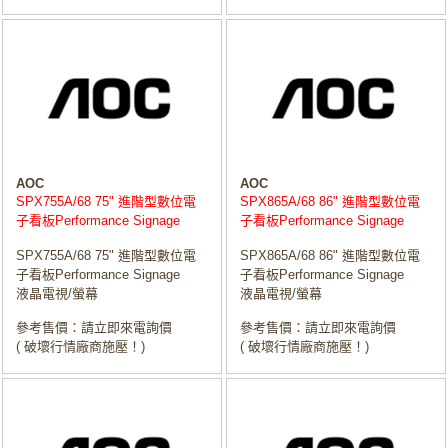
AOC
AOC
SPX755A/68 75" 進階型數位電
SPX865A/68 86" 進階型數位電
子看板Performance Signage
子看板Performance Signage
SPX755A/68 75" 進階型數位電
SPX865A/68 86" 進階型數位電
子看板Performance Signage
子看板Performance Signage
液晶電視/螢幕
液晶電視/螢幕
參考售價：請立即來電詢價
參考售價：請立即來電詢價
( 破壞行情廠商施壓！)
( 破壞行情廠商施壓！)