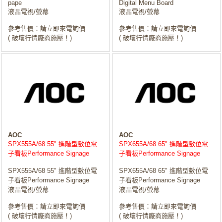
pape
Digital Menu Board
液晶電視/螢幕
液晶電視/螢幕
參考售價：請立即來電詢價
參考售價：請立即來電詢價
( 破壞行情廠商施壓！)
( 破壞行情廠商施壓！)
AOC
AOC
SPX555A/68 55" 進階型數位電
SPX655A/68 65" 進階型數位電
子看板Performance Signage
子看板Performance Signage
SPX555A/68 55" 進階型數位電
SPX655A/68 65" 進階型數位電
子看板Performance Signage
子看板Performance Signage
液晶電視/螢幕
液晶電視/螢幕
參考售價：請立即來電詢價
參考售價：請立即來電詢價
( 破壞行情廠商施壓！)
( 破壞行情廠商施壓！)