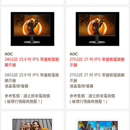
AOC
AOC
24G11E 23.8 吋 IPS 窄邊框電競
27G11E 27 吋 IPS 窄邊框電競顯
顯示器
示器
24G11E 23.8 吋 IPS 窄邊框電競
27G11E 27 吋 IPS 窄邊框電競顯
顯示器
示器
液晶電視/螢幕
液晶電視/螢幕
參考售價：請立即來電詢價
參考售價：請立即來電詢價
( 破壞行情廠商施壓！)
( 破壞行情廠商施壓！)