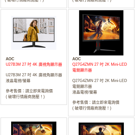
AOC
AOC
U27B3M 27 吋 4K 廣視角顯示器
Q27G4ZMN 27 吋 2K Mini-LED
電競顯示器
U27B3M 27 吋 4K 廣視角顯示器
液晶電視/螢幕
Q27G4ZMN 27 吋 2K Mini-LED
電競顯示器
參考售價：請立即來電詢價
液晶電視/螢幕
( 破壞行情廠商施壓！)
參考售價：請立即來電詢價
( 破壞行情廠商施壓！)