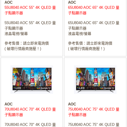
AOC
AOC
55U8040 AOC 55" 4K QLED 量
65U8040 AOC 65" 4K QLED 量
子點顯示器
子點顯示器
55U8040 AOC 55" 4K QLED 量
65U8040 AOC 65" 4K QLED 量
子點顯示器
子點顯示器
液晶電視/螢幕
液晶電視/螢幕
參考售價：請立即來電詢價
參考售價：請立即來電詢價
( 破壞行情廠商施壓！)
( 破壞行情廠商施壓！)
AOC
AOC
70U8040 AOC 70" 4K QLED 量
75U8040 AOC 75" 4K QLED 量
子點顯示器
子點顯示器
70U8040 AOC 70" 4K QLED 量
75U8040 AOC 75" 4K QLED 量