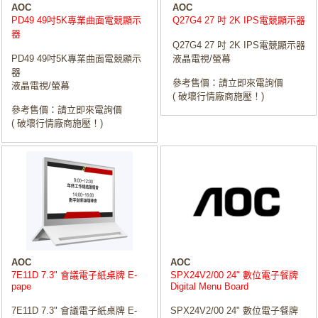
AOC
AOC
PD49 49吋5K專業曲面電競顯示
Q27G4 27 吋 2K IPS電競顯示器
器
Q27G4 27 吋 2K IPS電競顯示器
PD49 49吋5K專業曲面電競顯示
液晶電視/螢幕
器
參考售價：請立即來電詢價
液晶電視/螢幕
( 破壞行情廠商施壓！)
參考售價：請立即來電詢價
( 破壞行情廠商施壓！)
AOC
AOC
7E11D 7.3" 會議電子紙桌牌 E-
SPX24V2/00 24" 數位電子餐牌
pape
Digital Menu Board
7E11D 7.3" 會議電子紙桌牌 E-
SPX24V2/00 24" 數位電子餐牌