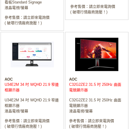
看板Standard Signage
參考售價：請立即來電詢價
液晶電視/螢幕
( 破壞行情廠商施壓！)
參考售價：請立即來電詢價
( 破壞行情廠商施壓！)
AOC
AOC
U34E2M 34 吋 WQHD 21:9 窄邊
C32G2ZE2 31.5 吋 250Hz 曲面
框顯示器
電競顯示器
U34E2M 34 吋 WQHD 21:9 窄邊
C32G2ZE2 31.5 吋 250Hz 曲面
框顯示器
電競顯示器
液晶電視/螢幕
液晶電視/螢幕
參考售價：請立即來電詢價
參考售價：請立即來電詢價
( 破壞行情廠商施壓！)
( 破壞行情廠商施壓！)