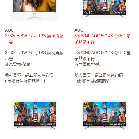
AOC
AOC
27B30H/BW 27 吋 IPS 廣視角顯
50U8040 AOC 50" 4K QLED 量
示器
子點顯示器
27B30H/BW 27 吋 IPS 廣視角顯
50U8040 AOC 50" 4K QLED 量
示器
子點顯示器
液晶電視/螢幕
液晶電視/螢幕
參考售價：請立即來電詢價
參考售價：請立即來電詢價
( 破壞行情廠商施壓！)
( 破壞行情廠商施壓！)