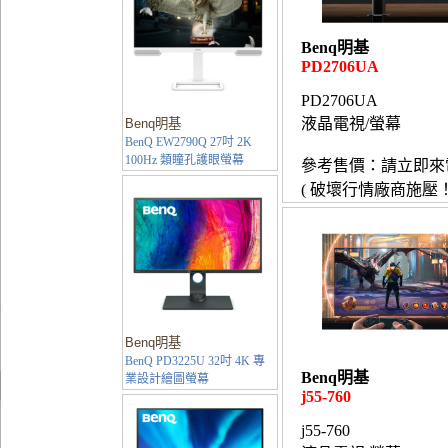
Benq明基
PD2706UA
PD2706UA
液晶電視/螢幕
Benq明基
BenQ EW2790Q 27吋 2K
100Hz 類瞳孔護眼螢幕
參考售價：請立即來
( 破壞行情廠商施壓！
Benq明基
BenQ PD3225U 32吋 4K 專
Benq明基
業設計繪圖螢幕
j55-760
j55-760