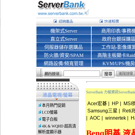
機架式Server
商用印表/事務
直立式Server
政府台銀採購
伺服器儲存選購品
工作站-影像運
防火牆/資安/SPAM
高階主板顯卡Rai
網路設備/頻寬管理
KVM/UPS/機房
ServerBank 力梭資訊Server
液晶電視/螢幕
Acer宏碁
|
HP
|
MSI
本月熱門促銷
Samsung三星
|
Reti
LCD螢幕
|
AOC
|
winnertek
|
H
電子白板
4K & WQHD 超高清
Benq明基 
解析度顯示器