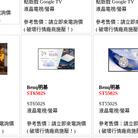
點遊戲 Google TV
點遊戲 Google TV
液晶電視/螢幕
液晶電視/螢幕
電詢價
)
參考售價：請立即來電詢價
參考售價：請立即
( 破壞行情廠商施壓！)
( 破壞行情廠商施壓
Benq明基
Benq明基
ST6502S
ST5502S
ST6502S
ST5502S
液晶電視/螢幕
液晶電視/螢幕
電詢價
參考售價：請立即來電詢價
參考售價：請立
)
( 破壞行情廠商施壓！)
( 破壞行情廠商施