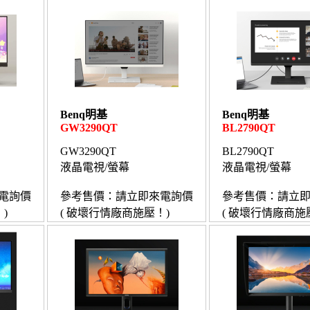
Benq明基
Benq明基
GW3290QT
BL2790QT
GW3290QT
BL2790QT
液晶電視/螢幕
液晶電視/螢幕
電詢價
參考售價：請立即來電詢價
參考售價：請立
)
( 破壞行情廠商施壓！)
( 破壞行情廠商施