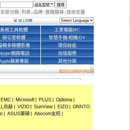
全部分類
列表
品牌
進階搜尋
技術支援
|
|
|
|
系統工具軟體
工業電腦IPC
辦公室軟體
智慧手機/相機/DV
編輯多媒體影像
環保綠能
Skype/網路電話
加值服務
Apple蘋果專館
其他分類
電話(02)8969-0901
 EMC
|
Microsoft
|
PLUS
|
Optoma
|
LL兆赫
|
VIZIO
|
SunView
|
EIZO
|
ONNTO
o
|
ASUS華碩
|
Abocom友旺
|