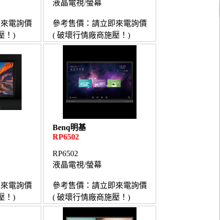
液晶電視/螢幕
即來電詢價
參考售價：請立即來電詢價
壓！)
( 破壞行情廠商施壓！)
Benq明基
RP6502
RP6502
液晶電視/螢幕
即來電詢價
參考售價：請立即來電詢價
壓！)
( 破壞行情廠商施壓！)