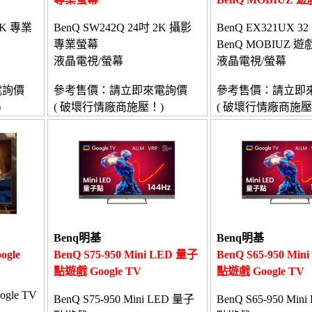
4K 專業
BenQ SW242Q 24吋 2K 攝影
BenQ EX321UX 32
專業螢幕
BenQ MOBIUZ 
液晶電視/螢幕
液晶電視/螢幕
電詢價
參考售價：請立即來電詢價
參考售價：請立即
)
( 破壞行情廠商施壓！)
( 破壞行情廠商施壓
Benq明基
Benq明基
ogle
BenQ S75-950 Mini LED 量子
BenQ S65-950 Mi
點遊戲 Google TV
點遊戲 Google TV
ogle TV
BenQ S75-950 Mini LED 量子
BenQ S65-950 Min