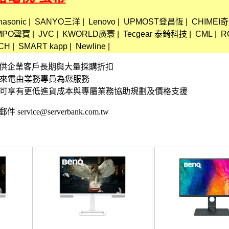
nasonic
|
SANYO三洋
|
Lenovo
|
UPMOST登昌恆
|
CHIMEI
MPO聲寶
|
JVC
|
KWORLD廣寰
|
Tecgear 泰錡科技
|
CML
|
R
CH
|
SMART kapp
|
Newline
|
資訊 提供企業客戶長期與大量採購折扣
接來電由業務專員為您服務
,可享有更低進貨成本與專屬業務協助規劃及價格支援
 service@serverbank.com.tw