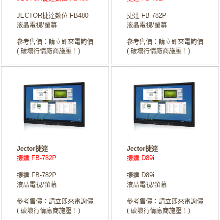
JECTOR捷達數位 FB480
捷達 FB-782P
液晶電視/螢幕
液晶電視/螢幕
參考售價：請立即來電詢價
參考售價：請立即來電詢價
( 破壞行情廠商施壓！)
( 破壞行情廠商施壓！)
Jector捷達
Jector捷達
捷達 FB-782P
捷達 D89i
捷達 FB-782P
捷達 D89i
液晶電視/螢幕
液晶電視/螢幕
參考售價：請立即來電詢價
參考售價：請立即來電詢價
( 破壞行情廠商施壓！)
( 破壞行情廠商施壓！)