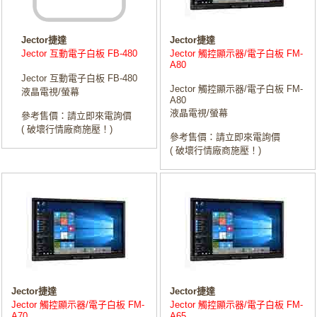
Jector捷達
Jector捷達
Jector 互動電子白板 FB-480
Jector 觸控顯示器/電子白板 FM-
A80
Jector 互動電子白板 FB-480
Jector 觸控顯示器/電子白板 FM-
液晶電視/螢幕
A80
液晶電視/螢幕
參考售價：請立即來電詢價
( 破壞行情廠商施壓！)
參考售價：請立即來電詢價
( 破壞行情廠商施壓！)
Jector捷達
Jector捷達
Jector 觸控顯示器/電子白板 FM-
Jector 觸控顯示器/電子白板 FM-
A70
A65