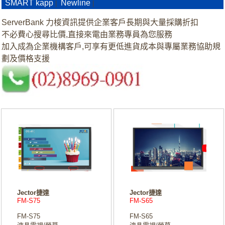
SMART kapp
Newline
|
|
ServerBank 力梭資訊提供企業客戶長期與大量採購折扣
不必費心搜尋比價,直接來電由業務專員為您服務
加入成為企業機構客戶,可享有更低進貨成本與專屬業務協助規
劃及價格支援
Jector捷達
Jector捷達
FM-S75
FM-S65
FM-S75
FM-S65