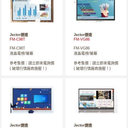
Jector捷達
Jector捷達
FM-C98T
FM-VG86
FM-C98T
FM-VG86
液晶電視/螢幕
液晶電視/螢幕
參考售價：請立即來電詢價
參考售價：請立即來電詢價
( 破壞行情廠商施壓！)
( 破壞行情廠商施壓！)
Jector捷達
Jector捷達