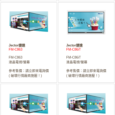
Jector捷達
Jector捷達
FM-C863
FM-C86iT
FM-C863
FM-C86iT
液晶電視/螢幕
液晶電視/螢幕
參考售價：請立即來電詢價
參考售價：請立即來電詢價
( 破壞行情廠商施壓！)
( 破壞行情廠商施壓！)