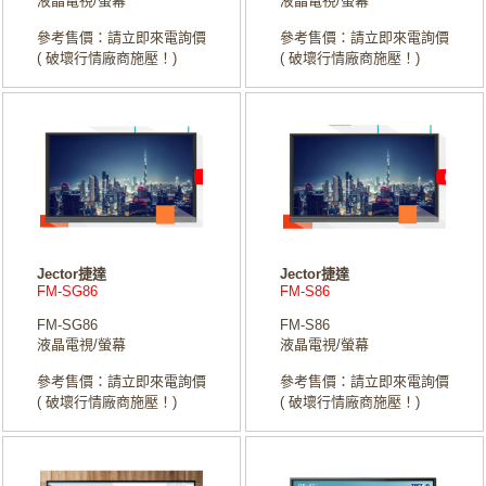
液晶電視/螢幕
液晶電視/螢幕
參考售價：請立即來電詢價
參考售價：請立即來電詢價
( 破壞行情廠商施壓！)
( 破壞行情廠商施壓！)
Jector捷達
Jector捷達
FM-SG86
FM-S86
FM-SG86
FM-S86
液晶電視/螢幕
液晶電視/螢幕
參考售價：請立即來電詢價
參考售價：請立即來電詢價
( 破壞行情廠商施壓！)
( 破壞行情廠商施壓！)