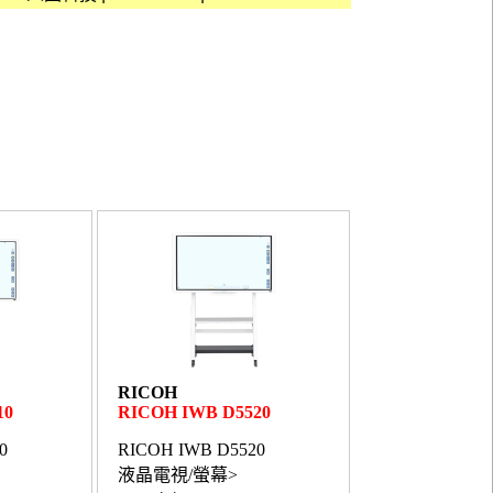
RICOH
10
RICOH IWB D5520
0
RICOH IWB D5520
液晶電視/螢幕>