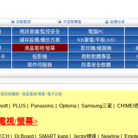
機
視訊會議/監控安全
電腦PC
區
儲存設備/備份方案
NB筆電/平板/AIO
算
液晶電視/螢幕
影印機/繪圖機
d卡
投影機
微軟軟體專區
郵件伺服器
防毒安全軟體
Bank資訊採購網>
液晶電視/螢幕>
電子白板
soft
|
PLUS
|
Panasonic
|
Optoma
|
Samsung三星
|
CHIMEI
晶電視/螢幕>
ECH
|
Dr.Board
|
SMART kapp
|
Jector捷達
|
Newline
|
Ergo