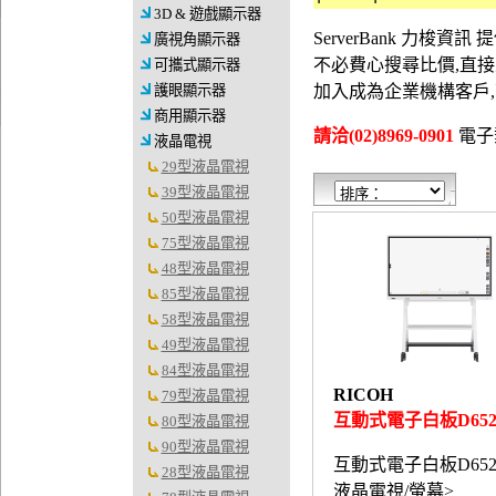
3D & 遊戲顯示器
ServerBank 力梭
廣視角顯示器
不必費心搜尋比價,直
可攜式顯示器
護眼顯示器
加入成為企業機構客戶
商用顯示器
請洽(02)8969-0901
電子郵件
液晶電視
29型液晶電視
39型液晶電視
50型液晶電視
75型液晶電視
48型液晶電視
85型液晶電視
58型液晶電視
49型液晶電視
84型液晶電視
RICOH
79型液晶電視
互動式電子白板D652
80型液晶電視
90型液晶電視
互動式電子白板D652
28型液晶電視
液晶電視/螢幕>