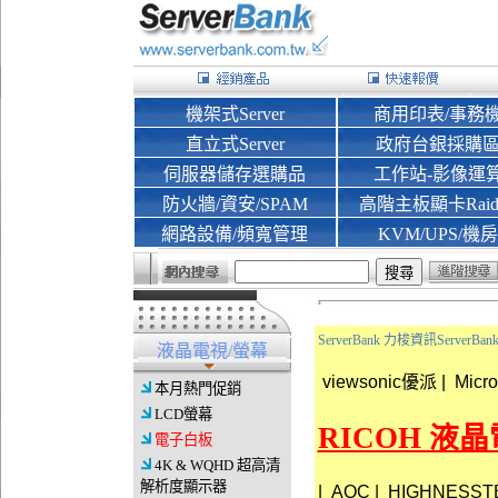
機架式Server
商用印表/事務
直立式Server
政府台銀採購
伺服器儲存選購品
工作站-影像運
防火牆/資安/SPAM
高階主板顯卡Rai
網路設備/頻寬管理
KVM/UPS/機房
ServerBank 力梭資訊Server
液晶電視/螢幕
viewsonic優派
|
Micro
本月熱門促銷
LCD螢幕
RICOH 液
電子白板
4K & WQHD 超高清
解析度顯示器
|
AOC
|
HIGHNESST