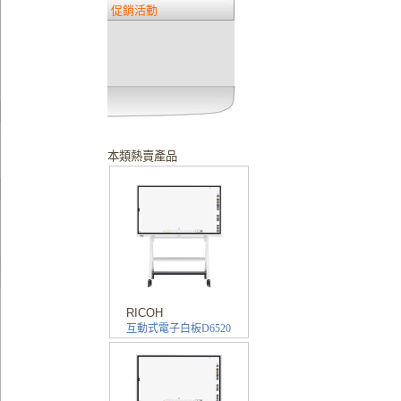
促銷活動
本類熱賣產品
RICOH
互動式電子白板D6520