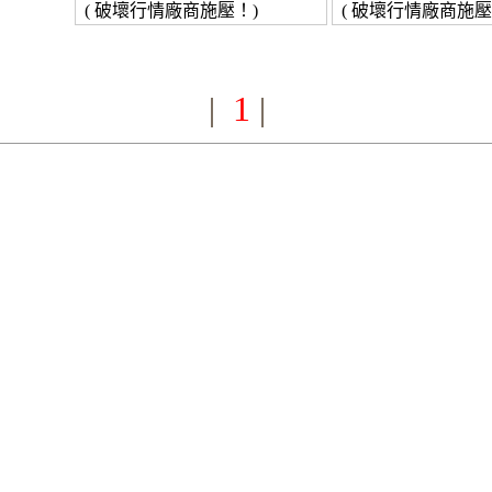
( 破壞行情廠商施壓！)
( 破壞行情廠商施壓
1
|
|