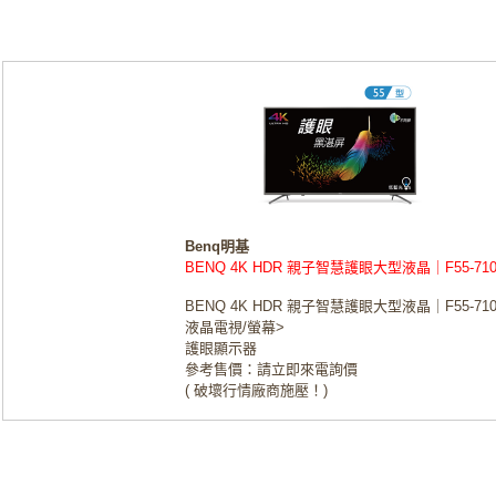
Benq明基
BENQ 4K HDR 親子智慧護眼大型液晶｜F55-71
BENQ 4K HDR 親子智慧護眼大型液晶｜F55-71
液晶電視/螢幕>
護眼顯示器
參考售價：請立即來電詢價
( 破壞行情廠商施壓！)