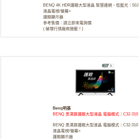
BENQ 4K HDR護眼大型液晶 智慧連網、低藍光｜50JR
液晶電視/螢幕>
護眼顯示器
參考售價：請立即來電詢價
( 破壞行情廠商施壓！)
Benq明基
BENQ 黑湛屏護眼大型液晶 電腦模式｜C32-310
BENQ 黑湛屏護眼大型液晶 電腦模式｜C32-310
液晶電視/螢幕>
護眼顯示器