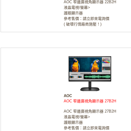
AOC 窄邊廣視角顯示器 22B2H
液晶電視/螢幕>
護眼顯示器
參考售價：請立即來電詢價
( 破壞行情廠商施壓！)
AOC
AOC 窄邊廣視角顯示器 27B2H
AOC 窄邊廣視角顯示器 27B2H
液晶電視/螢幕>
護眼顯示器
參考售價：請立即來電詢價