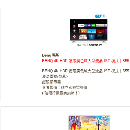
Benq明基
BENQ 4K HDR 護眼廣色域大型液晶 ISF 模式｜S55-
BENQ 4K HDR 護眼廣色域大型液晶 ISF 模式｜S55-
液晶電視/螢幕>
護眼顯示器
參考售價：請立即來電詢價
( 破壞行情廠商施壓！)