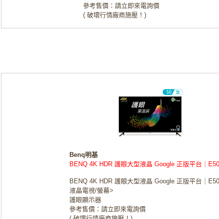
參考售價：請立即來電詢價
( 破壞行情廠商施壓！)
Benq明基
BENQ 4K HDR 護眼大型液晶 Google 正版平台｜E50-
BENQ 4K HDR 護眼大型液晶 Google 正版平台｜E50-
液晶電視/螢幕>
護眼顯示器
參考售價：請立即來電詢價
( 破壞行情廠商施壓！)