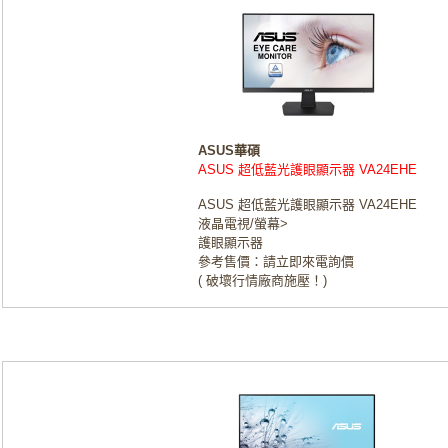
ASUS華碩
ASUS 超低藍光護眼顯示器 VA24EHE
ASUS 超低藍光護眼顯示器 VA24EHE
液晶電視/螢幕>
護眼顯示器
參考售價：請立即來電詢價
( 破壞行情廠商施壓！)