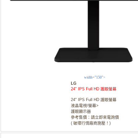
width="150">
LG
24" IPS Full HD 護眼螢幕
24" IPS Full HD 護眼螢幕
液晶電視/螢幕>
護眼顯示器
參考售價：請立即來電詢價
( 破壞行情廠商施壓！)