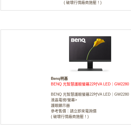
( 破壞行情廠商施壓！)
Benq明基
BENQ 光智慧護眼螢幕22吋VA LED｜GW2280
BENQ 光智慧護眼螢幕22吋VA LED｜GW2280
液晶電視/螢幕>
護眼顯示器
參考售價：請立即來電詢價
( 破壞行情廠商施壓！)