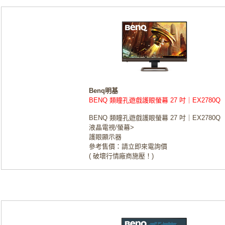
Benq明基
BENQ 類瞳孔遊戲護眼螢幕 27 吋｜EX2780Q
BENQ 類瞳孔遊戲護眼螢幕 27 吋｜EX2780Q
液晶電視/螢幕>
護眼顯示器
參考售價：請立即來電詢價
( 破壞行情廠商施壓！)