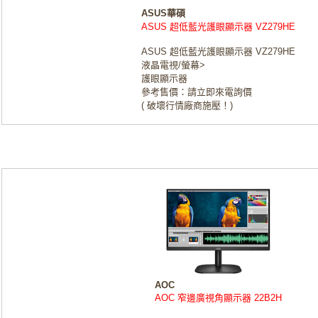
ASUS華碩
ASUS 超低藍光護眼顯示器 VZ279HE
ASUS 超低藍光護眼顯示器 VZ279HE
液晶電視/螢幕>
護眼顯示器
參考售價：請立即來電詢價
( 破壞行情廠商施壓！)
AOC
AOC 窄邊廣視角顯示器 22B2H