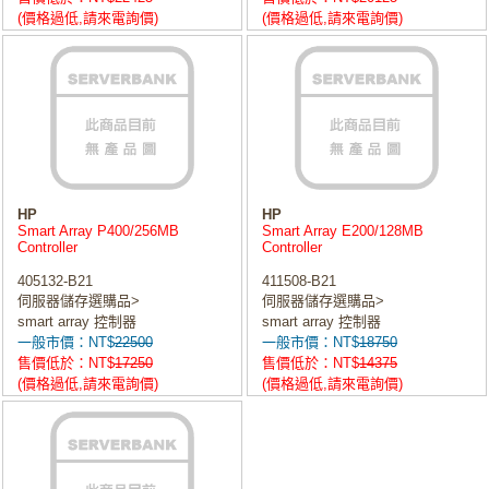
(價格過低,請來電詢價)
(價格過低,請來電詢價)
HP
HP
Smart Array P400/256MB
Smart Array E200/128MB
Controller
Controller
405132-B21
411508-B21
伺服器儲存選購品>
伺服器儲存選購品>
smart array 控制器
smart array 控制器
一般市價：NT$
22500
一般市價：NT$
18750
售價低於：NT$
17250
售價低於：NT$
14375
(價格過低,請來電詢價)
(價格過低,請來電詢價)