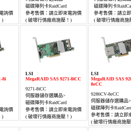
磁碟陣列卡RaidCard
磁碟陣列卡RaidCa
電詢價
參考售價：請立即來電詢價
參考售價：請立
)
( 破壞行情廠商施壓！)
( 破壞行情廠商施
LSI
LSI
-8i
MegaRAID SAS 9271-8iCC
MegaRAID SAS 92
8eCC
9271-8iCC
9286CV-8eCC
伺服器儲存選購品>
伺服器儲存選購品>
磁碟陣列卡RaidCard
磁碟陣列卡RaidCar
電詢價
參考售價：請立即來電詢價
參考售價：請立即
)
( 破壞行情廠商施壓！)
( 破壞行情廠商施壓