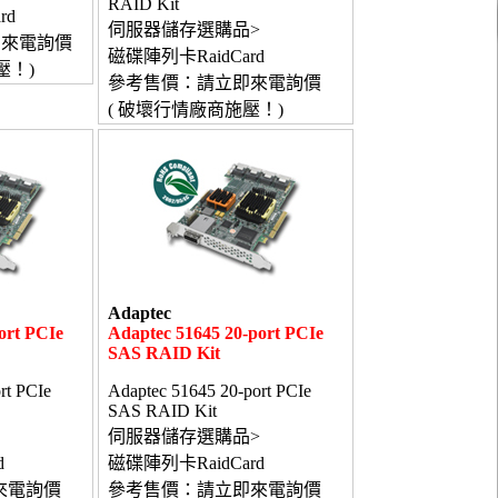
RAID Kit
rd
伺服器儲存選購品>
即來電詢價
磁碟陣列卡RaidCard
壓！)
參考售價：請立即來電詢價
( 破壞行情廠商施壓！)
Adaptec
ort PCIe
Adaptec 51645 20-port PCIe
SAS RAID Kit
rt PCIe
Adaptec 51645 20-port PCIe
SAS RAID Kit
伺服器儲存選購品>
d
磁碟陣列卡RaidCard
來電詢價
參考售價：請立即來電詢價