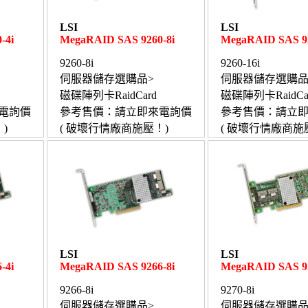
LSI
LSI
-4i
MegaRAID SAS 9260-8i
MegaRAID SAS 92
9260-8i
9260-16i
伺服器儲存選購品>
伺服器儲存選購品
磁碟陣列卡RaidCard
磁碟陣列卡RaidCa
電詢價
參考售價：請立即來電詢價
參考售價：請立
)
( 破壞行情廠商施壓！)
( 破壞行情廠商施
LSI
LSI
-4i
MegaRAID SAS 9266-8i
MegaRAID SAS 92
9266-8i
9270-8i
伺服器儲存選購品>
伺服器儲存選購品