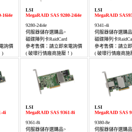
LSI
LSI
-16i4e
MegaRAID SAS 9280-24i4e
MegaRAID SAS93
9280-24i4e
9341-4i
伺服器儲存選購品>
伺服器儲存選購品
磁碟陣列卡RaidCard
磁碟陣列卡RaidCa
電詢價
參考售價：請立即來電詢價
參考售價：請立
)
( 破壞行情廠商施壓！)
( 破壞行情廠商施
LSI
LSI
-4i
MegaRAID SAS 9361-8i
MegaRAID SAS 93
9361-8i
9380-8e
伺服器儲存選購品>
伺服器儲存選購品