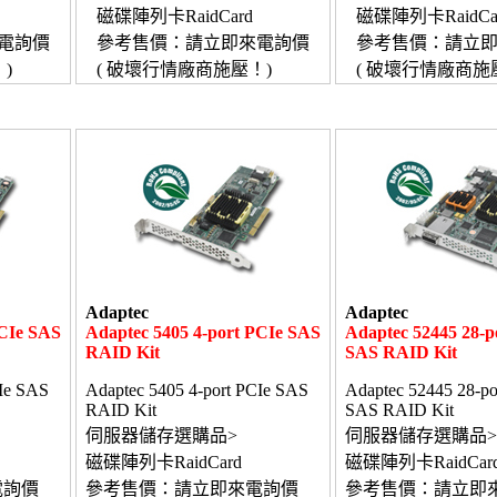
磁碟陣列卡RaidCard
磁碟陣列卡RaidCa
電詢價
參考售價：請立即來電詢價
參考售價：請立
)
( 破壞行情廠商施壓！)
( 破壞行情廠商施
Adaptec
Adaptec
PCIe SAS
Adaptec 5405 4-port PCIe SAS
Adaptec 52445 28-p
RAID Kit
SAS RAID Kit
CIe SAS
Adaptec 5405 4-port PCIe SAS
Adaptec 52445 28-po
RAID Kit
SAS RAID Kit
伺服器儲存選購品>
伺服器儲存選購品>
磁碟陣列卡RaidCard
磁碟陣列卡RaidCar
電詢價
參考售價：請立即來電詢價
參考售價：請立即