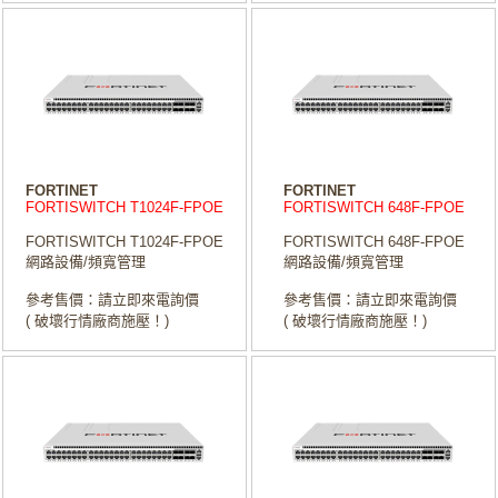
FORTINET
FORTINET
FORTISWITCH T1024F-FPOE
FORTISWITCH 648F-FPOE
FORTISWITCH T1024F-FPOE
FORTISWITCH 648F-FPOE
網路設備/頻寬管理
網路設備/頻寬管理
參考售價：請立即來電詢價
參考售價：請立即來電詢價
( 破壞行情廠商施壓！)
( 破壞行情廠商施壓！)