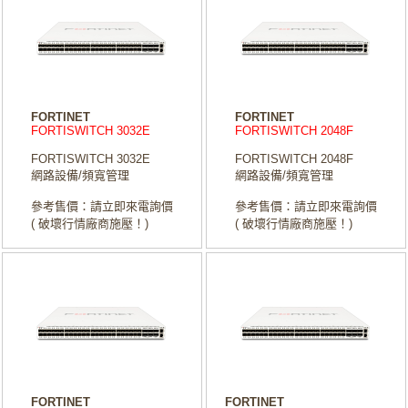
FORTINET
FORTINET
FORTISWITCH 3032E
FORTISWITCH 2048F
FORTISWITCH 3032E
FORTISWITCH 2048F
網路設備/頻寬管理
網路設備/頻寬管理
參考售價：請立即來電詢價
參考售價：請立即來電詢價
( 破壞行情廠商施壓！)
( 破壞行情廠商施壓！)
FORTINET
FORTINET