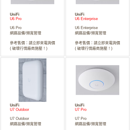
UniFi
UniFi
U6 Pro
U6 Enterprise
U6 Pro
U6 Enterprise
網路設備/頻寬管理
網路設備/頻寬管理
參考售價：請立即來電詢價
參考售價：請立即來電詢價
( 破壞行情廠商施壓！)
( 破壞行情廠商施壓！)
UniFi
UniFi
U7 Outdoor
U7 Pro
U7 Outdoor
U7 Pro
網路設備/頻寬管理
網路設備/頻寬管理