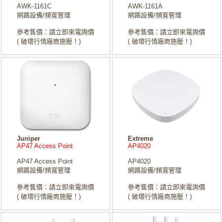
AWK-1161C
AWK-1161A
網路設備/頻寬管理
網路設備/頻寬管理
參考售價：請立即來電詢價
參考售價：請立即來電詢價
( 破壞行情廠商施壓！)
( 破壞行情廠商施壓！)
Juniper
Extreme
AP47 Access Point
AP4020
AP47 Access Point
AP4020
網路設備/頻寬管理
網路設備/頻寬管理
參考售價：請立即來電詢價
參考售價：請立即來電詢價
( 破壞行情廠商施壓！)
( 破壞行情廠商施壓！)