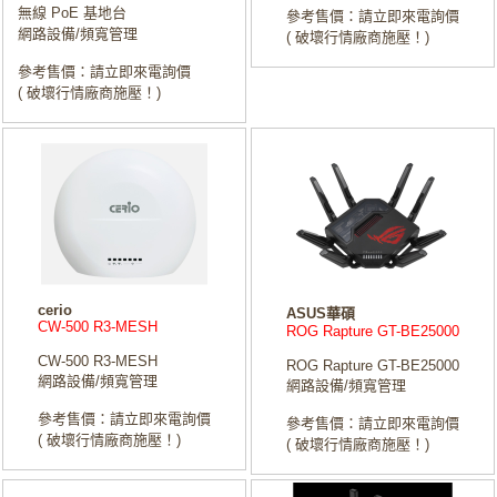
無線 PoE 基地台
參考售價：請立即來電詢價
網路設備/頻寬管理
( 破壞行情廠商施壓！)
參考售價：請立即來電詢價
( 破壞行情廠商施壓！)
cerio
ASUS華碩
CW-500 R3-MESH
ROG Rapture GT-BE25000
CW-500 R3-MESH
ROG Rapture GT-BE25000
網路設備/頻寬管理
網路設備/頻寬管理
參考售價：請立即來電詢價
參考售價：請立即來電詢價
( 破壞行情廠商施壓！)
( 破壞行情廠商施壓！)