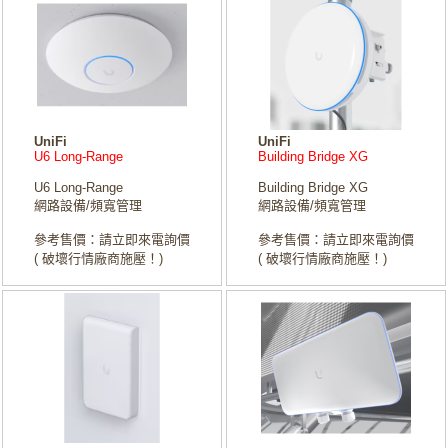
UniFi
UniFi
U6 Long-Range
Building Bridge XG
U6 Long-Range
Building Bridge XG
網路設備/頻寬管理
網路設備/頻寬管理
參考售價：請立即來電詢價
參考售價：請立即來電詢價
( 破壞行情廠商施壓！)
( 破壞行情廠商施壓！)