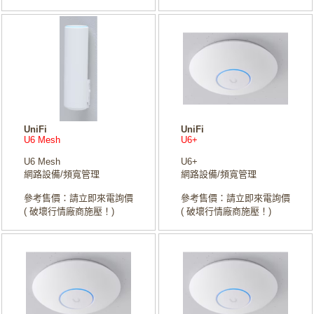
UniFi
UniFi
U6 Mesh
U6+
U6 Mesh
U6+
網路設備/頻寬管理
網路設備/頻寬管理
參考售價：請立即來電詢價
參考售價：請立即來電詢價
( 破壞行情廠商施壓！)
( 破壞行情廠商施壓！)