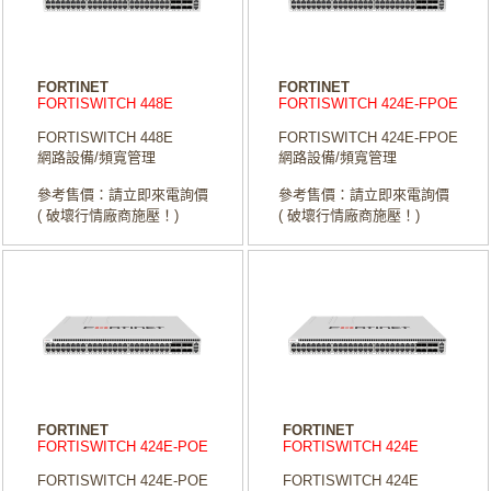
FORTINET
FORTINET
FORTISWITCH 448E
FORTISWITCH 424E-FPOE
FORTISWITCH 448E
FORTISWITCH 424E-FPOE
網路設備/頻寬管理
網路設備/頻寬管理
參考售價：請立即來電詢價
參考售價：請立即來電詢價
( 破壞行情廠商施壓！)
( 破壞行情廠商施壓！)
FORTINET
FORTINET
FORTISWITCH 424E-POE
FORTISWITCH 424E
FORTISWITCH 424E-POE
FORTISWITCH 424E