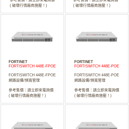
( 破壞行情廠商施壓！)
( 破壞行情廠商施壓！)
FORTINET
FORTINET
FORTISWITCH 448E-FPOE
FORTISWITCH 448E-POE
FORTISWITCH 448E-FPOE
FORTISWITCH 448E-POE
網路設備/頻寬管理
網路設備/頻寬管理
參考售價：請立即來電詢價
參考售價：請立即來電詢價
( 破壞行情廠商施壓！)
( 破壞行情廠商施壓！)