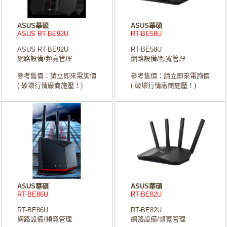
ASUS華碩
ASUS華碩
ASUS RT-BE92U
RT-BE58U
ASUS RT-BE92U
RT-BE58U
網路設備/頻寬管理
網路設備/頻寬管理
參考售價：請立即來電詢價
參考售價：請立即來電詢價
( 破壞行情廠商施壓！)
( 破壞行情廠商施壓！)
ASUS華碩
ASUS華碩
RT-BE86U
RT-BE82U
RT-BE86U
RT-BE82U
網路設備/頻寬管理
網路設備/頻寬管理