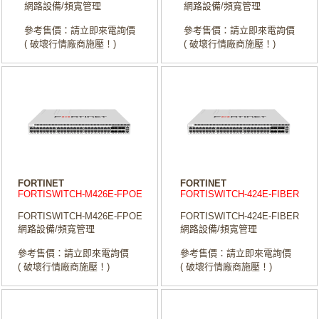
網路設備/頻寬管理
網路設備/頻寬管理
參考售價：請立即來電詢價
參考售價：請立即來電詢價
( 破壞行情廠商施壓！)
( 破壞行情廠商施壓！)
FORTINET
FORTINET
FORTISWITCH-M426E-FPOE
FORTISWITCH-424E-FIBER
FORTISWITCH-M426E-FPOE
FORTISWITCH-424E-FIBER
網路設備/頻寬管理
網路設備/頻寬管理
參考售價：請立即來電詢價
參考售價：請立即來電詢價
( 破壞行情廠商施壓！)
( 破壞行情廠商施壓！)