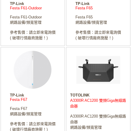
TP-Link
TP-Link
Festa F61-Outdoor
Festa F65
Festa F61-Outdoor
Festa F65
網路設備/頻寬管理
網路設備/頻寬管理
參考售價：請立即來電詢價
參考售價：請立即來電詢價
( 破壞行情廠商施壓！)
( 破壞行情廠商施壓！)
TP-Link
TOTOLINK
Festa F67
A3300R AC1200 雙頻Giga無線路
由器
Festa F67
網路設備/頻寬管理
A3300R AC1200 雙頻Giga無線路
由器
參考售價：請立即來電詢價
網路設備/頻寬管理
( 破壞行情廠商施壓！)