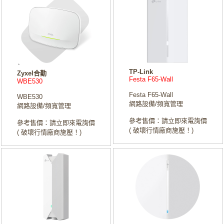
TP-Link
Zyxel合勤
Festa F65-Wall
WBE530
Festa F65-Wall
WBE530
網路設備/頻寬管理
網路設備/頻寬管理
參考售價：請立即來電詢價
參考售價：請立即來電詢價
( 破壞行情廠商施壓！)
( 破壞行情廠商施壓！)