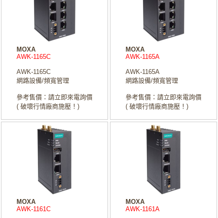
MOXA
MOXA
AWK-1165C
AWK-1165A
AWK-1165C
AWK-1165A
網路設備/頻寬管理
網路設備/頻寬管理
參考售價：請立即來電詢價
參考售價：請立即來電詢價
( 破壞行情廠商施壓！)
( 破壞行情廠商施壓！)
MOXA
MOXA
AWK-1161C
AWK-1161A