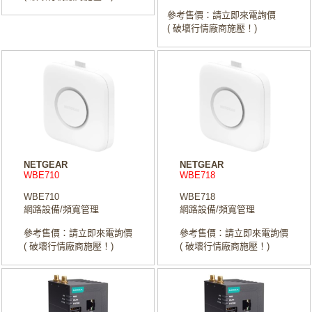
參考售價：請立即來電詢價
( 破壞行情廠商施壓！)
NETGEAR
NETGEAR
WBE710
WBE718
WBE710
WBE718
網路設備/頻寬管理
網路設備/頻寬管理
參考售價：請立即來電詢價
參考售價：請立即來電詢價
( 破壞行情廠商施壓！)
( 破壞行情廠商施壓！)