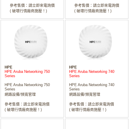
參考售價：請立即來電詢價
參考售價：請立即來電詢價
( 破壞行情廠商施壓！)
( 破壞行情廠商施壓！)
HPE
HPE
HPE Aruba Networking 750
HPE Aruba Networking 740
Series
Series
HPE Aruba Networking 750
HPE Aruba Networking 740
Series
Series
網路設備/頻寬管理
網路設備/頻寬管理
參考售價：請立即來電詢價
參考售價：請立即來電詢價
( 破壞行情廠商施壓！)
( 破壞行情廠商施壓！)