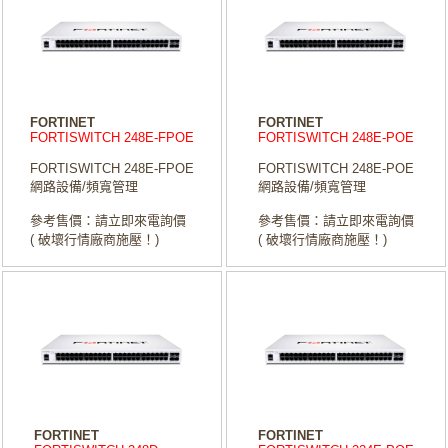
FORTINET
FORTINET
FORTISWITCH 248E-FPOE
FORTISWITCH 248E-POE
FORTISWITCH 248E-FPOE
FORTISWITCH 248E-POE
網路設備/頻寬管理
網路設備/頻寬管理
參考售價：請立即來電詢價
參考售價：請立即來電詢價
( 破壞行情廠商施壓！)
( 破壞行情廠商施壓！)
FORTINET
FORTINET