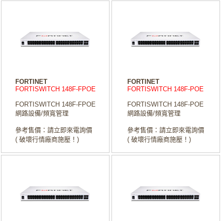
FORTINET
FORTINET
FORTISWITCH 148F-FPOE
FORTISWITCH 148F-POE
FORTISWITCH 148F-FPOE
FORTISWITCH 148F-POE
網路設備/頻寬管理
網路設備/頻寬管理
參考售價：請立即來電詢價
參考售價：請立即來電詢價
( 破壞行情廠商施壓！)
( 破壞行情廠商施壓！)