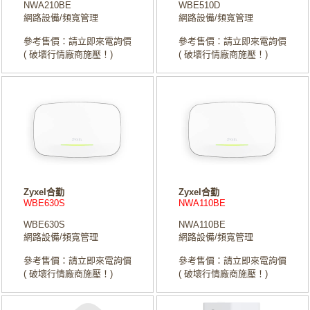
NWA210BE
WBE510D
網路設備/頻寬管理
網路設備/頻寬管理
參考售價：請立即來電詢價
參考售價：請立即來電詢價
( 破壞行情廠商施壓！)
( 破壞行情廠商施壓！)
Zyxel合勤
Zyxel合勤
WBE630S
NWA110BE
WBE630S
NWA110BE
網路設備/頻寬管理
網路設備/頻寬管理
參考售價：請立即來電詢價
參考售價：請立即來電詢價
( 破壞行情廠商施壓！)
( 破壞行情廠商施壓！)