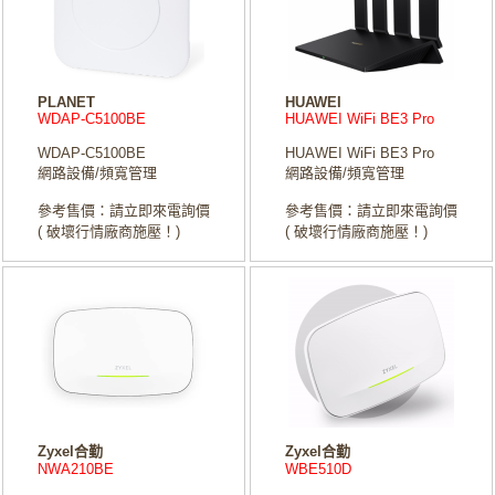
PLANET
HUAWEI
WDAP-C5100BE
HUAWEI WiFi BE3 Pro
WDAP-C5100BE
HUAWEI WiFi BE3 Pro
網路設備/頻寬管理
網路設備/頻寬管理
參考售價：請立即來電詢價
參考售價：請立即來電詢價
( 破壞行情廠商施壓！)
( 破壞行情廠商施壓！)
Zyxel合勤
Zyxel合勤
NWA210BE
WBE510D