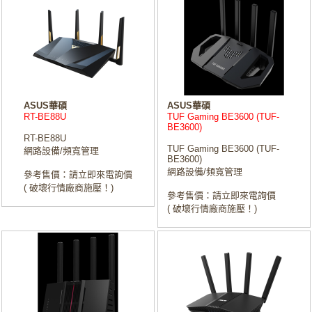
ASUS華碩
ASUS華碩
RT-BE88U
TUF Gaming BE3600 (TUF-
BE3600)
RT-BE88U
TUF Gaming BE3600 (TUF-
網路設備/頻寬管理
BE3600)
網路設備/頻寬管理
參考售價：請立即來電詢價
( 破壞行情廠商施壓！)
參考售價：請立即來電詢價
( 破壞行情廠商施壓！)