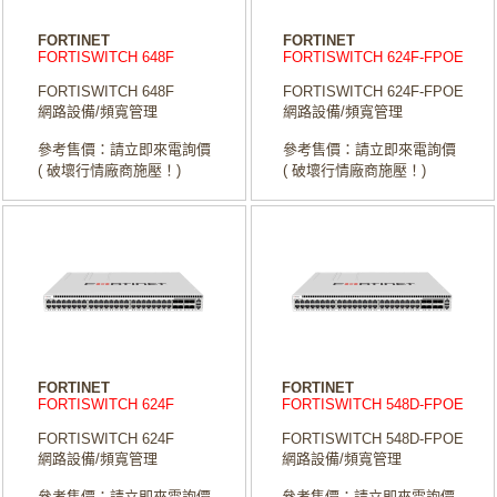
FORTINET
FORTINET
FORTISWITCH 648F
FORTISWITCH 624F-FPOE
FORTISWITCH 648F
FORTISWITCH 624F-FPOE
網路設備/頻寬管理
網路設備/頻寬管理
參考售價：請立即來電詢價
參考售價：請立即來電詢價
( 破壞行情廠商施壓！)
( 破壞行情廠商施壓！)
FORTINET
FORTINET
FORTISWITCH 624F
FORTISWITCH 548D-FPOE
FORTISWITCH 624F
FORTISWITCH 548D-FPOE
網路設備/頻寬管理
網路設備/頻寬管理
參考售價：請立即來電詢價
參考售價：請立即來電詢價