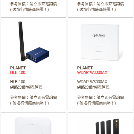
參考售價：請立即來電詢價
參考售價：請立即來電詢價
( 破壞行情廠商施壓！)
( 破壞行情廠商施壓！)
PLANET
PLANET
HLB-100
WDAP-W3000AX
HLB-100
WDAP-W3000AX
網路設備/頻寬管理
網路設備/頻寬管理
參考售價：請立即來電詢價
參考售價：請立即來電詢價
( 破壞行情廠商施壓！)
( 破壞行情廠商施壓！)