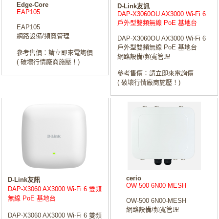
Edge-Core
D-Link友訊
EAP105
DAP‑X3060OU AX3000 Wi-Fi 6
戶外型雙頻無線 PoE 基地台
EAP105
網路設備/頻寬管理
DAP‑X3060OU AX3000 Wi-Fi 6
戶外型雙頻無線 PoE 基地台
參考售價：請立即來電詢價
網路設備/頻寬管理
( 破壞行情廠商施壓！)
參考售價：請立即來電詢價
( 破壞行情廠商施壓！)
cerio
D-Link友訊
OW-500 6N00-MESH
DAP‑X3060 AX3000 Wi-Fi 6 雙頻
無線 PoE 基地台
OW-500 6N00-MESH
網路設備/頻寬管理
DAP‑X3060 AX3000 Wi-Fi 6 雙頻