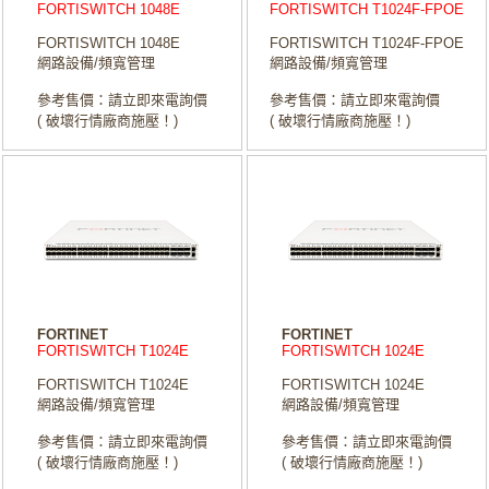
FORTISWITCH 1048E
FORTISWITCH T1024F-FPOE
FORTISWITCH 1048E
FORTISWITCH T1024F-FPOE
網路設備/頻寬管理
網路設備/頻寬管理
參考售價：請立即來電詢價
參考售價：請立即來電詢價
( 破壞行情廠商施壓！)
( 破壞行情廠商施壓！)
FORTINET
FORTINET
FORTISWITCH T1024E
FORTISWITCH 1024E
FORTISWITCH T1024E
FORTISWITCH 1024E
網路設備/頻寬管理
網路設備/頻寬管理
參考售價：請立即來電詢價
參考售價：請立即來電詢價
( 破壞行情廠商施壓！)
( 破壞行情廠商施壓！)