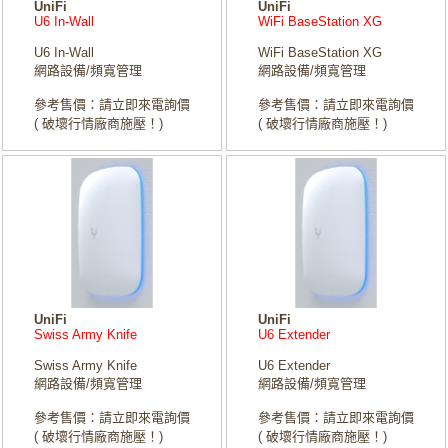
UniFi
UniFi
U6 In-Wall
WiFi BaseStation XG
U6 In-Wall
WiFi BaseStation XG
網路設備/頻寬管理
網路設備/頻寬管理
參考售價：請立即來電詢價
參考售價：請立即來電詢價
( 破壞行情廠商施壓！)
( 破壞行情廠商施壓！)
UniFi
UniFi
Swiss Army Knife
U6 Extender
Swiss Army Knife
U6 Extender
網路設備/頻寬管理
網路設備/頻寬管理
參考售價：請立即來電詢價
參考售價：請立即來電詢價
( 破壞行情廠商施壓！)
( 破壞行情廠商施壓！)