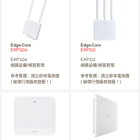
Edge-Core
Edge-Core
EAP111e
EAP112
EAP111e
EAP112
網路設備/頻寬管理
網路設備/頻寬管理
參考售價：請立即來電詢價
參考售價：請立即來電詢價
( 破壞行情廠商施壓！)
( 破壞行情廠商施壓！)