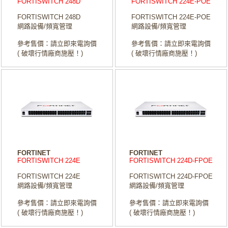
FORTISWITCH 248D
FORTISWITCH 224E-POE
FORTISWITCH 248D
FORTISWITCH 224E-POE
網路設備/頻寬管理
網路設備/頻寬管理
參考售價：請立即來電詢價
參考售價：請立即來電詢價
( 破壞行情廠商施壓！)
( 破壞行情廠商施壓！)
FORTINET
FORTINET
FORTISWITCH 224E
FORTISWITCH 224D-FPOE
FORTISWITCH 224E
FORTISWITCH 224D-FPOE
網路設備/頻寬管理
網路設備/頻寬管理
參考售價：請立即來電詢價
參考售價：請立即來電詢價
( 破壞行情廠商施壓！)
( 破壞行情廠商施壓！)