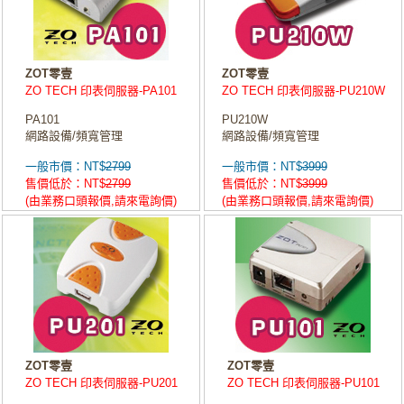
ZOT零壹
ZOT零壹
ZO TECH 印表伺服器-PA101
ZO TECH 印表伺服器-PU210W
PA101
PU210W
網路設備/頻寬管理
網路設備/頻寬管理
一般市價：NT$
2799
一般市價：NT$
3999
售價低於：NT$
2799
售價低於：NT$
3999
(由業務口頭報價,請來電詢價)
(由業務口頭報價,請來電詢價)
ZOT零壹
ZOT零壹
ZO TECH 印表伺服器-PU201
ZO TECH 印表伺服器-PU101