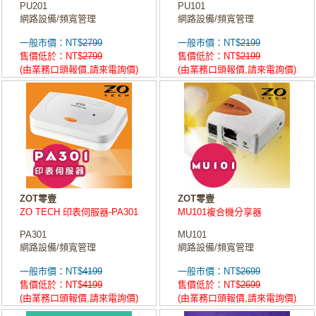
PU201
PU101
網路設備/頻寬管理
網路設備/頻寬管理
一般市價：NT$
2799
一般市價：NT$
2199
售價低於：NT$
2799
售價低於：NT$
2199
(由業務口頭報價,請來電詢價)
(由業務口頭報價,請來電詢價)
ZOT零壹
ZOT零壹
ZO TECH 印表伺服器-PA301
MU101複合機分享器
PA301
MU101
網路設備/頻寬管理
網路設備/頻寬管理
一般市價：NT$
4199
一般市價：NT$
2699
售價低於：NT$
4199
售價低於：NT$
2699
(由業務口頭報價,請來電詢價)
(由業務口頭報價,請來電詢價)