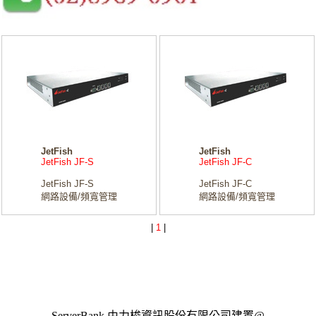
JetFish
JetFish
JetFish JF-S
JetFish JF-C
JetFish JF-S
JetFish JF-C
網路設備/頻寬管理
網路設備/頻寬管理
|
1
|
ServerBank 由力梭資訊股份有限公司建置@