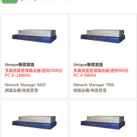
Unique聯傑資通
Unique聯傑資通
多路頻寬管理路由器/適用1000台
多路頻寬管理路由器/適用800台
PC 6~14WAN
PC 4~6WAN
Network Manager 8400
Network Manager 7800
網路設備/頻寬管理
網路設備/頻寬管理