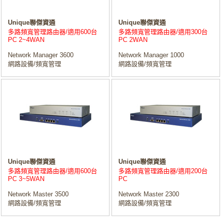
Unique聯傑資通
Unique聯傑資通
多路頻寬管理路由器/適用600台
多路頻寬管理路由器/適用300台
PC 2~4WAN
PC 2WAN
Network Manager 3600
Network Manager 1000
網路設備/頻寬管理
網路設備/頻寬管理
Unique聯傑資通
Unique聯傑資通
多路頻寬管理路由器/適用600台
多路頻寬管理路由器/適用200台
PC 3~5WAN
PC
Network Master 3500
Network Master 2300
網路設備/頻寬管理
網路設備/頻寬管理