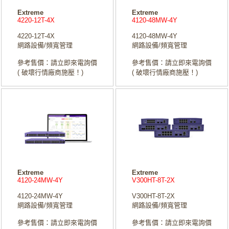
Extreme
Extreme
4220-12T-4X
4120-48MW-4Y
4220-12T-4X
4120-48MW-4Y
網路設備/頻寬管理
網路設備/頻寬管理
參考售價：請立即來電詢價
參考售價：請立即來電詢價
( 破壞行情廠商施壓！)
( 破壞行情廠商施壓！)
Extreme
Extreme
4120-24MW-4Y
V300HT-8T-2X
4120-24MW-4Y
V300HT-8T-2X
網路設備/頻寬管理
網路設備/頻寬管理
參考售價：請立即來電詢價
參考售價：請立即來電詢價