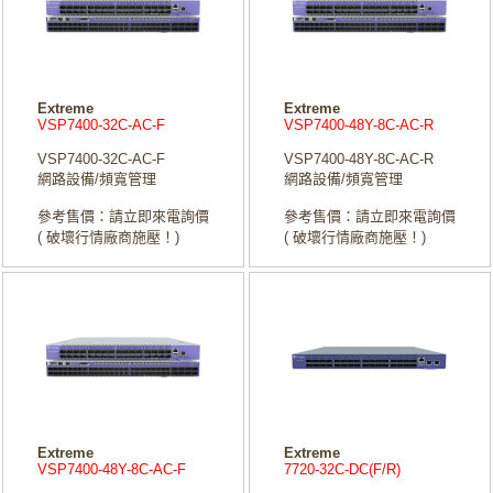
Extreme
Extreme
VSP7400-32C-AC-F
VSP7400-48Y-8C-AC-R
VSP7400-32C-AC-F
VSP7400-48Y-8C-AC-R
網路設備/頻寬管理
網路設備/頻寬管理
參考售價：請立即來電詢價
參考售價：請立即來電詢價
( 破壞行情廠商施壓！)
( 破壞行情廠商施壓！)
Extreme
Extreme
VSP7400-48Y-8C-AC-F
7720-32C-DC(F/R)