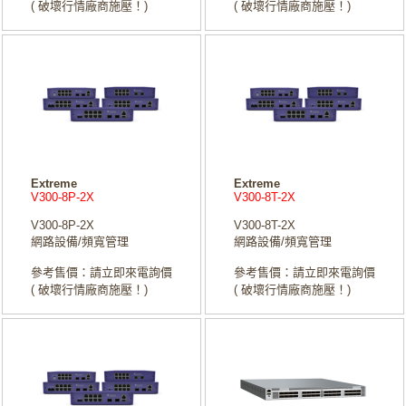
( 破壞行情廠商施壓！)
( 破壞行情廠商施壓！)
Extreme
Extreme
V300-8P-2X
V300-8T-2X
V300-8P-2X
V300-8T-2X
網路設備/頻寬管理
網路設備/頻寬管理
參考售價：請立即來電詢價
參考售價：請立即來電詢價
( 破壞行情廠商施壓！)
( 破壞行情廠商施壓！)