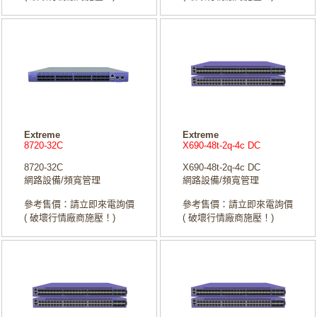
Extreme
Extreme
8720-32C
X690-48t-2q-4c DC
8720-32C
X690-48t-2q-4c DC
網路設備/頻寬管理
網路設備/頻寬管理
參考售價：請立即來電詢價
參考售價：請立即來電詢價
( 破壞行情廠商施壓！)
( 破壞行情廠商施壓！)