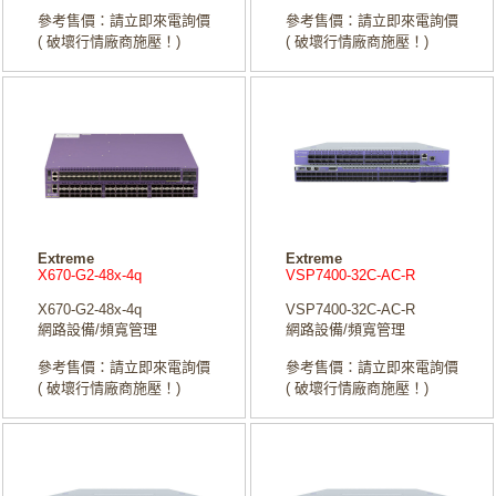
參考售價：請立即來電詢價
參考售價：請立即來電詢價
( 破壞行情廠商施壓！)
( 破壞行情廠商施壓！)
Extreme
Extreme
X670-G2-48x-4q
VSP7400-32C-AC-R
X670-G2-48x-4q
VSP7400-32C-AC-R
網路設備/頻寬管理
網路設備/頻寬管理
參考售價：請立即來電詢價
參考售價：請立即來電詢價
( 破壞行情廠商施壓！)
( 破壞行情廠商施壓！)