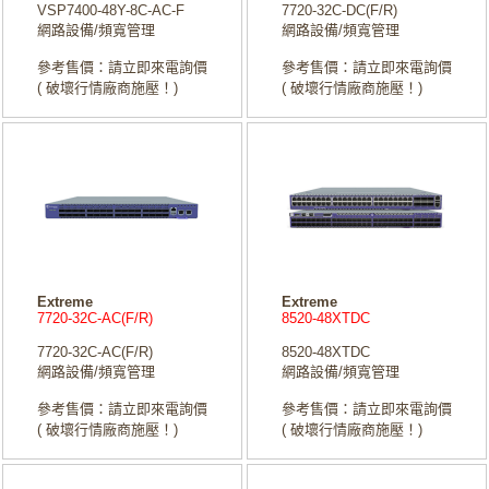
VSP7400-48Y-8C-AC-F
7720-32C-DC(F/R)
網路設備/頻寬管理
網路設備/頻寬管理
參考售價：請立即來電詢價
參考售價：請立即來電詢價
( 破壞行情廠商施壓！)
( 破壞行情廠商施壓！)
Extreme
Extreme
7720-32C-AC(F/R)
8520-48XTDC
7720-32C-AC(F/R)
8520-48XTDC
網路設備/頻寬管理
網路設備/頻寬管理
參考售價：請立即來電詢價
參考售價：請立即來電詢價
( 破壞行情廠商施壓！)
( 破壞行情廠商施壓！)