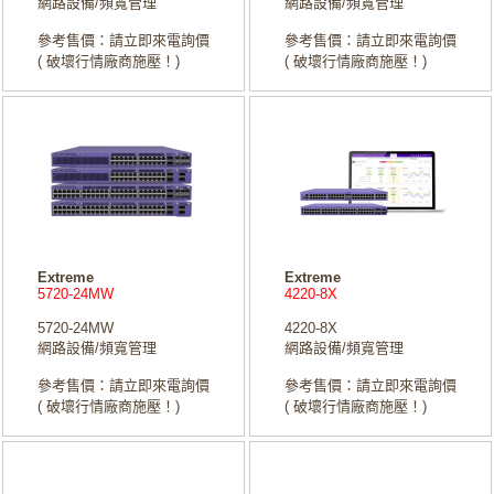
網路設備/頻寬管理
網路設備/頻寬管理
參考售價：請立即來電詢價
參考售價：請立即來電詢價
( 破壞行情廠商施壓！)
( 破壞行情廠商施壓！)
Extreme
Extreme
5720-24MW
4220-8X
5720-24MW
4220-8X
網路設備/頻寬管理
網路設備/頻寬管理
參考售價：請立即來電詢價
參考售價：請立即來電詢價
( 破壞行情廠商施壓！)
( 破壞行情廠商施壓！)