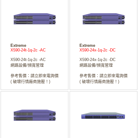
Extreme
Extreme
X590-24t-1q-2c -AC
X590-24x-1q-2c -DC
X590-24t-1q-2c -AC
X590-24x-1q-2c -DC
網路設備/頻寬管理
網路設備/頻寬管理
參考售價：請立即來電詢價
參考售價：請立即來電詢價
( 破壞行情廠商施壓！)
( 破壞行情廠商施壓！)