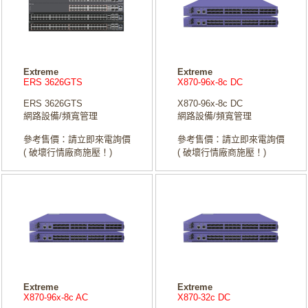
Extreme
Extreme
ERS 3626GTS
X870-96x-8c DC
ERS 3626GTS
X870-96x-8c DC
網路設備/頻寬管理
網路設備/頻寬管理
參考售價：請立即來電詢價
參考售價：請立即來電詢價
( 破壞行情廠商施壓！)
( 破壞行情廠商施壓！)
Extreme
Extreme
X870-96x-8c AC
X870-32c DC