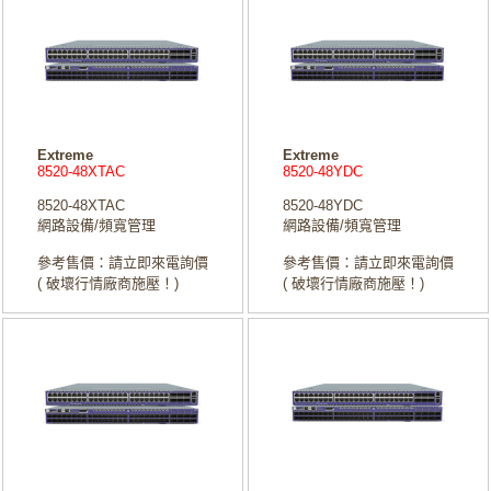
Extreme
Extreme
8520-48XTAC
8520-48YDC
8520-48XTAC
8520-48YDC
網路設備/頻寬管理
網路設備/頻寬管理
參考售價：請立即來電詢價
參考售價：請立即來電詢價
( 破壞行情廠商施壓！)
( 破壞行情廠商施壓！)