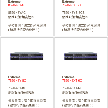
Extreme
Extreme
8520-48YAC
7520-48YE-8CE
8520-48YAC
7520-48YE-8CE
網路設備/頻寬管理
網路設備/頻寬管理
參考售價：請立即來電詢價
參考售價：請立即來電詢價
( 破壞行情廠商施壓！)
( 破壞行情廠商施壓！)
Extreme
Extreme
7520-48Y-8C
7520-48XT-6C
7520-48Y-8C
7520-48XT-6C
網路設備/頻寬管理
網路設備/頻寬管理
參考售價：請立即來電詢價
參考售價：請立即來電詢價
( 破壞行情廠商施壓！)
( 破壞行情廠商施壓！)