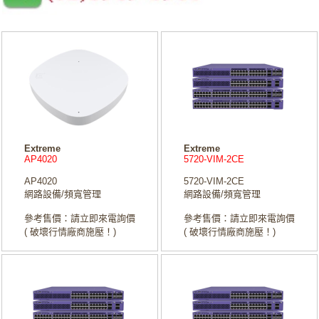
Extreme
Extreme
AP4020
5720-VIM-2CE
AP4020
5720-VIM-2CE
網路設備/頻寬管理
網路設備/頻寬管理
參考售價：請立即來電詢價
參考售價：請立即來電詢價
( 破壞行情廠商施壓！)
( 破壞行情廠商施壓！)