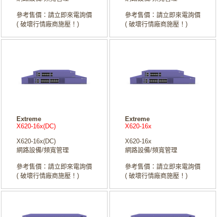
參考售價：請立即來電詢價
參考售價：請立即來電詢價
( 破壞行情廠商施壓！)
( 破壞行情廠商施壓！)
Extreme
Extreme
X620-16x(DC)
X620-16x
X620-16x(DC)
X620-16x
網路設備/頻寬管理
網路設備/頻寬管理
參考售價：請立即來電詢價
參考售價：請立即來電詢價
( 破壞行情廠商施壓！)
( 破壞行情廠商施壓！)