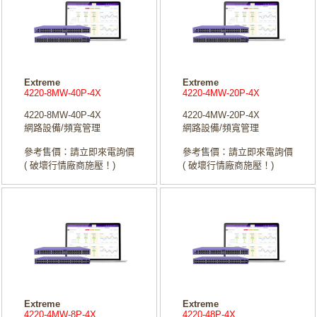
Extreme
Extreme
4220-8MW-40P-4X
4220-4MW-20P-4X
4220-8MW-40P-4X
4220-4MW-20P-4X
網路設備/頻寬管理
網路設備/頻寬管理
參考售價：請立即來電詢價
參考售價：請立即來電詢價
( 破壞行情廠商施壓！)
( 破壞行情廠商施壓！)
Extreme
Extreme
4220-4MW-8P-4X
4220-48P-4X