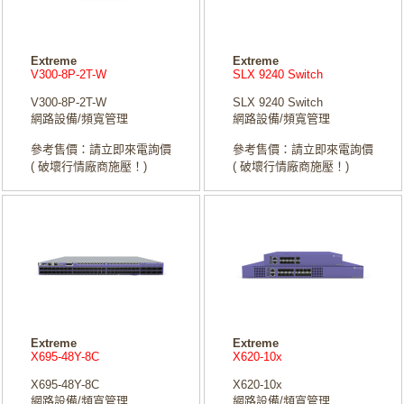
Extreme
Extreme
V300-8P-2T-W
SLX 9240 Switch
V300-8P-2T-W
SLX 9240 Switch
網路設備/頻寬管理
網路設備/頻寬管理
參考售價：請立即來電詢價
參考售價：請立即來電詢價
( 破壞行情廠商施壓！)
( 破壞行情廠商施壓！)
Extreme
Extreme
X695-48Y-8C
X620-10x
X695-48Y-8C
X620-10x
網路設備/頻寬管理
網路設備/頻寬管理