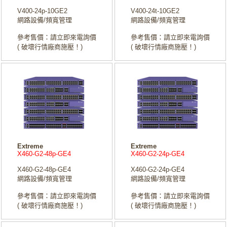
V400-24p-10GE2
V400-24t-10GE2
網路設備/頻寬管理
網路設備/頻寬管理
參考售價：請立即來電詢價
參考售價：請立即來電詢價
( 破壞行情廠商施壓！)
( 破壞行情廠商施壓！)
Extreme
Extreme
X460-G2-48p-GE4
X460-G2-24p-GE4
X460-G2-48p-GE4
X460-G2-24p-GE4
網路設備/頻寬管理
網路設備/頻寬管理
參考售價：請立即來電詢價
參考售價：請立即來電詢價
( 破壞行情廠商施壓！)
( 破壞行情廠商施壓！)