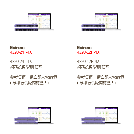
Extreme
Extreme
4220-24T-4X
4220-12P-4X
4220-24T-4X
4220-12P-4X
網路設備/頻寬管理
網路設備/頻寬管理
參考售價：請立即來電詢價
參考售價：請立即來電詢價
( 破壞行情廠商施壓！)
( 破壞行情廠商施壓！)