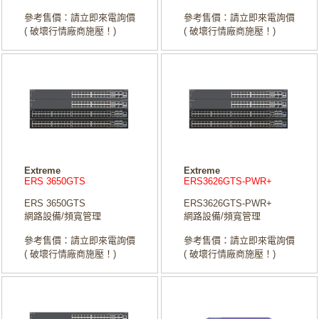
參考售價：請立即來電詢價
參考售價：請立即來電詢價
( 破壞行情廠商施壓！)
( 破壞行情廠商施壓！)
Extreme
Extreme
ERS 3650GTS
ERS3626GTS-PWR+
ERS 3650GTS
ERS3626GTS-PWR+
網路設備/頻寬管理
網路設備/頻寬管理
參考售價：請立即來電詢價
參考售價：請立即來電詢價
( 破壞行情廠商施壓！)
( 破壞行情廠商施壓！)