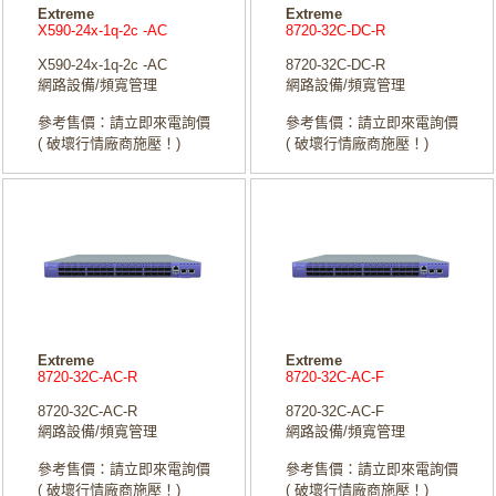
Extreme
Extreme
X590-24x-1q-2c -AC
8720-32C-DC-R
X590-24x-1q-2c -AC
8720-32C-DC-R
網路設備/頻寬管理
網路設備/頻寬管理
參考售價：請立即來電詢價
參考售價：請立即來電詢價
( 破壞行情廠商施壓！)
( 破壞行情廠商施壓！)
Extreme
Extreme
8720-32C-AC-R
8720-32C-AC-F
8720-32C-AC-R
8720-32C-AC-F
網路設備/頻寬管理
網路設備/頻寬管理
參考售價：請立即來電詢價
參考售價：請立即來電詢價
( 破壞行情廠商施壓！)
( 破壞行情廠商施壓！)