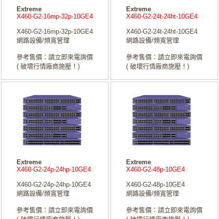
Extreme
Extreme
X460-G2-16mp-32p-10GE4
X460-G2-24t-24ht-10GE4
X460-G2-16mp-32p-10GE4
X460-G2-24t-24ht-10GE4
網路設備/頻寬管理
網路設備/頻寬管理
參考售價：請立即來電詢價
參考售價：請立即來電詢價
( 破壞行情廠商施壓！)
( 破壞行情廠商施壓！)
Extreme
Extreme
X460-G2-24p-24hp-10GE4
X460-G2-48p-10GE4
X460-G2-24p-24hp-10GE4
X460-G2-48p-10GE4
網路設備/頻寬管理
網路設備/頻寬管理
參考售價：請立即來電詢價
參考售價：請立即來電詢價