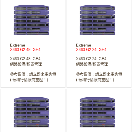
Extreme
Extreme
X460-G2-48t-GE4
X460-G2-24t-GE4
X460-G2-48t-GE4
X460-G2-24t-GE4
網路設備/頻寬管理
網路設備/頻寬管理
參考售價：請立即來電詢價
參考售價：請立即來電詢價
( 破壞行情廠商施壓！)
( 破壞行情廠商施壓！)