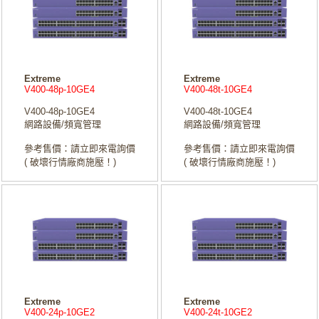
Extreme
Extreme
V400-48p-10GE4
V400-48t-10GE4
V400-48p-10GE4
V400-48t-10GE4
網路設備/頻寬管理
網路設備/頻寬管理
參考售價：請立即來電詢價
參考售價：請立即來電詢價
( 破壞行情廠商施壓！)
( 破壞行情廠商施壓！)
Extreme
Extreme
V400-24p-10GE2
V400-24t-10GE2