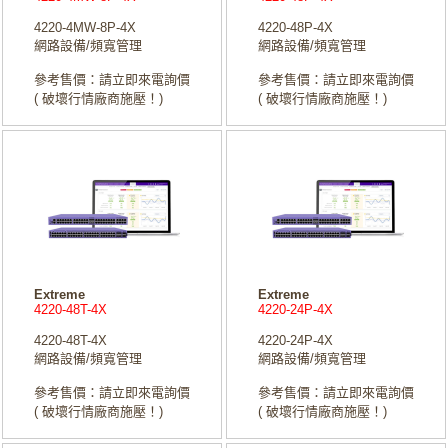
4220-4MW-8P-4X
4220-48P-4X
網路設備/頻寬管理
網路設備/頻寬管理
參考售價：請立即來電詢價
參考售價：請立即來電詢價
( 破壞行情廠商施壓！)
( 破壞行情廠商施壓！)
Extreme
Extreme
4220-48T-4X
4220-24P-4X
4220-48T-4X
4220-24P-4X
網路設備/頻寬管理
網路設備/頻寬管理
參考售價：請立即來電詢價
參考售價：請立即來電詢價
( 破壞行情廠商施壓！)
( 破壞行情廠商施壓！)