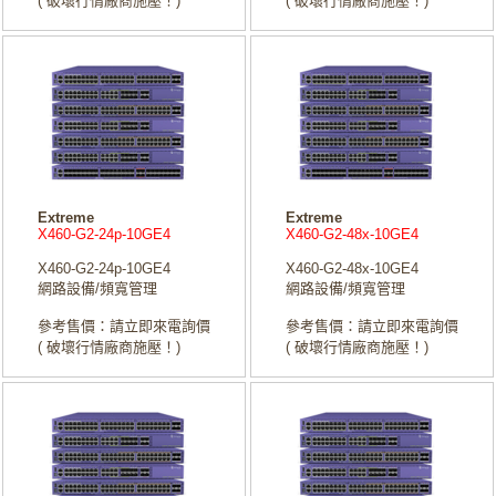
( 破壞行情廠商施壓！)
( 破壞行情廠商施壓！)
Extreme
Extreme
X460-G2-24p-10GE4
X460-G2-48x-10GE4
X460-G2-24p-10GE4
X460-G2-48x-10GE4
網路設備/頻寬管理
網路設備/頻寬管理
參考售價：請立即來電詢價
參考售價：請立即來電詢價
( 破壞行情廠商施壓！)
( 破壞行情廠商施壓！)