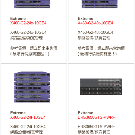
Extreme
Extreme
X460-G2-24x-10GE4
X460-G2-48t-10GE4
X460-G2-24x-10GE4
X460-G2-48t-10GE4
網路設備/頻寬管理
網路設備/頻寬管理
參考售價：請立即來電詢價
參考售價：請立即來電詢價
( 破壞行情廠商施壓！)
( 破壞行情廠商施壓！)
Extreme
Extreme
X460-G2-24t-10GE4
ERS3650GTS-PWR+
X460-G2-24t-10GE4
ERS3650GTS-PWR+
網路設備/頻寬管理
網路設備/頻寬管理