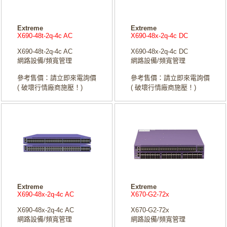
Extreme
Extreme
X690-48t-2q-4c AC
X690-48x-2q-4c DC
X690-48t-2q-4c AC
X690-48x-2q-4c DC
網路設備/頻寬管理
網路設備/頻寬管理
參考售價：請立即來電詢價
參考售價：請立即來電詢價
( 破壞行情廠商施壓！)
( 破壞行情廠商施壓！)
Extreme
Extreme
X690-48x-2q-4c AC
X670-G2-72x
X690-48x-2q-4c AC
X670-G2-72x
網路設備/頻寬管理
網路設備/頻寬管理