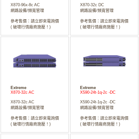
X870-96x-8c AC
X870-32c DC
網路設備/頻寬管理
網路設備/頻寬管理
參考售價：請立即來電詢價
參考售價：請立即來電詢價
( 破壞行情廠商施壓！)
( 破壞行情廠商施壓！)
Extreme
Extreme
X870-32c AC
X590-24t-1q-2c -DC
X870-32c AC
X590-24t-1q-2c -DC
網路設備/頻寬管理
網路設備/頻寬管理
參考售價：請立即來電詢價
參考售價：請立即來電詢價
( 破壞行情廠商施壓！)
( 破壞行情廠商施壓！)