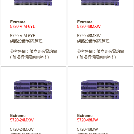
Extreme
Extreme
5720-VIM-6YE
5720-48MXW
5720-VIM-6YE
5720-48MXW
網路設備/頻寬管理
網路設備/頻寬管理
參考售價：請立即來電詢價
參考售價：請立即來電詢價
( 破壞行情廠商施壓！)
( 破壞行情廠商施壓！)
Extreme
Extreme
5720-24MXW
5720-48MW
5720-24MXW
5720-48MW