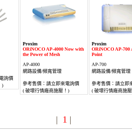
Proxim
Proxim
ORiNOCO AP-4000 Now with
ORiNOCO AP-700 A
the Power of Mesh
Point
AP-4000
AP-700
網路設備/頻寬管理
網路設備/頻寬管理
電詢價
參考售價：請立即來電詢價
參考售價：請立即
)
( 破壞行情廠商施壓！)
( 破壞行情廠商施壓
1
|
|