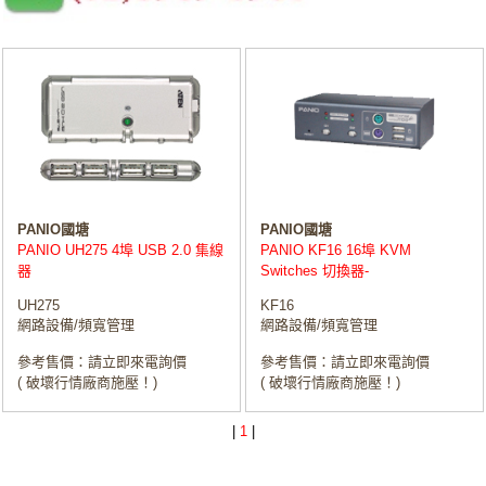
PANIO國塘
PANIO國塘
PANIO UH275 4埠 USB 2.0 集線
PANIO KF16 16埠 KVM
器
Switches 切換器-
UH275
KF16
網路設備/頻寬管理
網路設備/頻寬管理
參考售價：請立即來電詢價
參考售價：請立即來電詢價
( 破壞行情廠商施壓！)
( 破壞行情廠商施壓！)
|
1
|