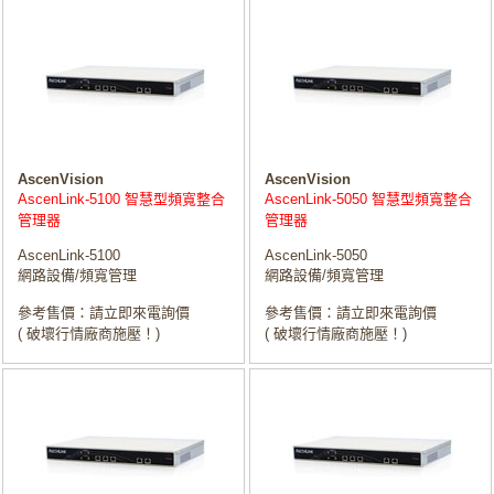
AscenVision
AscenVision
AscenLink-5100 智慧型頻寬整合
AscenLink-5050 智慧型頻寬整合
管理器
管理器
AscenLink-5100
AscenLink-5050
網路設備/頻寬管理
網路設備/頻寬管理
參考售價：請立即來電詢價
參考售價：請立即來電詢價
( 破壞行情廠商施壓！)
( 破壞行情廠商施壓！)