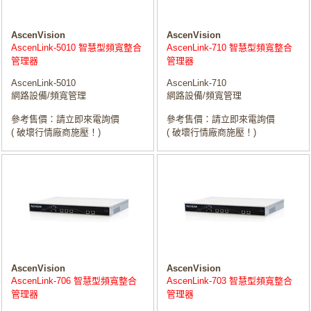
AscenVision
AscenVision
AscenLink-5010 智慧型頻寬整合
AscenLink-710 智慧型頻寬整合
管理器
管理器
AscenLink-5010
AscenLink-710
網路設備/頻寬管理
網路設備/頻寬管理
參考售價：請立即來電詢價
參考售價：請立即來電詢價
( 破壞行情廠商施壓！)
( 破壞行情廠商施壓！)
AscenVision
AscenVision
AscenLink-706 智慧型頻寬整合
AscenLink-703 智慧型頻寬整合
管理器
管理器