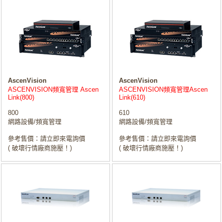
AscenVision
AscenVision
ASCENVISION頻寬管理 Ascen
ASCENVISION頻寬管理Ascen
Link(800)
Link(610)
800
610
網路設備/頻寬管理
網路設備/頻寬管理
參考售價：請立即來電詢價
參考售價：請立即來電詢價
( 破壞行情廠商施壓！)
( 破壞行情廠商施壓！)