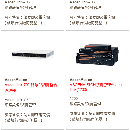
AscenLink-706
AscenLink-703
網路設備/頻寬管理
網路設備/頻寬管理
參考售價：請立即來電詢價
參考售價：請立即來電詢價
( 破壞行情廠商施壓！)
( 破壞行情廠商施壓！)
AscenVision
AscenVision
AscenLink-702 智慧型頻寬整合
ASCENVISION頻寬管理Ascen
Link(1200)
管理器
1200
AscenLink-702
網路設備/頻寬管理
網路設備/頻寬管理
參考售價：請立即來電詢價
參考售價：請立即來電詢價
( 破壞行情廠商施壓！)
( 破壞行情廠商施壓！)