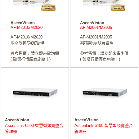
AscenVision
AscenVision
AF-M2010/M2020
AF-M2001/M2005
AF-M2010/M2020
AF-M2001/M2005
網路設備/頻寬管理
網路設備/頻寬管理
參考售價：請立即來電詢價
參考售價：請立即來電詢價
( 破壞行情廠商施壓！)
( 破壞行情廠商施壓！)
AscenVision
AscenVision
AscenLink-6300 智慧型頻寬整合
AscenLink-6100 智慧型頻寬整合
管理器
管理器