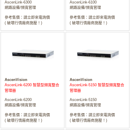
AscenLink-6300
AscenLink-6100
網路設備/頻寬管理
網路設備/頻寬管理
參考售價：請立即來電詢價
參考售價：請立即來電詢價
( 破壞行情廠商施壓！)
( 破壞行情廠商施壓！)
AscenVision
AscenVision
AscenLink-6200 智慧型頻寬整合
AscenLink-5150 智慧型頻寬整合
管理器
管理器
AscenLink-6200
AscenLink-5150
網路設備/頻寬管理
網路設備/頻寬管理
參考售價：請立即來電詢價
參考售價：請立即來電詢價
( 破壞行情廠商施壓！)
( 破壞行情廠商施壓！)