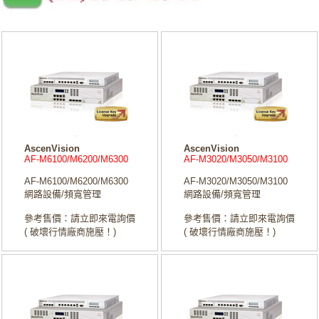
AscenVision
AscenVision
AF-M6100/M6200/M6300
AF-M3020/M3050/M3100
AF-M6100/M6200/M6300
AF-M3020/M3050/M3100
網路設備/頻寬管理
網路設備/頻寬管理
參考售價：請立即來電詢價
參考售價：請立即來電詢價
( 破壞行情廠商施壓！)
( 破壞行情廠商施壓！)