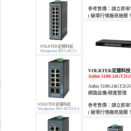
參考售價：請立即來
( 破壞行情廠商施壓！
VOLKTEK定揚科技
Woodpecker 9015-16GT-I
VOLKTEK定揚科技
Atthis 5100-24GT2G
Atthis 5100-24GT2GS
網路設備/頻寬管理
VOLKTEK定揚科技
參考售價：請立即來
Woodpecker 9015-8GT2GS-I
( 破壞行情廠商施壓！