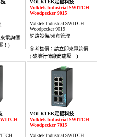
科技
VOLKTEK定揚科技
Volktek Industrial SWITCH
Woodpecker 9015
Volktek Industrial SWITCH
理
Woodpecker 9015
網路設備/頻寬管理
即來電詢價
壓！)
參考售價：請立即來電詢價
( 破壞行情廠商施壓！)
技
VOLKTEK定揚科技
l SWITCH
Volktek Industrial SWITCH
Woodpecker 7015
SWITCH
Volktek Industrial SWITCH