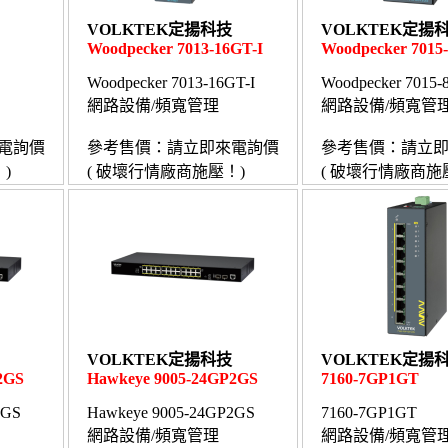
VOLKTEK定揚科技
VOLKTEK定揚
Woodpecker 7013-16GT-I
Woodpecker 701
Woodpecker 7013-16GT-I
Woodpecker 7015
網路設備/頻寬管理
網路設備/頻寬管
電詢價
參考售價：請立即來電詢價
參考售價：請立
)
( 破壞行情廠商施壓！)
( 破壞行情廠商施
VOLKTEK定揚科技
VOLKTEK定揚
2GS
Hawkeye 9005-24GP2GS
7160-7GP1GT
2GS
Hawkeye 9005-24GP2GS
7160-7GP1GT
網路設備/頻寬管理
網路設備/頻寬管