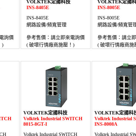
VOLKTEK定揚科技
VOLKTEK定揚
S
INS-8405E
INS-8005E
INS-8405E
INS-8005E
網路設備/頻寬管理
網路設備/頻寬管
電詢價
參考售價：請立即來電詢價
參考售價：請立
)
( 破壞行情廠商施壓！)
( 破壞行情廠商施
VOLKTEK定揚科技
VOLKTEK定揚科
WITCH
Volktek Industrial SWITCH
Volktek Industria
8015-8GT-I
INS-8008A
TCH
Volktek Industrial SWITCH
Volktek Industrial 