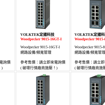
VOLKTEK定揚科技
VOLKTEK定揚
Woodpecker 9015-16GT-I
Woodpecker 9015
Woodpecker 9015-16GT-I
Woodpecker 9015-
網路設備/頻寬管理
網路設備/頻寬管
電詢價
參考售價：請立即來電詢價
參考售價：請立即
)
( 破壞行情廠商施壓！)
( 破壞行情廠商施