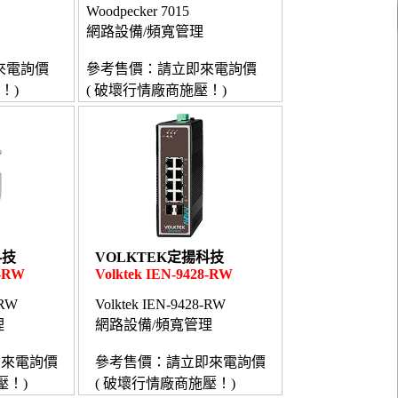
Woodpecker 7015
網路設備/頻寬管理
來電詢價
參考售價：請立即來電詢價
！)
( 破壞行情廠商施壓！)
科技
VOLKTEK定揚科技
8-RW
Volktek IEN-9428-RW
-RW
Volktek IEN-9428-RW
理
網路設備/頻寬管理
即來電詢價
參考售價：請立即來電詢價
壓！)
( 破壞行情廠商施壓！)