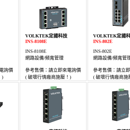
VOLKTEK定揚科技
VOLKTEK定揚
INS-8108E
INS-802E
INS-8108E
INS-802E
網路設備/頻寬管理
網路設備/頻寬管
電詢價
參考售價：請立即來電詢價
參考售價：請立
)
( 破壞行情廠商施壓！)
( 破壞行情廠商施