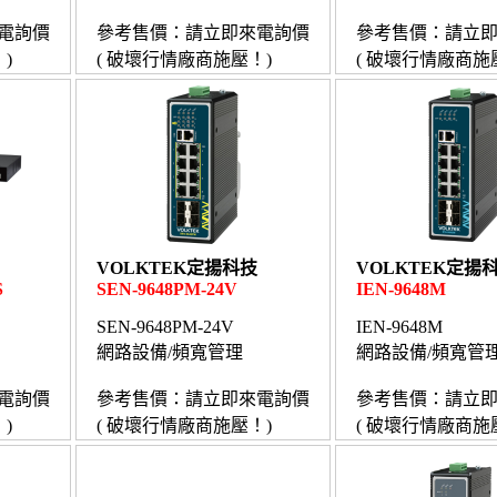
電詢價
參考售價：請立即來電詢價
參考售價：請立
)
( 破壞行情廠商施壓！)
( 破壞行情廠商施
VOLKTEK定揚科技
VOLKTEK定揚
S
SEN-9648PM-24V
IEN-9648M
SEN-9648PM-24V
IEN-9648M
網路設備/頻寬管理
網路設備/頻寬管
電詢價
參考售價：請立即來電詢價
參考售價：請立
)
( 破壞行情廠商施壓！)
( 破壞行情廠商施