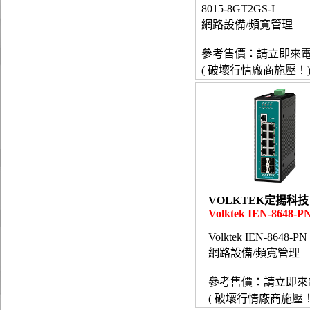
8015-8GT2GS-I
網路設備/頻寬管理
參考售價：請立即來
( 破壞行情廠商施壓！
VOLKTEK定揚科技
Volktek IEN-8648-P
Volktek IEN-8648-PN
網路設備/頻寬管理
參考售價：請立即來
( 破壞行情廠商施壓！