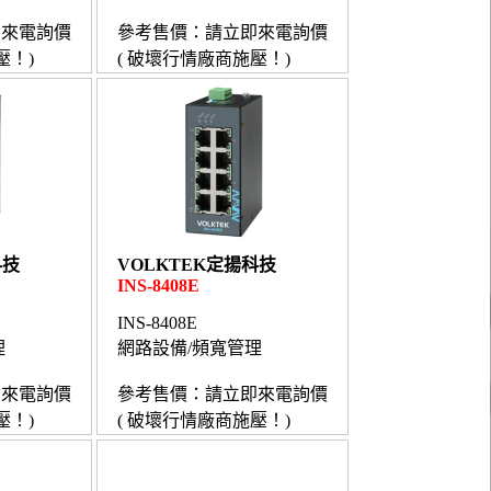
即來電詢價
參考售價：請立即來電詢價
壓！)
( 破壞行情廠商施壓！)
科技
VOLKTEK定揚科技
INS-8408E
INS-8408E
理
網路設備/頻寬管理
即來電詢價
參考售價：請立即來電詢價
壓！)
( 破壞行情廠商施壓！)