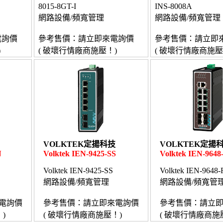
8015-8GT-I
INS-8008A
網路設備/頻寬管理
網路設備/頻寬管理
電詢價
參考售價：請立即來電詢價
參考售價：請立即
)
( 破壞行情廠商施壓！)
( 破壞行情廠商施壓
VOLKTEK定揚科技
VOLKTEK定揚
N
Volktek IEN-9425-SS
Volktek IEN-964
Volktek IEN-9425-SS
Volktek IEN-9648
網路設備/頻寬管理
網路設備/頻寬管
電詢價
參考售價：請立即來電詢價
參考售價：請立
)
( 破壞行情廠商施壓！)
( 破壞行情廠商施